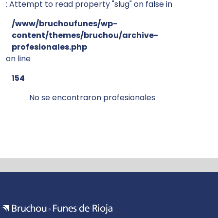
: Attempt to read property "slug" on false in
/www/bruchoufunes/wp-
content/themes/bruchou/archive-
profesionales.php
on line
154
No se encontraron profesionales