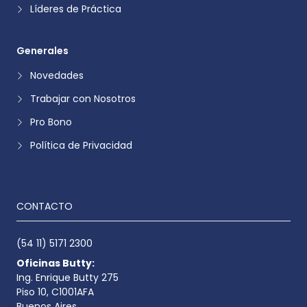
Líderes de Práctica
Generales
Novedades
Trabajar con Nosotros
Pro Bono
Política de Privacidad
CONTACTO
(54 11) 5171 2300
Oficinas Butty:
Ing. Enrique Butty 275
Piso 10, C1001AFA
Buenos Aires