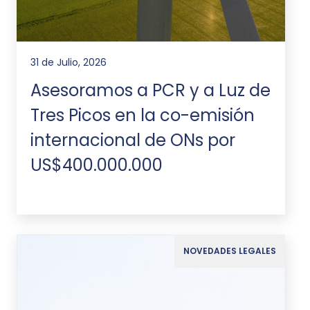
31 de Julio, 2026
Asesoramos a PCR y a Luz de
Tres Picos en la co-emisión
internacional de ONs por
US$400.000.000
NOVEDADES LEGALES