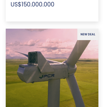
US$150.000.000
NEW DEAL