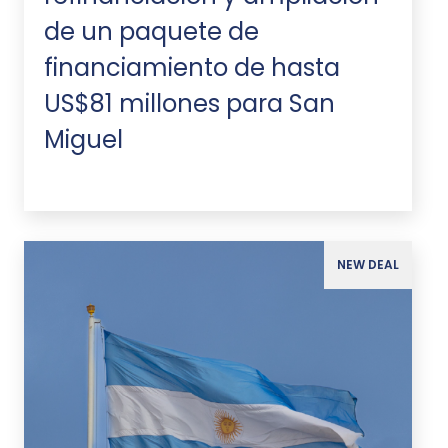
de un paquete de
financiamiento de hasta
US$81 millones para San
Miguel
NEW DEAL