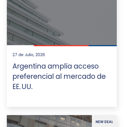
27 de Julio, 2026
Argentina amplía acceso
preferencial al mercado de
EE. UU.
NEW DEAL