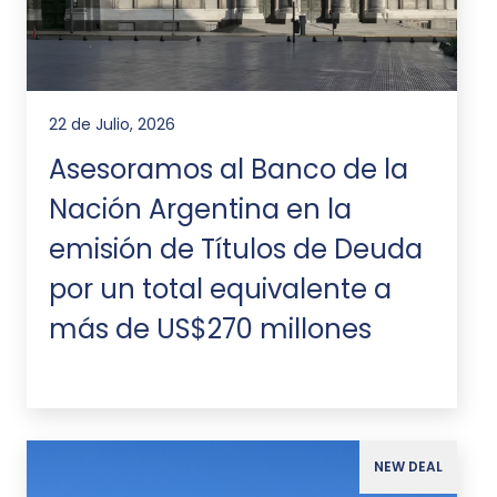
22 de Julio, 2026
Asesoramos al Banco de la
Nación Argentina en la
emisión de Títulos de Deuda
por un total equivalente a
más de US$270 millones
NEW DEAL