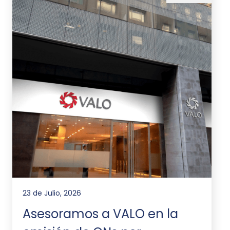
23 de Julio, 2026
Asesoramos a VALO en la