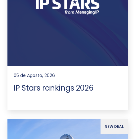
05 de Agosto, 2026
IP Stars rankings 2026
NEW DEAL