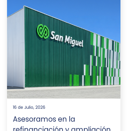
16 de Julio, 2026
Asesoramos en la
refinanciación y ampliación