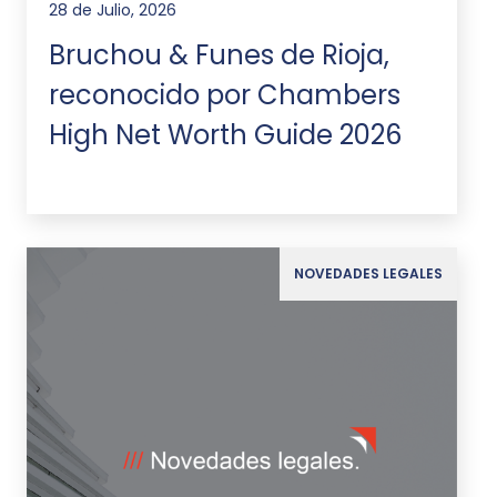
28 de Julio, 2026
Bruchou & Funes de Rioja,
reconocido por Chambers
High Net Worth Guide 2026
NOVEDADES LEGALES