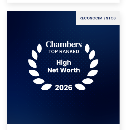
RECONOCIMIENTOS