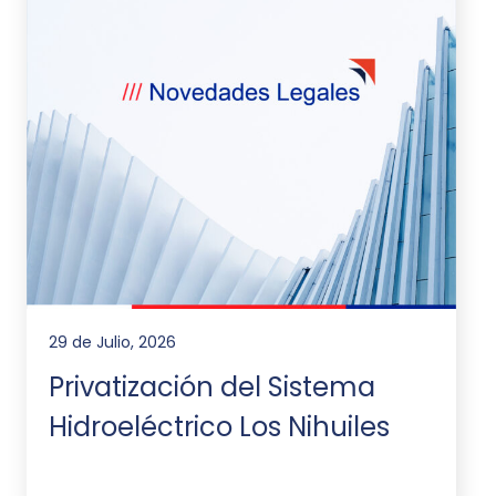
29 de Julio, 2026
Privatización del Sistema
Hidroeléctrico Los Nihuiles