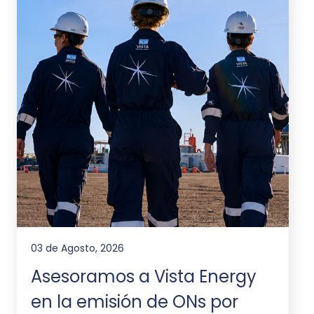
03 de Agosto, 2026
Asesoramos a Vista Energy
en la emisión de ONs por