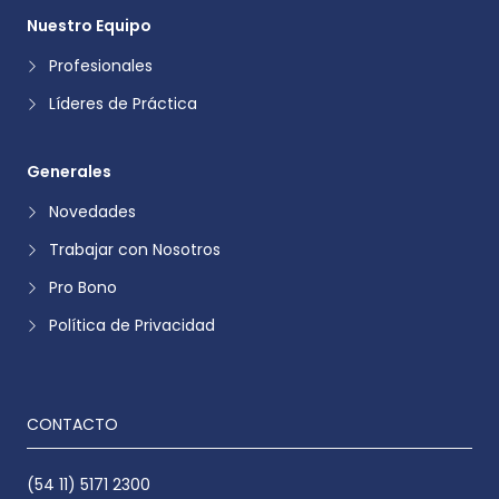
Nuestro Equipo
Profesionales
Líderes de Práctica
Generales
Novedades
Trabajar con Nosotros
Pro Bono
Política de Privacidad
CONTACTO
(54 11) 5171 2300