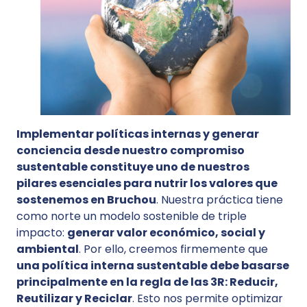
Implementar políticas internas y generar
conciencia desde nuestro compromiso
sustentable constituye uno de nuestros
pilares esenciales para nutrir los valores que
sostenemos en Bruchou
. Nuestra práctica tiene
como norte un modelo sostenible de triple
impacto:
generar valor económico, social y
ambiental
. Por ello, creemos firmemente que
una política interna sustentable debe basarse
principalmente en la regla de las 3R: Reducir,
Reutilizar y Reciclar
. Esto nos permite optimizar