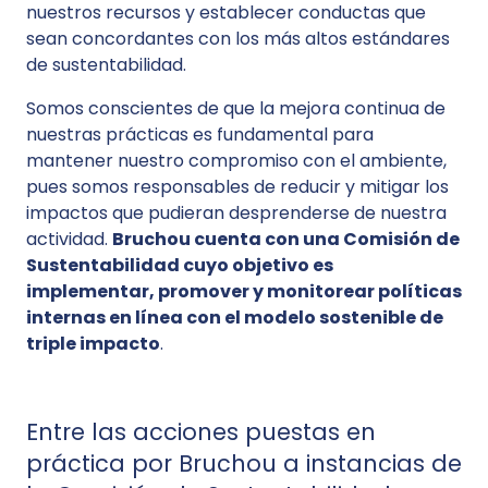
nuestros recursos y establecer conductas que
sean concordantes con los más altos estándares
de sustentabilidad.
Somos conscientes de que la mejora continua de
nuestras prácticas es fundamental para
mantener nuestro compromiso con el ambiente,
pues somos responsables de reducir y mitigar los
impactos que pudieran desprenderse de nuestra
actividad.
Bruchou cuenta con una Comisión de
Sustentabilidad cuyo objetivo es
implementar, promover y monitorear políticas
internas en línea con el modelo sostenible de
triple impacto
.
Entre las acciones puestas en
práctica por Bruchou a instancias de