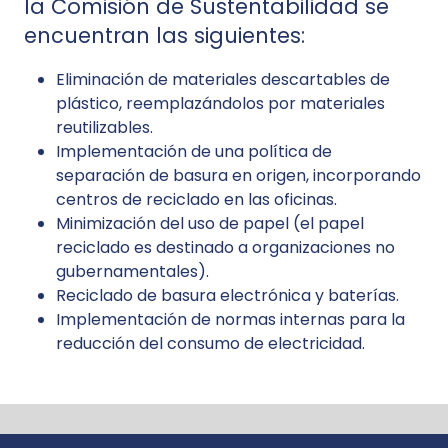
la Comisión de Sustentabilidad se
encuentran las siguientes:
Eliminación de materiales descartables de
plástico, reemplazándolos por materiales
reutilizables.
Implementación de una política de
separación de basura en origen, incorporando
centros de reciclado en las oficinas.
Minimización del uso de papel (el papel
reciclado es destinado a organizaciones no
gubernamentales).
Reciclado de basura electrónica y baterías.
Implementación de normas internas para la
reducción del consumo de electricidad.