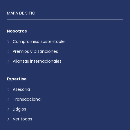
MAPA DE SITIO
Nosotros
Compromiso sustentable
Premios y Distinciones
Alianzas internacionales
Expertise
Asesoría
Transaccional
Litigios
Ver todas