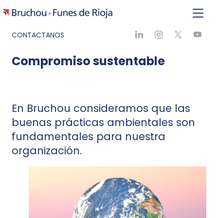
CONTACTANOS
Compromiso sustentable
En Bruchou consideramos que las
buenas prácticas ambientales son
fundamentales para nuestra
organización.