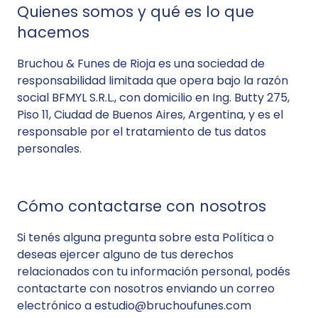
Quienes somos y qué es lo que
hacemos
Bruchou & Funes de Rioja es una sociedad de
responsabilidad limitada que opera bajo la razón
social BFMYL S.R.L., con domicilio en Ing. Butty 275,
Piso 11, Ciudad de Buenos Aires, Argentina, y es el
responsable por el tratamiento de tus datos
personales.
Cómo contactarse con nosotros
Si tenés alguna pregunta sobre esta Política o
deseas ejercer alguno de tus derechos
relacionados con tu información personal, podés
contactarte con nosotros enviando un correo
electrónico a estudio@bruchoufunes.com