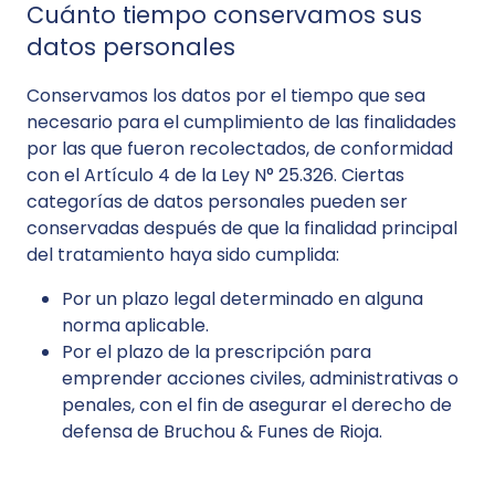
Cuánto tiempo conservamos sus
datos personales
Conservamos los datos por el tiempo que sea
necesario para el cumplimiento de las finalidades
por las que fueron recolectados, de conformidad
con el Artículo 4 de la Ley N° 25.326. Ciertas
categorías de datos personales pueden ser
conservadas después de que la finalidad principal
del tratamiento haya sido cumplida:
Por un plazo legal determinado en alguna
norma aplicable.
Por el plazo de la prescripción para
emprender acciones civiles, administrativas o
penales, con el fin de asegurar el derecho de
defensa de Bruchou & Funes de Rioja.