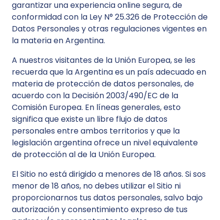
garantizar una experiencia online segura, de
conformidad con la Ley N° 25.326 de Protección de
Datos Personales y otras regulaciones vigentes en
la materia en Argentina.
A nuestros visitantes de la Unión Europea, se les
recuerda que la Argentina es un país adecuado en
materia de protección de datos personales, de
acuerdo con la Decisión 2003/490/EC de la
Comisión Europea. En líneas generales, esto
significa que existe un libre flujo de datos
personales entre ambos territorios y que la
legislación argentina ofrece un nivel equivalente
de protección al de la Unión Europea.
El Sitio no está dirigido a menores de 18 años. Si sos
menor de 18 años, no debes utilizar el Sitio ni
proporcionarnos tus datos personales, salvo bajo
autorización y consentimiento expreso de tus