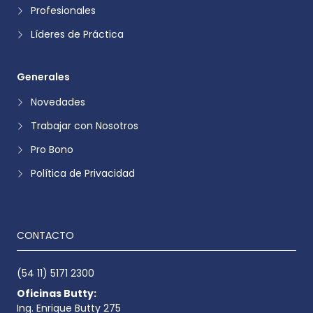
Profesionales
Líderes de Práctica
Generales
Novedades
Trabajar con Nosotros
Pro Bono
Política de Privacidad
CONTACTO
(54 11) 5171 2300
Oficinas Butty:
Ing. Enrique Butty 275