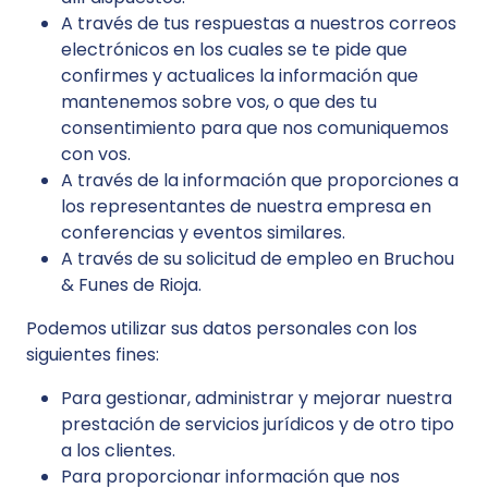
A través de tus respuestas a nuestros correos
electrónicos en los cuales se te pide que
confirmes y actualices la información que
mantenemos sobre vos, o que des tu
consentimiento para que nos comuniquemos
con vos.
A través de la información que proporciones a
los representantes de nuestra empresa en
conferencias y eventos similares.
A través de su solicitud de empleo en Bruchou
& Funes de Rioja.
Podemos utilizar sus datos personales con los
siguientes fines:
Para gestionar, administrar y mejorar nuestra
prestación de servicios jurídicos y de otro tipo
a los clientes.
Para proporcionar información que nos