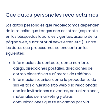
Qué datos personales recolectamos
Los datos personales que recolectamos dependen
de la relación que tengas con nosotros (aspirante
en las búsquedas laborales vigentes, usuario de la
página web, suscriptor al newsletter, etc.). Entre
los datos que procesamos se encuentran los
siguientes:
Información de contacto, como nombre,
cargo, direcciones postales, direcciones de
correo electrónico y números de teléfono.
Información técnica, como la procedente de
sus visitas a nuestro sitio web o la relacionada
con las invitaciones a eventos, actualizaciones,
materiales de marketing y otras
comunicaciones que te enviamos por vía