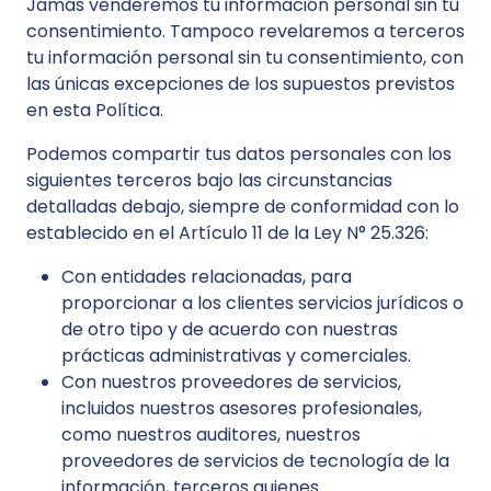
Jamás venderemos tu información personal sin tu
consentimiento. Tampoco revelaremos a terceros
tu información personal sin tu consentimiento, con
las únicas excepciones de los supuestos previstos
en esta Política.
Podemos compartir tus datos personales con los
siguientes terceros bajo las circunstancias
detalladas debajo, siempre de conformidad con lo
establecido en el Artículo 11 de la Ley N° 25.326:
Con entidades relacionadas, para
proporcionar a los clientes servicios jurídicos o
de otro tipo y de acuerdo con nuestras
prácticas administrativas y comerciales.
Con nuestros proveedores de servicios,
incluidos nuestros asesores profesionales,
como nuestros auditores, nuestros
proveedores de servicios de tecnología de la
información, terceros quienes