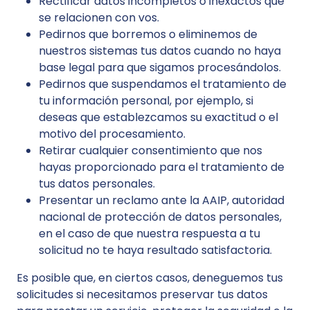
Rectificar datos incompletos o inexactos que
se relacionen con vos.
Pedirnos que borremos o eliminemos de
nuestros sistemas tus datos cuando no haya
base legal para que sigamos procesándolos.
Pedirnos que suspendamos el tratamiento de
tu información personal, por ejemplo, si
deseas que establezcamos su exactitud o el
motivo del procesamiento.
Retirar cualquier consentimiento que nos
hayas proporcionado para el tratamiento de
tus datos personales.
Presentar un reclamo ante la AAIP, autoridad
nacional de protección de datos personales,
en el caso de que nuestra respuesta a tu
solicitud no te haya resultado satisfactoria.
Es posible que, en ciertos casos, deneguemos tus
solicitudes si necesitamos preservar tus datos