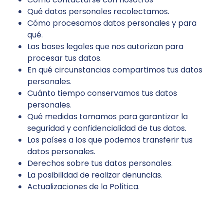
Qué datos personales recolectamos.
Cómo procesamos datos personales y para
qué.
Las bases legales que nos autorizan para
procesar tus datos.
En qué circunstancias compartimos tus datos
personales.
Cuánto tiempo conservamos tus datos
personales.
Qué medidas tomamos para garantizar la
seguridad y confidencialidad de tus datos.
Los países a los que podemos transferir tus
datos personales.
Derechos sobre tus datos personales.
La posibilidad de realizar denuncias.
Actualizaciones de la Política.