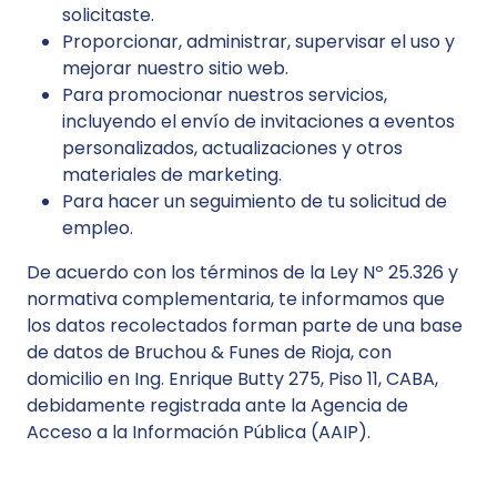
solicitaste.
Proporcionar, administrar, supervisar el uso y
mejorar nuestro sitio web.
Para promocionar nuestros servicios,
incluyendo el envío de invitaciones a eventos
personalizados, actualizaciones y otros
materiales de marketing.
Para hacer un seguimiento de tu solicitud de
empleo.
De acuerdo con los términos de la Ley Nº 25.326 y
normativa complementaria, te informamos que
los datos recolectados forman parte de una base
de datos de Bruchou & Funes de Rioja, con
domicilio en Ing. Enrique Butty 275, Piso 11, CABA,
debidamente registrada ante la Agencia de
Acceso a la Información Pública (AAIP).