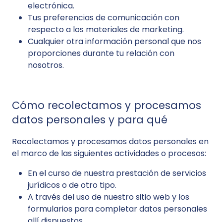
electrónica.
Tus preferencias de comunicación con
respecto a los materiales de marketing.
Cualquier otra información personal que nos
proporciones durante tu relación con
nosotros.
Cómo recolectamos y procesamos
datos personales y para qué
Recolectamos y procesamos datos personales en
el marco de las siguientes actividades o procesos:
En el curso de nuestra prestación de servicios
jurídicos o de otro tipo.
A través del uso de nuestro sitio web y los
formularios para completar datos personales
allí dispuestos.