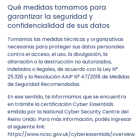
Qué medidas tomamos para
garantizar la seguridad y
confidencialidad de sus datos
Tomamos las medidas técnicas y organizativas
necesarias para proteger sus datos personales
contra el acceso, el uso, la divulgación, la
alteración o la destrucción no autorizados,
indebidos o ilegales, de acuerdo con la Ley N°
25.326 y la Resolución AAIP N° 47/2018 de Medidas
de Seguridad Recomendadas.
En ese sentido, te informamos que se encuentra
en trámite la certificación Cyber Essentials
emitida por la National Cyber Security Centre del
Reino Unido. Para más información, podés ingresar
al siguiente link:
https://www.ncsc.gov.uk/cyberessentials/overview.