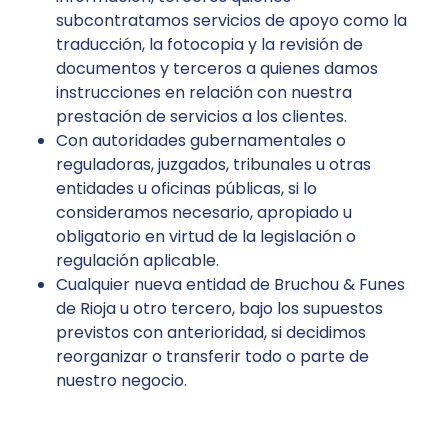
subcontratamos servicios de apoyo como la
traducción, la fotocopia y la revisión de
documentos y terceros a quienes damos
instrucciones en relación con nuestra
prestación de servicios a los clientes.
Con autoridades gubernamentales o
reguladoras, juzgados, tribunales u otras
entidades u oficinas públicas, si lo
consideramos necesario, apropiado u
obligatorio en virtud de la legislación o
regulación aplicable.
Cualquier nueva entidad de Bruchou & Funes
de Rioja u otro tercero, bajo los supuestos
previstos con anterioridad, si decidimos
reorganizar o transferir todo o parte de
nuestro negocio.