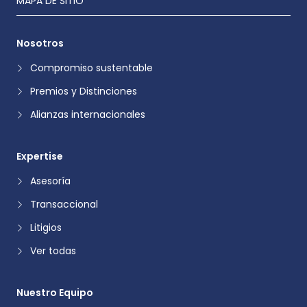
MAPA DE SITIO
Nosotros
Compromiso sustentable
Premios y Distinciones
Alianzas internacionales
Expertise
Asesoría
Transaccional
Litigios
Ver todas
Nuestro Equipo