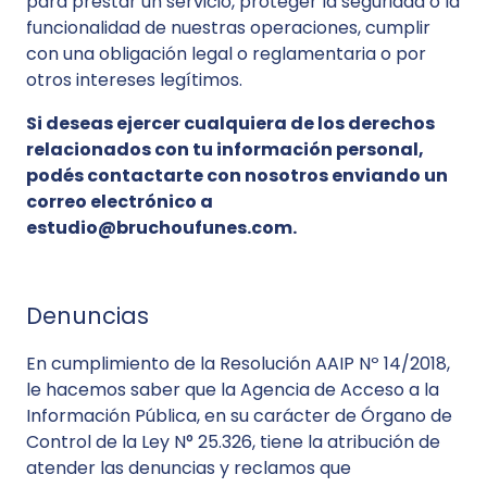
para prestar un servicio, proteger la seguridad o la
funcionalidad de nuestras operaciones, cumplir
con una obligación legal o reglamentaria o por
otros intereses legítimos.
Si deseas ejercer cualquiera de los derechos
relacionados con tu información personal,
podés contactarte con nosotros enviando un
correo electrónico a
estudio@bruchoufunes.com.
Denuncias
En cumplimiento de la Resolución AAIP Nº 14/2018,
le hacemos saber que la Agencia de Acceso a la
Información Pública, en su carácter de Órgano de
Control de la Ley N° 25.326, tiene la atribución de
atender las denuncias y reclamos que