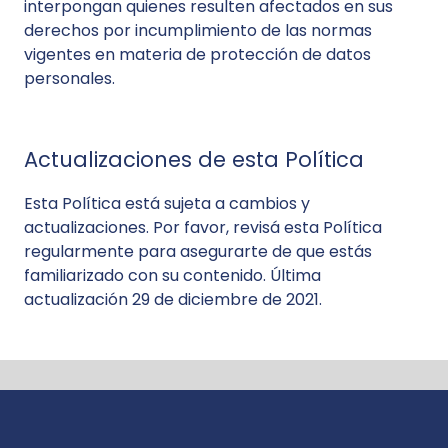
interpongan quienes resulten afectados en sus
derechos por incumplimiento de las normas
vigentes en materia de protección de datos
personales.
Actualizaciones de esta Política
Esta Política está sujeta a cambios y
actualizaciones. Por favor, revisá esta Política
regularmente para asegurarte de que estás
familiarizado con su contenido. Última
actualización 29 de diciembre de 2021.