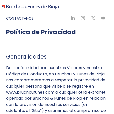
CONTACTANOS
Política de Privacidad
Generalidades
De conformidad con nuestros Valores y nuestro
Código de Conducta, en Bruchou & Funes de Rioja
nos comprometemos a respetar la privacidad de
cualquier persona que visite o se registre en
www.bruchoufunes.com o cualquier otra extranet
operada por Bruchou & Funes de Rioja en relación
con la provisión de nuestros servicios (en
adelante, el “Sitio”) y asumimos el compromiso de