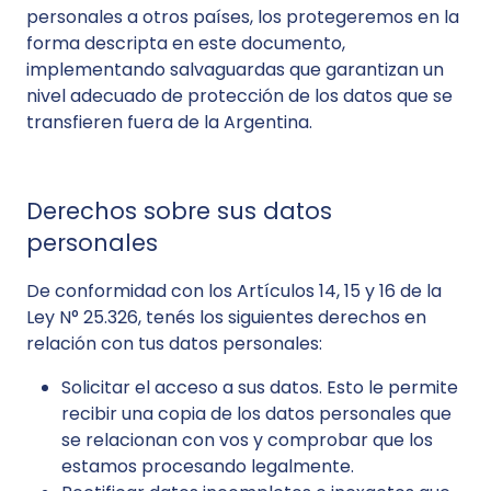
personales a otros países, los protegeremos en la
forma descripta en este documento,
implementando salvaguardas que garantizan un
nivel adecuado de protección de los datos que se
transfieren fuera de la Argentina.
Derechos sobre sus datos
personales
De conformidad con los Artículos 14, 15 y 16 de la
Ley N° 25.326, tenés los siguientes derechos en
relación con tus datos personales:
Solicitar el acceso a sus datos. Esto le permite
recibir una copia de los datos personales que
se relacionan con vos y comprobar que los
estamos procesando legalmente.