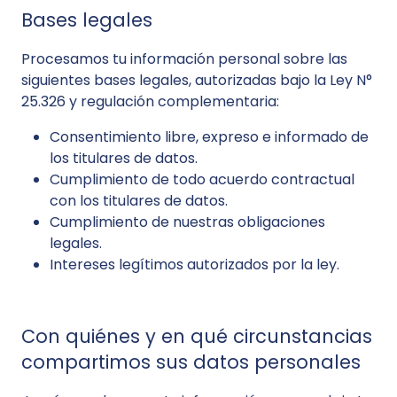
Bases legales
Procesamos tu información personal sobre las
siguientes bases legales, autorizadas bajo la Ley N°
25.326 y regulación complementaria:
Consentimiento libre, expreso e informado de
los titulares de datos.
Cumplimiento de todo acuerdo contractual
con los titulares de datos.
Cumplimiento de nuestras obligaciones
legales.
Intereses legítimos autorizados por la ley.
Con quiénes y en qué circunstancias
compartimos sus datos personales