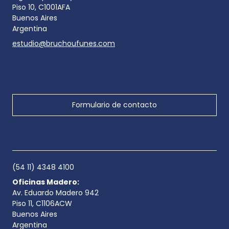
Piso 10, C1001AFA
Buenos Aires
Argentina
estudio@bruchoufunes.com
Formulario de contacto
(54 11) 4348 4100
Oficinas Madero:
Av. Eduardo Madero 942
Piso 11, C1106ACW
Buenos Aires
Argentina