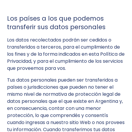
Los países a los que podemos
transferir sus datos personales
Los datos recolectados podrán ser cedidos o
transferidos a terceros, para el cumplimiento de
los fines y de la forma indicados en esta Política de
Privacidad, y para el cumplimiento de los servicios
que proveemos para vos.
Tus datos personales pueden ser transferidos a
países o jurisdicciones que pueden no tener el
mismo nivel de normativa de protección legal de
datos personales que el que existe en Argentina y,
en consecuencia, contar con una menor
protección, lo que comprendés y consentís
cuando ingresas a nuestro sitio Web o nos provees
tu información. Cuando transferimos tus datos