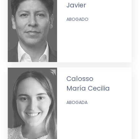
Javier
ABOGADO
Calosso
María Cecilia
ABOGADA