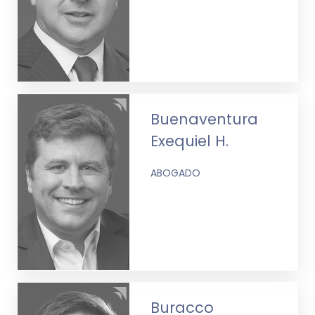
Buenaventura
Exequiel H.
ABOGADO
Buracco