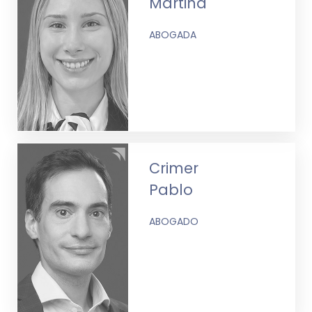
Martina
ABOGADA
Crimer
Pablo
ABOGADO