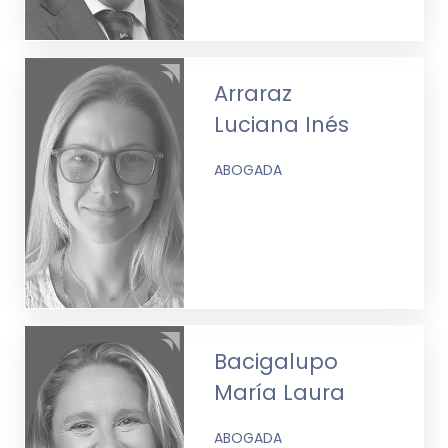
Arraraz
Luciana Inés
ABOGADA
Bacigalupo
María Laura
ABOGADA