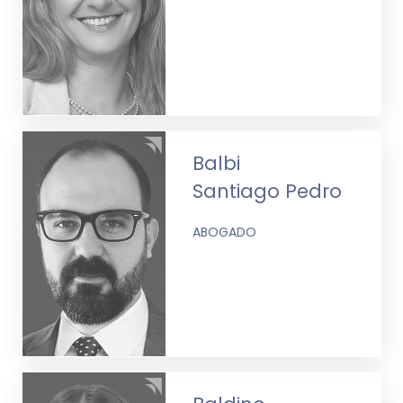
Balbi
Santiago Pedro
ABOGADO