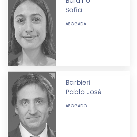
Baldino
Sofía
ABOGADA
Barbieri
Pablo José
ABOGADO