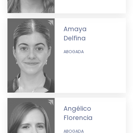
Amaya
Delfina
ABOGADA
Angélico
Florencia
ABOGADA