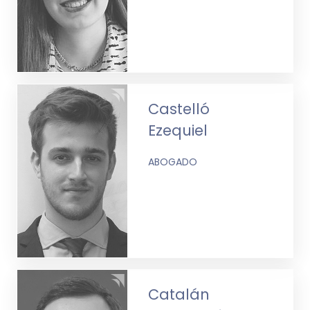
Castelló
Ezequiel
ABOGADO
Catalán