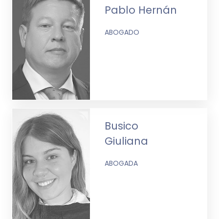
Pablo Hernán
ABOGADO
Busico
Giuliana
ABOGADA