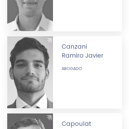
Canzani
Ramiro Javier
ABOGADO
Capoulat