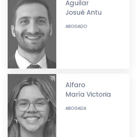
Aguilar
Josué Antu
ABOGADO
Alfaro
María Victoria
ABOGADA