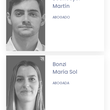
Martín
ABOGADO
Bonzi
María Sol
ABOGADA