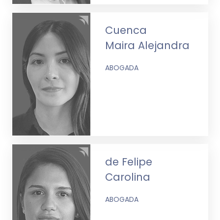
Cuenca
Maira Alejandra
ABOGADA
de Felipe
Carolina
ABOGADA