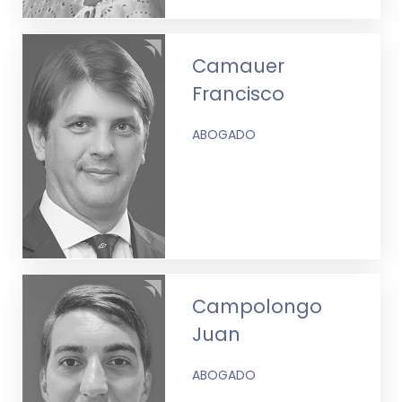
Camauer
Francisco
ABOGADO
Campolongo
Juan
ABOGADO