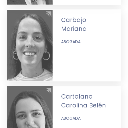
Carbajo
Mariana
ABOGADA
Cartolano
Carolina Belén
ABOGADA