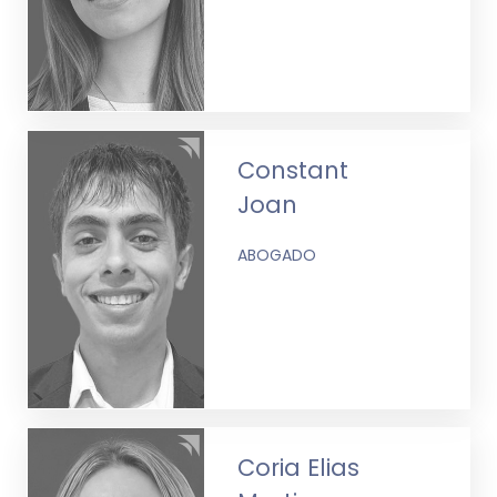
Constant
Joan
ABOGADO
Coria Elias