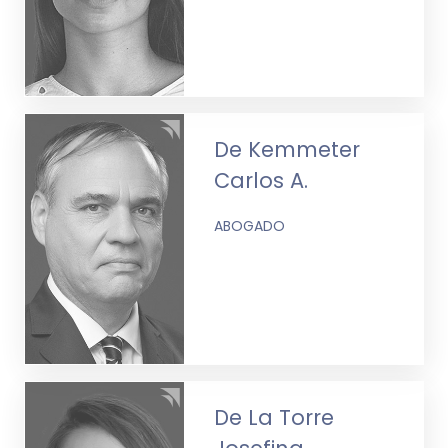
De Kemmeter
Carlos A.
ABOGADO
De La Torre