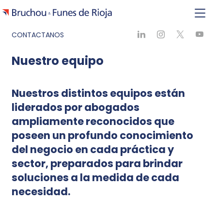
CONTACTANOS
Nuestro equipo
Nuestros distintos equipos están
liderados por abogados
ampliamente reconocidos que
poseen un profundo conocimiento
del negocio en cada práctica y
sector, preparados para brindar
soluciones a la medida de cada
necesidad.