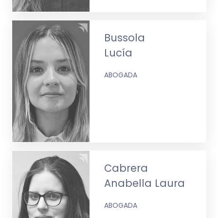
Bussola
Lucía
ABOGADA
Cabrera
Anabella Laura
ABOGADA