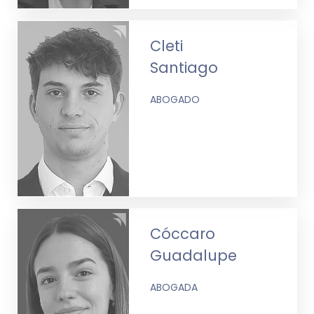
Cleti
Santiago
ABOGADO
Cóccaro
Guadalupe
ABOGADA