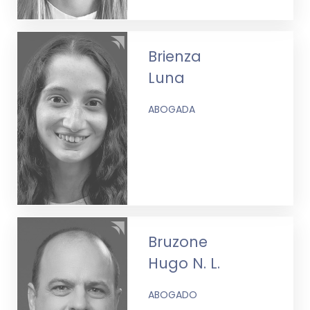
Brienza
Luna
ABOGADA
Bruzone
Hugo N. L.
ABOGADO