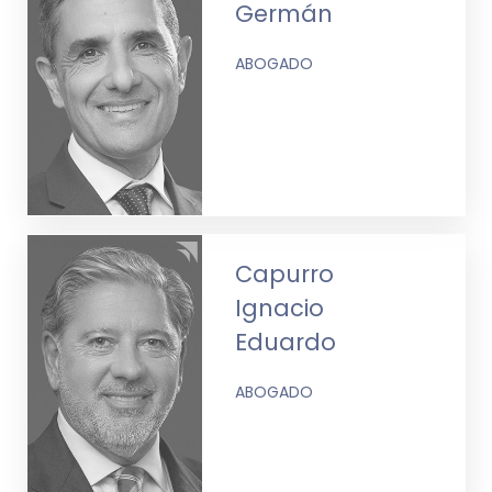
Germán
ABOGADO
Capurro
Ignacio
Eduardo
ABOGADO