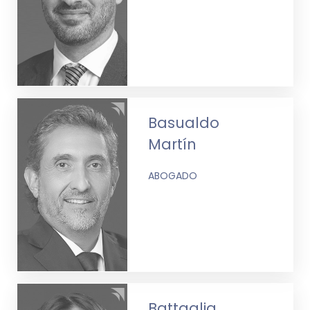
Basualdo
Martín
ABOGADO
Battaglia