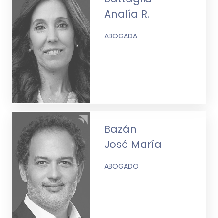
Analía R.
ABOGADA
Bazán
José María
ABOGADO