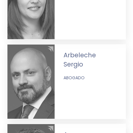
Arbeleche
Sergio
ABOGADO