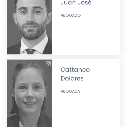
Juan José
ABOGADO
Cattaneo
Dolores
ABOGADA