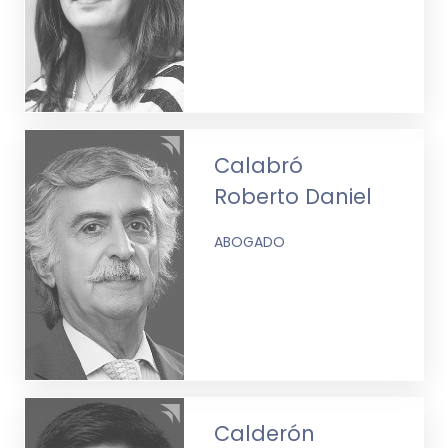
Calabró
Roberto Daniel
ABOGADO
Calderón