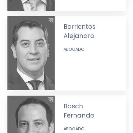
Barrientos
Alejandro
ABOGADO
Basch
Fernando
ABOGADO