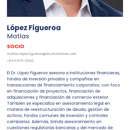
López Figueroa
Matías
SOCIO
matias.lopez.figueroa@bruchoufunes.com
+54 11 5171-2300
El Dr. López Figueroa asesora a instituciones financieras,
fondos de inversión privados y compañías en
transacciones de financiamiento corporativo, con foco
en financiación de proyectos, financiación de
adquisiciones y financiación de comercio exterior.
También se especializa en asesoramiento legal en
materia de reestructuración de deuda, gestión de
activos, fondos comunes de inversión y controles
cambiarios. Además, brinda asesoramiento en
cuestiones regulatorias bancarias y del mercado de