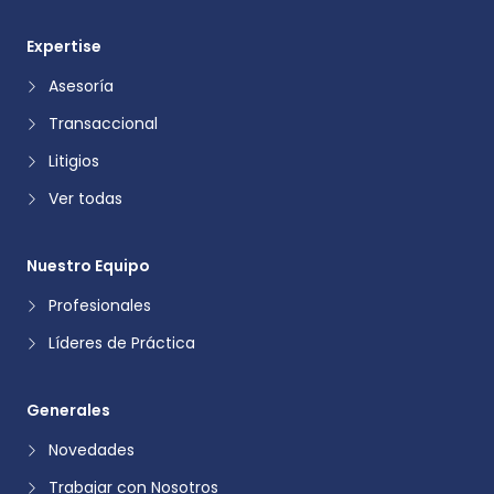
Expertise
Asesoría
Transaccional
Litigios
Ver todas
Nuestro Equipo
Profesionales
Líderes de Práctica
Generales
Novedades
Trabajar con Nosotros