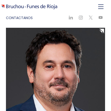
CONTACTANOS