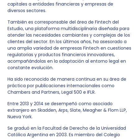
capitales a entidades financieras y empresas de
diversos sectores.
También es corresponsable del área de Fintech del
Estudio, una plataforma multidisciplinaria diseñada para
atender las necesidades cambiantes y complejas de los
clientes del sector. En los últimos años, ha asesorado a
una amplia variedad de empresas Fintech en cuestiones
regulatorias y productos financieros innovadores,
acompañándolas en la adaptación al entorno legal en
constante evolución.
Ha sido reconocido de manera continua en su área de
práctica por publicaciones internacionales como
Chambers and Partners, Legal 500 e IFLR.
Entre 2013 y 2014 se desempeñó como asociado
extranjero en Skadden, Arps, Slate, Meagher & Flom LLP,
Nueva York.
Se graduó en la Facultad de Derecho de la Universidad
Católica Argentina en 2003. Es miembro del Colegio