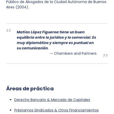
Público de Abogados de la Ciudad Autónoma de Buenos
Aires (2004).
Matías López Figueroa tiene un buen
equilibrio entre lo jurídico y lo comercial. Es
muy diplomático y siempre es puntual en
su comunicación
.
Chambers and Partners.
Áreas de práctica
Derecho Bancario & Mercado de Capitales
Préstamos Sindicados & Otros Financiamientos