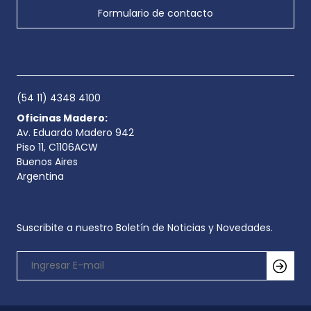
Formulario de contacto
(54 11) 4348 4100
Oficinas Madero:
Av. Eduardo Madero 942
Piso 11, C1106ACW
Buenos Aires
Argentina
Suscribite a nuestro Boletín de Noticias y Novedades.