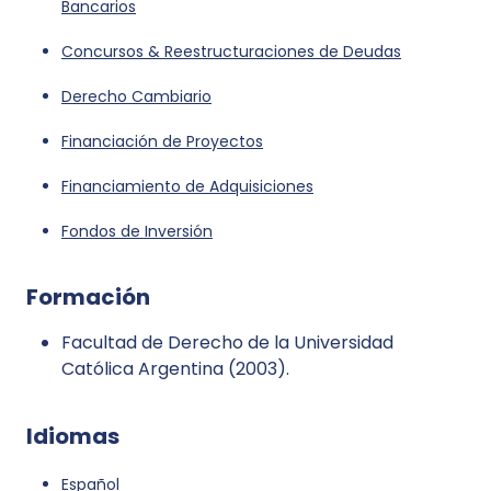
Bancarios
Concursos & Reestructuraciones de Deudas
Derecho Cambiario
Financiación de Proyectos
Financiamiento de Adquisiciones
Fondos de Inversión
Formación
Facultad de Derecho de la Universidad
Católica Argentina (2003).
Idiomas
Español