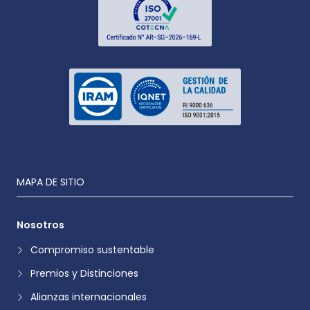
MAPA DE SITIO
Nosotros
Compromiso sustentable
Premios y Distinciones
Alianzas internacionales