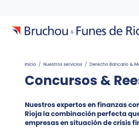
Inicio
Nuestros servicios
Derecho Bancario & Mercado d
Concursos & Ree
Nuestros expertos en finanzas cor
Rioja la combinación perfecta qu
empresas en situación de crisis fi