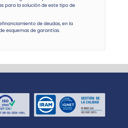
 para la solución de este tipo de
efinanciamiento de deudas, en la
 de esquemas de garantías.