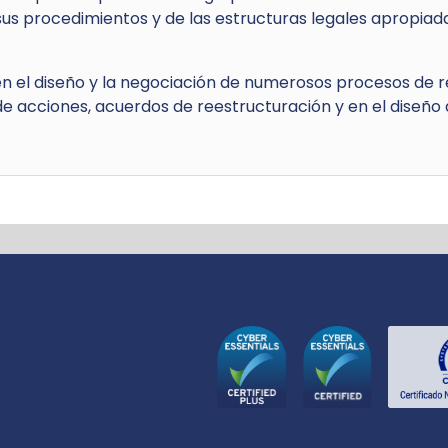
us procedimientos y de las estructuras legales apropiadas
en el diseño y la negociación de numerosos procesos de r
e acciones, acuerdos de reestructuración y en el diseño