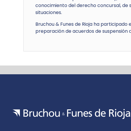
conocimiento del derecho concursal, de s
situaciones.
Bruchou & Funes de Rioja ha participado 
preparación de acuerdos de suspensión d