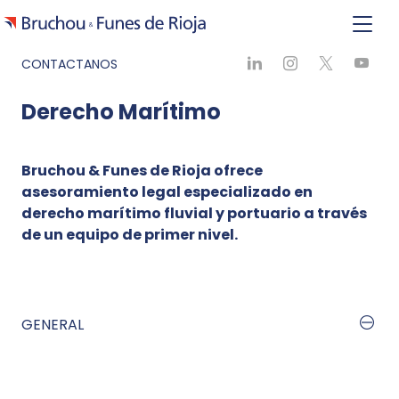
CONTACTANOS
Derecho Marítimo
Bruchou & Funes de Rioja ofrece
asesoramiento legal especializado en
derecho marítimo fluvial y portuario a través
de un equipo de primer nivel.
GENERAL