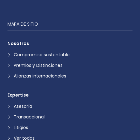
MAPA DE SITIO
Nosotros
Compromiso sustentable
Premios y Distinciones
Alianzas internacionales
Expertise
Asesoría
Transaccional
Litigios
Ver todas