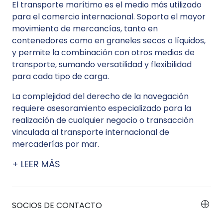
El transporte marítimo es el medio más utilizado
para el comercio internacional. Soporta el mayor
movimiento de mercancías, tanto en
contenedores como en graneles secos o líquidos,
y permite la combinación con otros medios de
transporte, sumando versatilidad y flexibilidad
para cada tipo de carga.
La complejidad del derecho de la navegación
requiere asesoramiento especializado para la
realización de cualquier negocio o transacción
vinculada al transporte internacional de
mercaderías por mar.
LEER MÁS
SOCIOS DE CONTACTO