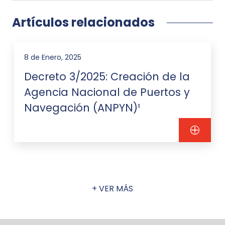
Artículos relacionados
8 de Enero, 2025
Decreto 3/2025: Creación de la
Agencia Nacional de Puertos y
Navegación (ANPYN)¹
+ VER MÁS