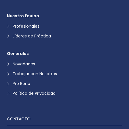
Nuestro Equipo
Profesionales
Líderes de Práctica
Generales
Novedades
Trabajar con Nosotros
Pro Bono
Política de Privacidad
CONTACTO