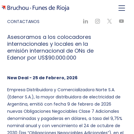
CONTACTANOS
Asesoramos a los colocadores
internacionales y locales en la
emisión internacional de ONs de
Edenor por US$90.000.000
New Deal - 25 de Febrero, 2026
Empresa Distribuidora y Comercializadora Norte S.A.
(Edenor S.A.), la mayor distribuidora de electricidad de
Argentina, emitió con fecha 9 de febrero de 2026
nuevas Obligaciones Negociables Clase 7 Adicionales
denominadas y pagaderas en dólares, a tasa del 9,75%
nominal anual y con vencimiento el 24 de octubre de
2030 (las “Obligaciones Negociables Adicionales”), en el