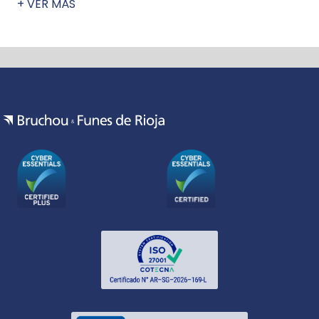
+ VER MÁS