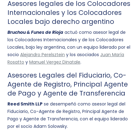
Asesores legales de los Colocadores
Internacionales y los Colocadores
Locales bajo derecho argentino
Bruchou & Funes de Rioja
actuó como asesor legal de
los Colocadores Internacionales y de los Colocadores
Locales, bajo ley argentina, con un equipo liderado por el
socio
Alejandro Perelsztein
y los asociados
Juan María
Rosatto
y
Manuel Vergez Dinatale
.
Asesores Legales del Fiduciario, Co-
Agente de Registro, Principal Agente
de Pago y Agente de Transferencia
Reed Smith LLP
se desempeñó como asesor legal del
Fiduciario, Co-Agente de Registro, Principal Agente de
Pago y Agente de Transferencia, con el equipo liderado
por el socio Adam Solowsky.