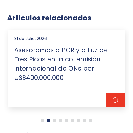
Artículos relacionados
31 de Julio, 2026
Asesoramos a PCR y a Luz de
Tres Picos en la co-emisión
internacional de ONs por
US$400.000.000