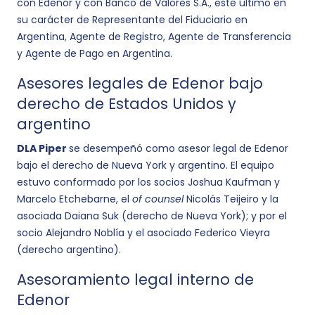
con Edenor y con Banco de Valores S.A., este último en
su carácter de Representante del Fiduciario en
Argentina, Agente de Registro, Agente de Transferencia
y Agente de Pago en Argentina.
Asesores legales de Edenor bajo
derecho de Estados Unidos y
argentino
DLA Piper
se desempeñó como asesor legal de Edenor
bajo el derecho de Nueva York y argentino. El equipo
estuvo conformado por los socios Joshua Kaufman y
Marcelo Etchebarne, el
of counsel
Nicolás Teijeiro y la
asociada Daiana Suk (derecho de Nueva York); y por el
socio Alejandro Noblía y el asociado Federico Vieyra
(derecho argentino).
Asesoramiento legal interno de
Edenor