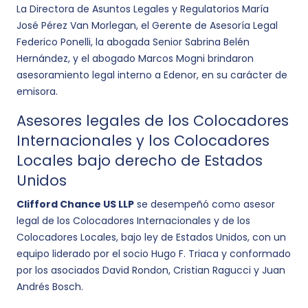
La Directora de Asuntos Legales y Regulatorios María
José Pérez Van Morlegan, el Gerente de Asesoría Legal
Federico Ponelli, la abogada Senior Sabrina Belén
Hernández, y el abogado Marcos Mogni brindaron
asesoramiento legal interno a Edenor, en su carácter de
emisora.
Asesores legales de los Colocadores
Internacionales y los Colocadores
Locales bajo derecho de Estados
Unidos
Clifford Chance US LLP
se desempeñó como asesor
legal de los Colocadores Internacionales y de los
Colocadores Locales, bajo ley de Estados Unidos, con un
equipo liderado por el socio Hugo F. Triaca y conformado
por los asociados David Rondon, Cristian Ragucci y Juan
Andrés Bosch.