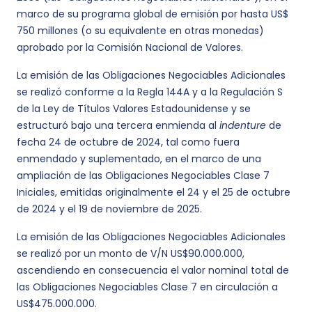
marco de su programa global de emisión por hasta US$
750 millones (o su equivalente en otras monedas)
aprobado por la Comisión Nacional de Valores.
La emisión de las Obligaciones Negociables Adicionales
se realizó conforme a la Regla 144A y a la Regulación S
de la Ley de Títulos Valores Estadounidense y se
estructuró bajo una tercera enmienda al
indenture
de
fecha 24 de octubre de 2024, tal como fuera
enmendado y suplementado, en el marco de una
ampliación de las Obligaciones Negociables Clase 7
Iniciales, emitidas originalmente el 24 y el 25 de octubre
de 2024 y el 19 de noviembre de 2025.
La emisión de las Obligaciones Negociables Adicionales
se realizó por un monto de V/N US$90.000.000,
ascendiendo en consecuencia el valor nominal total de
las Obligaciones Negociables Clase 7 en circulación a
US$475.000.000.