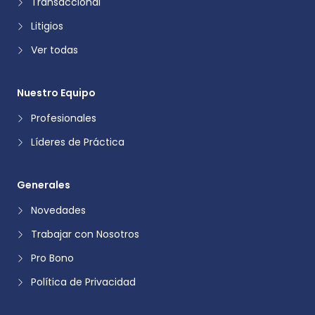
Transaccional
Litigios
Ver todas
Nuestro Equipo
Profesionales
Líderes de Práctica
Generales
Novedades
Trabajar con Nosotros
Pro Bono
Política de Privacidad