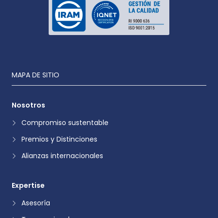
MAPA DE SITIO
Nosotros
Compromiso sustentable
Premios y Distinciones
Alianzas internacionales
Expertise
Asesoría