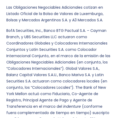
Las Obligaciones Negociables Adicionales cotizan en
Listado Oficial de la Bolsa de Valores de Luxemburgo,
Bolsas y Mercados Argentinos S.A. y A3 Mercados S.A.
BofA Securities, Inc., Banco BTG Pactual S.A. – Cayman
Branch, y UBS Securities LLC actuaron como
Coordinadores Globales y Colocadores Internacionales
Conjuntos y Latin Securities S.A. como Colocador
Internacional Conjunto, en el marco de la emisión de las
Obligaciones Negociables Adicionales (en conjunto, los
“Colocadores Internacionales”). Global Valores S.A.,
Balanz Capital Valores S.A.U., Banco Mariva S.A. y Latin
Securities S.A. actuaron como colocadores locales (en
conjunto, los “Colocadores Locales”). The Bank of New
York Mellon actuó como Fiduciario, Co-Agente de
Registro, Principal Agente de Pago y Agente de
Transferencia en el marco del
indenture
(conforme
fuera complementado de tiempo en tiempo) suscripto