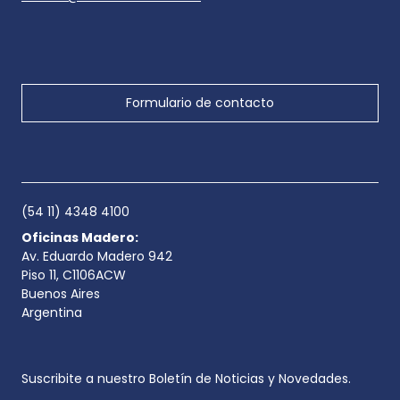
Formulario de contacto
(54 11) 4348 4100
Oficinas Madero:
Av. Eduardo Madero 942
Piso 11, C1106ACW
Buenos Aires
Argentina
Suscribite a nuestro Boletín de Noticias y Novedades.