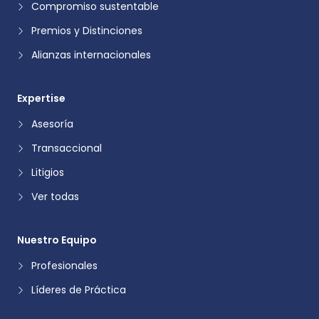
Compromiso sustentable
Premios y Distinciones
Alianzas internacionales
Expertise
Asesoría
Transaccional
Litigios
Ver todas
Nuestro Equipo
Profesionales
Líderes de Práctica