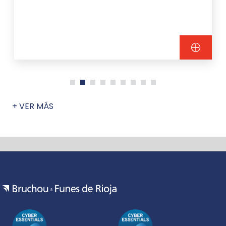
+ VER MÁS