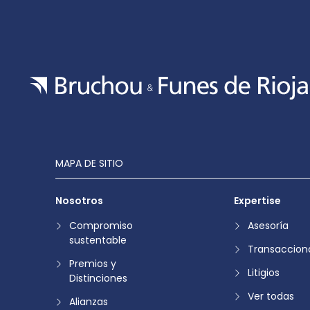
MAPA DE SITIO
Nosotros
Expertise
Compromiso
Asesoría
sustentable
Transaccion
Premios y
Litigios
Distinciones
Ver todas
Alianzas