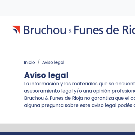
Inicio
Aviso legal
Aviso legal
La información y los materiales que se encuent
asesoramiento legal y/o una opinión profesiona
Bruchou & Funes de Rioja no garantiza que el c
alguna pregunta sobre este aviso legal podés