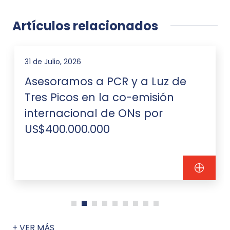
Artículos relacionados
31 de Julio, 2026
Asesoramos a PCR y a Luz de
Tres Picos en la co-emisión
internacional de ONs por
US$400.000.000
+ VER MÁS