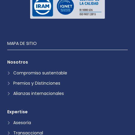
MAPA DE SITIO
Nosotros
Compromiso sustentable
Premios y Distinciones
Alianzas internacionales
Expertise
Asesoría
Transaccional