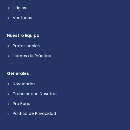
Litigios
Ver todas
Nuestro Equipo
Profesionales
Líderes de Práctica
Generales
Novedades
Trabajar con Nosotros
Pro Bono
Política de Privacidad