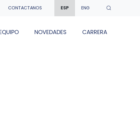
CONTACTANOS
ESP
ENG
EQUIPO
NOVEDADES
CARRERA