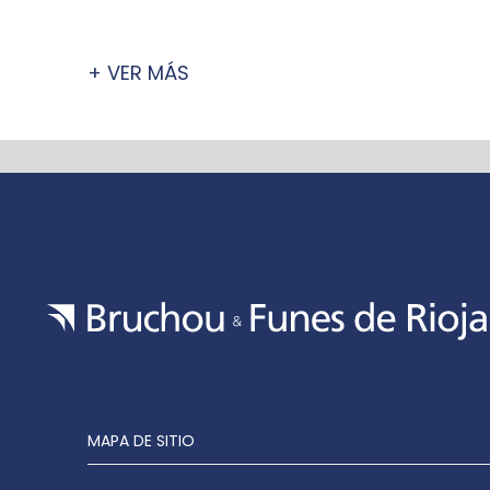
+ VER MÁS
MAPA DE SITIO