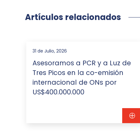
Artículos relacionados
31 de Julio, 2026
 en
Asesoramos a PCR y a Luz de
Tres Picos en la co-emisión
internacional de ONs por
US$400.000.000