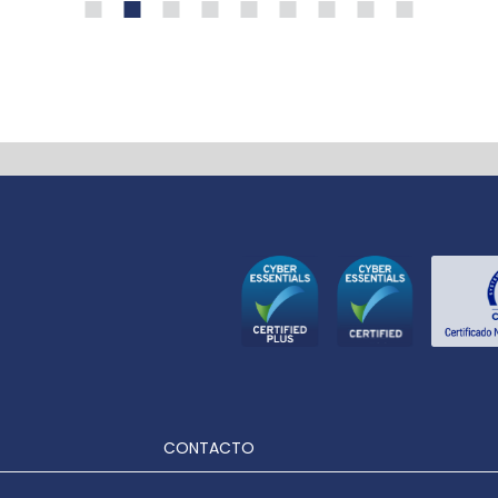
CONTACTO