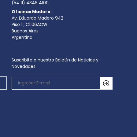
(54 11) 4348 4100
Oficinas Madero:
Av. Eduardo Madero 942
Piso 11, C1106ACW
Buenos Aires
Argentina
Suscribite a nuestro Boletín de Noticias y
Novedades.