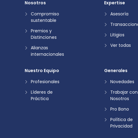
Nosotros
Expertise
Compromiso
Asesoría
sustentable
Transaccion
Premios y
Litigios
Distinciones
Ver todas
Alianzas
internacionales
Nuestro Equipo
Generales
Profesionales
Novedades
Líderes de
Trabajar con
Práctica
Nosotros
Pro Bono
Política de
Privacidad