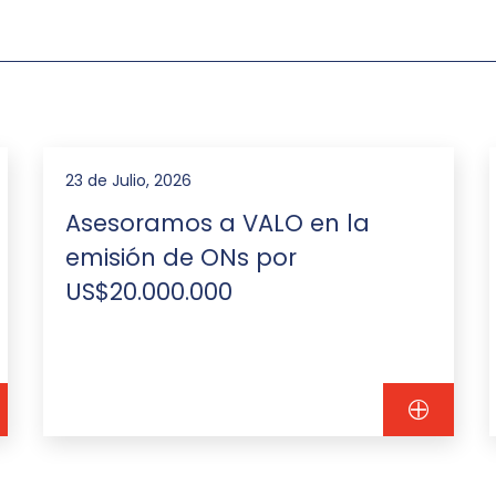
23 de Julio, 2026
Asesoramos a VALO en la
emisión de ONs por
US$20.000.000