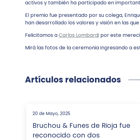
activos y también ha participado en important
El premio fue presentado por su colega, Enriq
han desarrollado los valores y visión en las qu
Felicitamos a
Carlos Lombardi
por este mereci
Mirá las fotos de la ceremonia ingresando a e
Artículos relacionados
20 de Mayo, 2025
Bruchou & Funes de Rioja fue
reconocido con dos