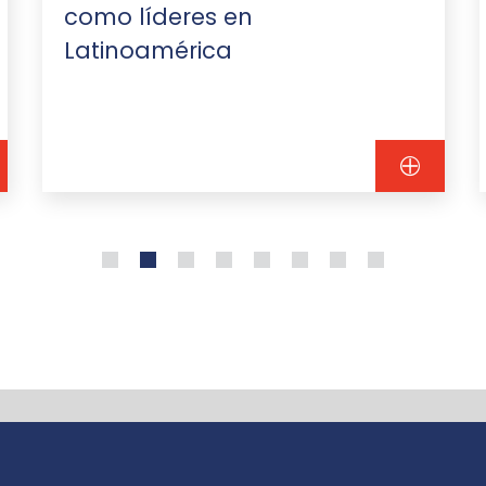
como líderes en
Latinoamérica