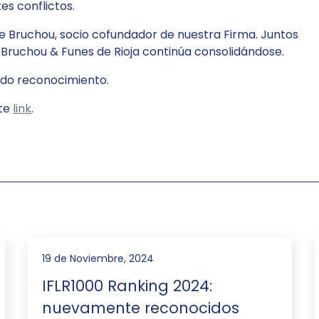
es conflictos.
ue Bruchou, socio cofundador de nuestra Firma. Juntos
e Bruchou & Funes de Rioja continúa consolidándose.
do reconocimiento.
ste
link
.
19 de Noviembre, 2024
IFLR1000 Ranking 2024:
nuevamente reconocidos