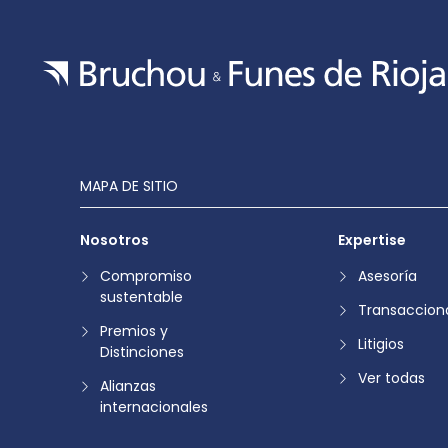
MAPA DE SITIO
Nosotros
Expertise
Compromiso
Asesoría
sustentable
Transaccion
Premios y
Litigios
Distinciones
Ver todas
Alianzas
internacionales