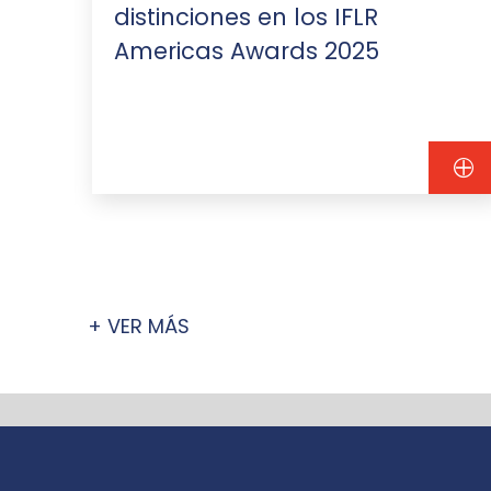
distinciones en los IFLR
Americas Awards 2025
+ VER MÁS