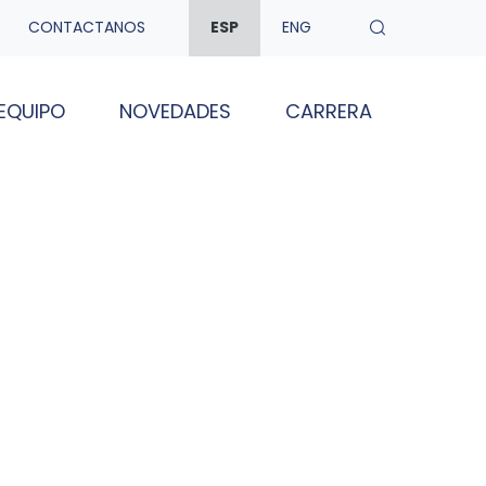
CONTACTANOS
ESP
ENG
EQUIPO
NOVEDADES
CARRERA