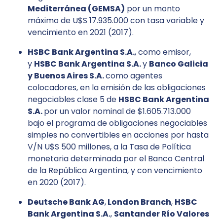
Mediterránea (GEMSA)
por un monto
máximo de U$S 17.935.000 con tasa variable y
vencimiento en 2021 (2017).
HSBC Bank Argentina S.A.
, como emisor,
y
HSBC Bank Argentina S.A.
y
Banco Galicia
y Buenos Aires S.A.
como agentes
colocadores, en la emisión de las obligaciones
negociables clase 5 de
HSBC Bank Argentina
S.A.
por un valor nominal de $1.605.713.000
bajo el programa de obligaciones negociables
simples no convertibles en acciones por hasta
V/N U$S 500 millones, a la Tasa de Política
monetaria determinada por el Banco Central
de la República Argentina, y con vencimiento
en 2020 (2017).
Deutsche Bank AG
,
London Branch
,
HSBC
Bank Argentina S.A.
,
Santander Río Valores