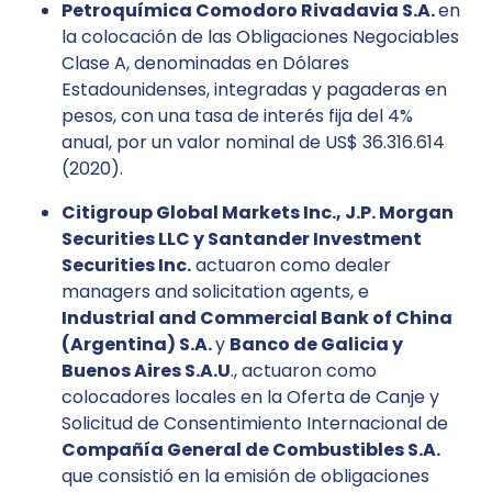
Petroquímica Comodoro Rivadavia S.A.
en
la colocación de las Obligaciones Negociables
Clase A, denominadas en Dólares
Estadounidenses, integradas y pagaderas en
pesos, con una tasa de interés fija del 4%
anual, por un valor nominal de US$ 36.316.614
(2020).
Citigroup Global Markets Inc., J.P. Morgan
Securities LLC y Santander Investment
Securities Inc.
actuaron como dealer
managers and solicitation agents, e
Industrial and Commercial Bank of China
(Argentina) S.A.
y
Banco de Galicia y
Buenos Aires S.A.U
., actuaron como
colocadores locales en la Oferta de Canje y
Solicitud de Consentimiento Internacional de
Compañía General de Combustibles S.A.
que consistió en la emisión de obligaciones