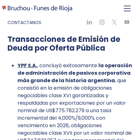
CONTACTANOS
Transacciones de Emisión de
Deuda por Oferta Pública
YPF S.A.
, concluyó exitosamente
la operación
de administración de pasivos corporativa
más grande de la historia argentina
, que
consistió en la emisión de obligaciones
negociables clase XVI garantizadas y
respaldadas por exportaciones por un valor
nominal de US$775.782.279 a una tasa
incremental del 4,000%/9,000% con
vencimiento en 2026, obligaciones
negociables clase XVII por un valor nominal de