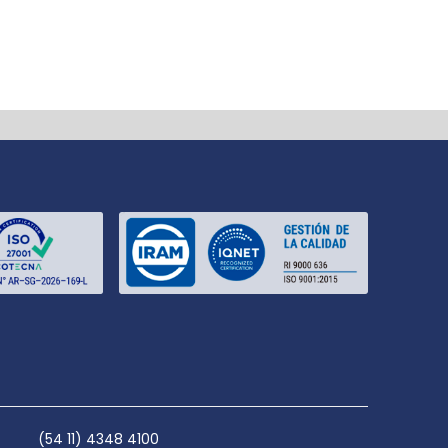
(54 11) 4348 4100