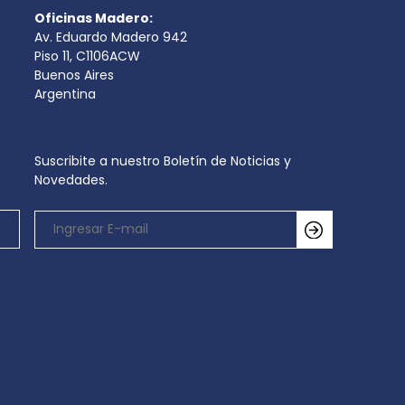
Oficinas Madero:
Av. Eduardo Madero 942
Piso 11, C1106ACW
Buenos Aires
Argentina
Suscribite a nuestro Boletín de Noticias y
Novedades.