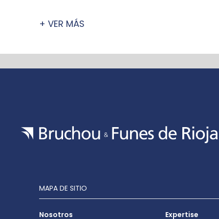
+ VER MÁS
MAPA DE SITIO
Nosotros
Expertise