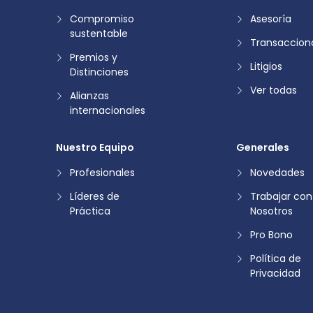
Compromiso
Asesoría
sustentable
Transaccion
Premios y
Litigios
Distinciones
Ver todas
Alianzas
internacionales
Nuestro Equipo
Generales
Profesionales
Novedades
Líderes de
Trabajar con
Práctica
Nosotros
Pro Bono
Política de
Privacidad