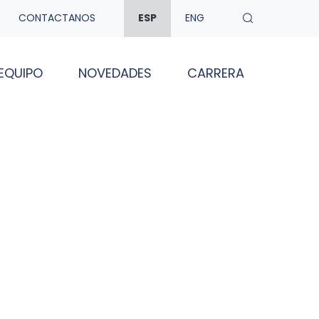
CONTACTANOS
ESP
ENG
EQUIPO
NOVEDADES
CARRERA