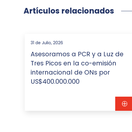
Artículos relacionados
31 de Julio, 2026
 en
Asesoramos a PCR y a Luz de
Tres Picos en la co-emisión
internacional de ONs por
US$400.000.000