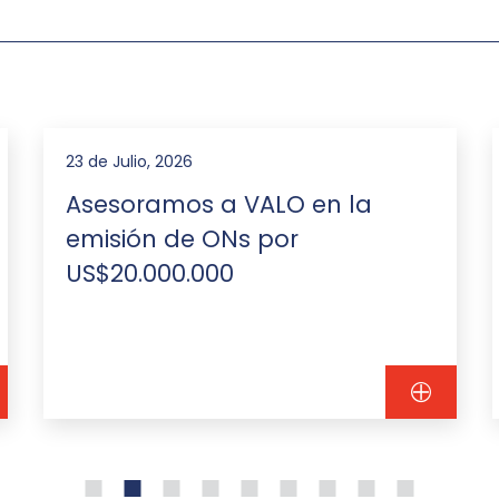
23 de Julio, 2026
Asesoramos a VALO en la
emisión de ONs por
US$20.000.000