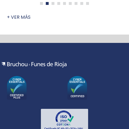
+ VER MÁS