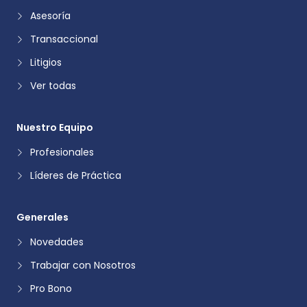
Asesoría
Transaccional
Litigios
Ver todas
Nuestro Equipo
Profesionales
Líderes de Práctica
Generales
Novedades
Trabajar con Nosotros
Pro Bono