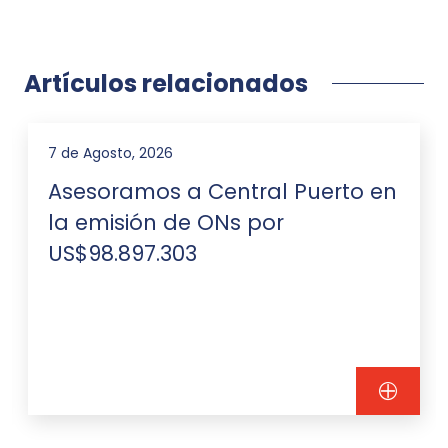
Artículos relacionados
7 de Agosto, 2026
Asesoramos a Central Puerto en
la emisión de ONs por
US$98.897.303