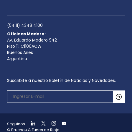
(54 11) 4348 4100
Oficinas Madero:
Av. Eduardo Madero 942
Piso 11, C1106ACW
Buenos Aires
Argentina
Suscribite a nuestro Boletín de Noticias y Novedades.
Seguinos
© Bruchou & Funes de Rioja.