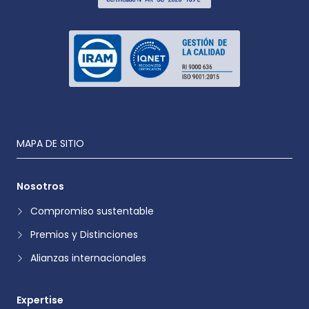
MAPA DE SITIO
Nosotros
Compromiso sustentable
Premios y Distinciones
Alianzas internacionales
Expertise