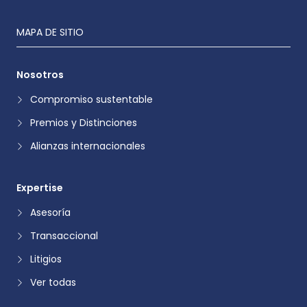
MAPA DE SITIO
Nosotros
Compromiso sustentable
Premios y Distinciones
Alianzas internacionales
Expertise
Asesoría
Transaccional
Litigios
Ver todas