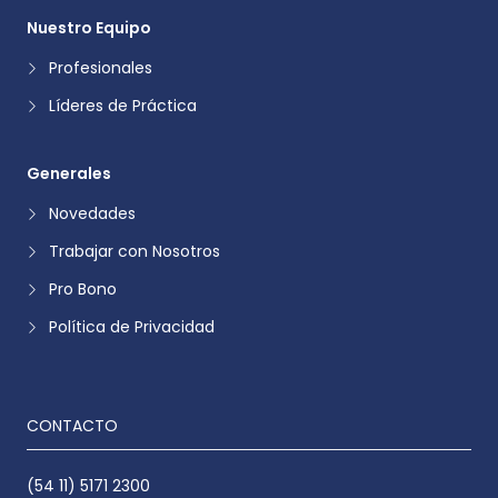
Nuestro Equipo
Profesionales
Líderes de Práctica
Generales
Novedades
Trabajar con Nosotros
Pro Bono
Política de Privacidad
CONTACTO
(54 11) 5171 2300