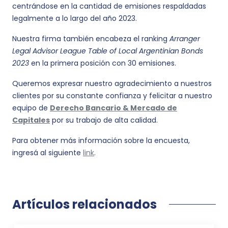
centrándose en la cantidad de emisiones respaldadas
legalmente a lo largo del año 2023.
Nuestra firma también encabeza el ranking
Arranger
Legal Advisor League Table of Local Argentinian Bonds
2023
en la primera posición con 30 emisiones.
Queremos expresar nuestro agradecimiento a nuestros
clientes por su constante confianza y felicitar a nuestro
equipo de
Derecho Bancario & Mercado de
Capitales
por su trabajo de alta calidad.
Para obtener más información sobre la encuesta,
ingresá al siguiente
link
.
Artículos relacionados