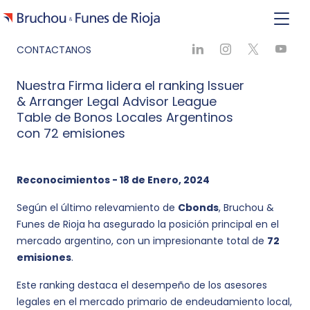
CONTACTANOS
Nuestra Firma lidera el ranking Issuer
& Arranger Legal Advisor League
Table de Bonos Locales Argentinos
con 72 emisiones
Reconocimientos - 18 de Enero, 2024
Según el último relevamiento de
Cbonds
, Bruchou &
Funes de Rioja ha asegurado la posición principal en el
mercado argentino, con un impresionante total de
72
emisiones
.
Este ranking destaca el desempeño de los asesores
legales en el mercado primario de endeudamiento local,