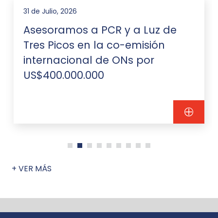
31 de Julio, 2026
Asesoramos a PCR y a Luz de
Tres Picos en la co-emisión
internacional de ONs por
US$400.000.000
+ VER MÁS