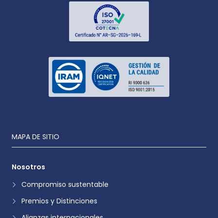
MAPA DE SITIO
Nosotros
Compromiso sustentable
Premios y Distinciones
Alianzas internacionales