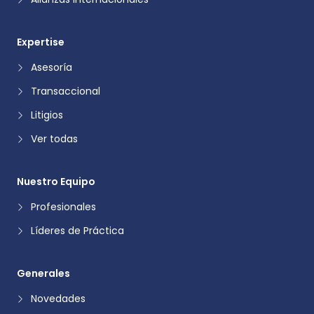
Expertise
Asesoría
Transaccional
Litigios
Ver todas
Nuestro Equipo
Profesionales
Líderes de Práctica
Generales
Novedades