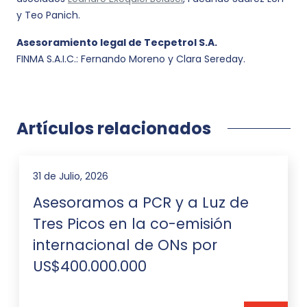
y Teo Panich.
Asesoramiento legal de Tecpetrol S.A.
FINMA S.A.I.C.: Fernando Moreno y Clara Sereday.
Artículos relacionados
31 de Julio, 2026
Asesoramos a PCR y a Luz de
Tres Picos en la co-emisión
internacional de ONs por
US$400.000.000