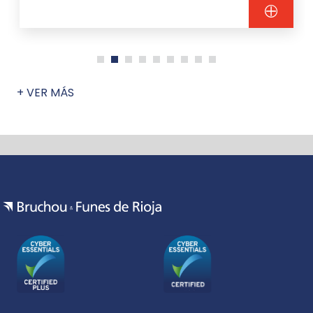
+ VER MÁS