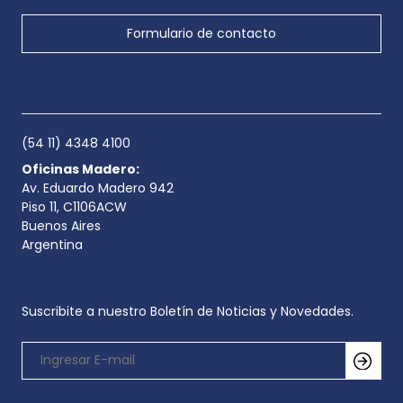
Formulario de contacto
(54 11) 4348 4100
Oficinas Madero:
Av. Eduardo Madero 942
Piso 11, C1106ACW
Buenos Aires
Argentina
Suscribite a nuestro Boletín de Noticias y Novedades.