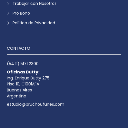
Trabajar con Nosotros
Pro Bono
Política de Privacidad
CONTACTO
(54 11) 5171 2300
Oficinas Butty:
Ing. Enrique Butty 275
Piso 10, C1001AFA
Buenos Aires
Argentina
estudio@bruchoufunes.com