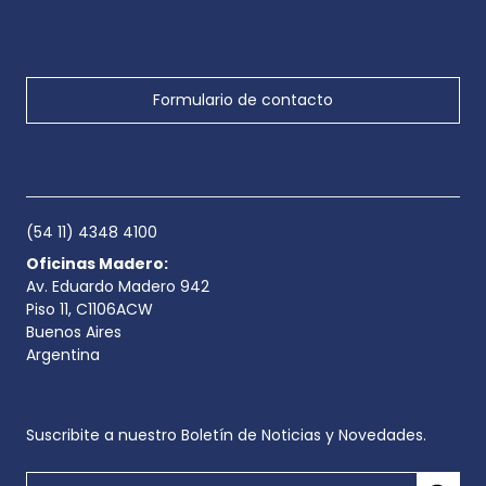
Formulario de contacto
(54 11) 4348 4100
Oficinas Madero:
Av. Eduardo Madero 942
Piso 11, C1106ACW
Buenos Aires
Argentina
Suscribite a nuestro Boletín de Noticias y Novedades.