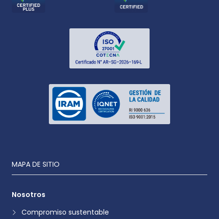
MAPA DE SITIO
Nosotros
Compromiso sustentable