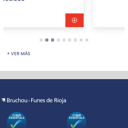
+ VER MÁS