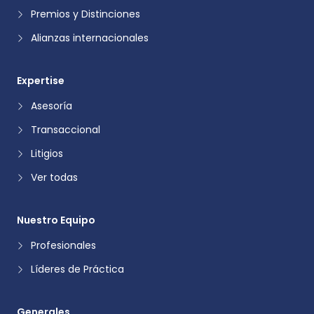
Premios y Distinciones
Alianzas internacionales
Expertise
Asesoría
Transaccional
Litigios
Ver todas
Nuestro Equipo
Profesionales
Líderes de Práctica
Generales