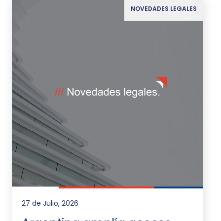
NOVEDADES LEGALES
27 de Julio, 2026