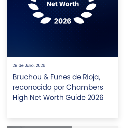
28 de Julio, 2026
Bruchou & Funes de Rioja,
reconocido por Chambers
High Net Worth Guide 2026