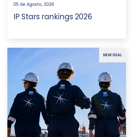
05 de Agosto, 2026
IP Stars rankings 2026
NEW DEAL