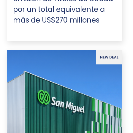
por un total equivalente a
más de US$270 millones
NEW DEAL