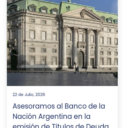
22 de Julio, 2026
Asesoramos al Banco de la
Nación Argentina en la
emisión de Títulos de Deuda