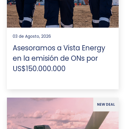
03 de Agosto, 2026
Asesoramos a Vista Energy
en la emisión de ONs por
US$150.000.000
NEW DEAL