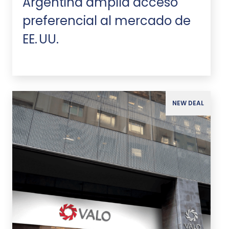
Argentina amplía acceso
preferencial al mercado de
EE. UU.
NEW DEAL