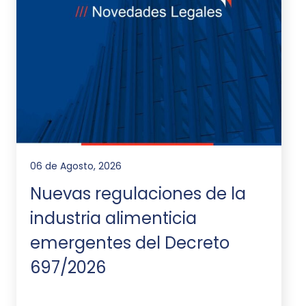
06 de Agosto, 2026
Nuevas regulaciones de la
industria alimenticia
emergentes del Decreto
697/2026