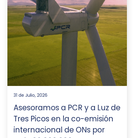
31 de Julio, 2026
Asesoramos a PCR y a Luz de
Tres Picos en la co-emisión
internacional de ONs por