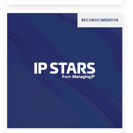
RECONOCIMIENTOS