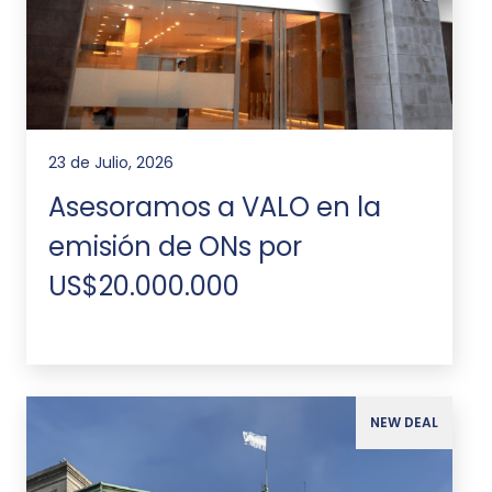
23 de Julio, 2026
Asesoramos a VALO en la
emisión de ONs por
US$20.000.000
NEW DEAL