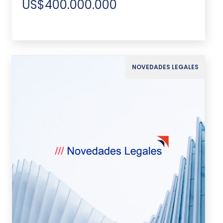
US$400.000.000
NOVEDADES LEGALES