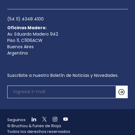
(54 11) 4348 4100
Oficinas Madero:
Av. Eduardo Madero 942
Piso 11, C1106ACW
Buenos Aires
Argentina
Suscribite a nuestro Boletín de Noticias y Novedades.
Seguinos
© Bruchou & Funes de Rioja.
Todos los derechos reservados