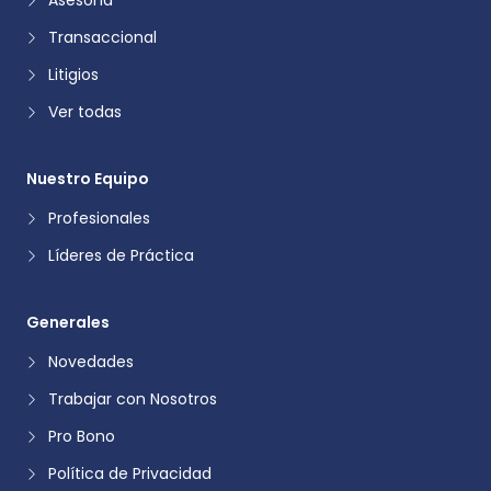
Transaccional
Litigios
Ver todas
Nuestro Equipo
Profesionales
Líderes de Práctica
Generales
Novedades
Trabajar con Nosotros
Pro Bono
Política de Privacidad