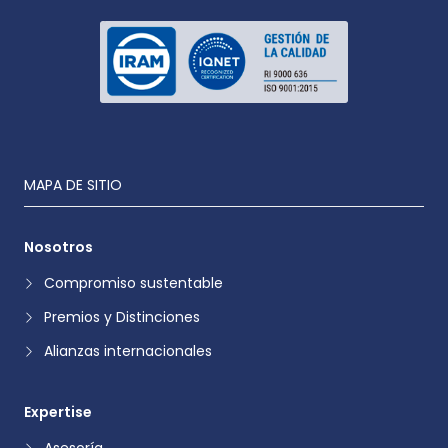
MAPA DE SITIO
Nosotros
Compromiso sustentable
Premios y Distinciones
Alianzas internacionales
Expertise
Asesoría