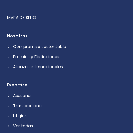
MAPA DE SITIO
Nosotros
Compromiso sustentable
Premios y Distinciones
Alianzas internacionales
Expertise
Asesoría
Transaccional
Litigios
Ver todas