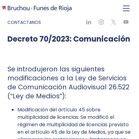
CONTACTANOS
Decreto 70/2023: Comunicación
Se introdujeron las siguientes
modificaciones a la Ley de Servicios
de Comunicación Audiovisual 26.522
(“Ley de Medios”):
Modificación del artículo 45 sobre
multiplicidad de licencias: Se modificó el
régimen de multiplicidad de licencias previsto
en el artículo 45 de la Ley de Medios, ya que se