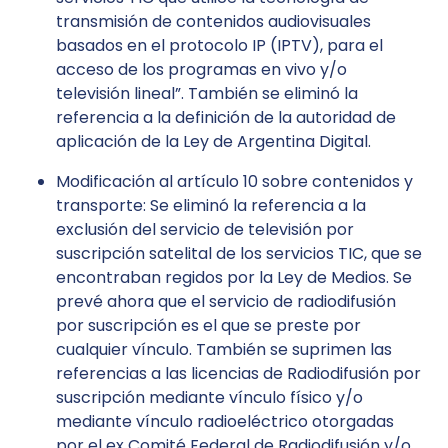
transmisión de contenidos audiovisuales
basados en el protocolo IP (IPTV), para el
acceso de los programas en vivo y/o
televisión lineal”. También se eliminó la
referencia a la definición de la autoridad de
aplicación de la Ley de Argentina Digital.
Modificación al artículo 10 sobre contenidos y
transporte: Se eliminó la referencia a la
exclusión del servicio de televisión por
suscripción satelital de los servicios TIC, que se
encontraban regidos por la Ley de Medios. Se
prevé ahora que el servicio de radiodifusión
por suscripción es el que se preste por
cualquier vínculo. También se suprimen las
referencias a las licencias de Radiodifusión por
suscripción mediante vínculo físico y/o
mediante vínculo radioeléctrico otorgadas
por el ex Comité Federal de Radiodifusión y/o