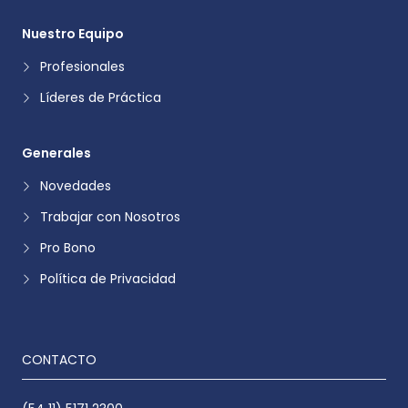
Nuestro Equipo
Profesionales
Líderes de Práctica
Generales
Novedades
Trabajar con Nosotros
Pro Bono
Política de Privacidad
CONTACTO