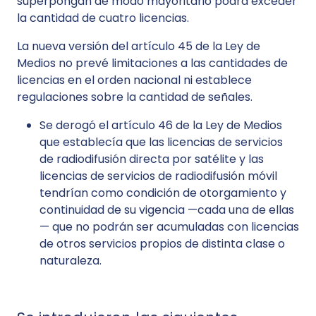
superpongan de modo mayoritario podrá exceder
la cantidad de cuatro licencias.
La nueva versión del artículo 45 de la Ley de
Medios no prevé limitaciones a las cantidades de
licencias en el orden nacional ni establece
regulaciones sobre la cantidad de señales.
Se derogó el artículo 46 de la Ley de Medios
que establecía que las licencias de servicios
de radiodifusión directa por satélite y las
licencias de servicios de radiodifusión móvil
tendrían como condición de otorgamiento y
continuidad de su vigencia —cada una de ellas
— que no podrán ser acumuladas con licencias
de otros servicios propios de distinta clase o
naturaleza.