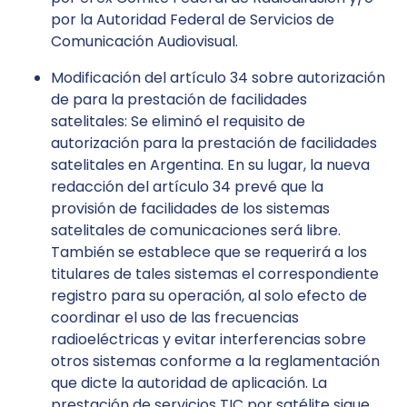
por la Autoridad Federal de Servicios de
Comunicación Audiovisual.
Modificación del artículo 34 sobre autorización
de para la prestación de facilidades
satelitales: Se eliminó el requisito de
autorización para la prestación de facilidades
satelitales en Argentina. En su lugar, la nueva
redacción del artículo 34 prevé que la
provisión de facilidades de los sistemas
satelitales de comunicaciones será libre.
También se establece que se requerirá a los
titulares de tales sistemas el correspondiente
registro para su operación, al solo efecto de
coordinar el uso de las frecuencias
radioeléctricas y evitar interferencias sobre
otros sistemas conforme a la reglamentación
que dicte la autoridad de aplicación. La
prestación de servicios TIC por satélite sigue