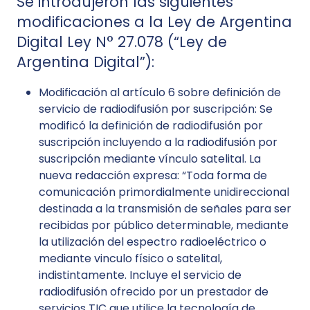
Se introdujeron las siguientes
modificaciones a la Ley de Argentina
Digital Ley N° 27.078 (“Ley de
Argentina Digital”):
Modificación al artículo 6 sobre definición de
servicio de radiodifusión por suscripción: Se
modificó la definición de radiodifusión por
suscripción incluyendo a la radiodifusión por
suscripción mediante vínculo satelital. La
nueva redacción expresa: “Toda forma de
comunicación primordialmente unidireccional
destinada a la transmisión de señales para ser
recibidas por público determinable, mediante
la utilización del espectro radioeléctrico o
mediante vinculo físico o satelital,
indistintamente. Incluye el servicio de
radiodifusión ofrecido por un prestador de
servicios TIC que utilice la tecnología de