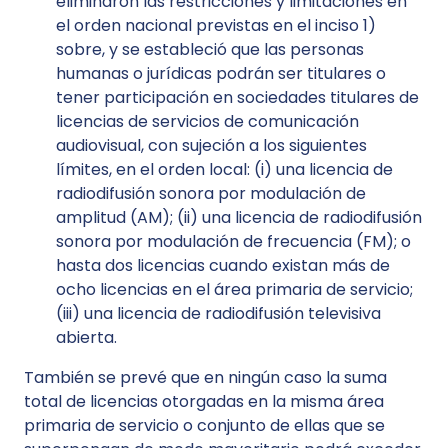
eliminaron las restricciones y limitaciones en
el orden nacional previstas en el inciso 1)
sobre, y se estableció que las personas
humanas o jurídicas podrán ser titulares o
tener participación en sociedades titulares de
licencias de servicios de comunicación
audiovisual, con sujeción a los siguientes
límites, en el orden local: (i) una licencia de
radiodifusión sonora por modulación de
amplitud (AM); (ii) una licencia de radiodifusión
sonora por modulación de frecuencia (FM); o
hasta dos licencias cuando existan más de
ocho licencias en el área primaria de servicio;
(iii) una licencia de radiodifusión televisiva
abierta.
También se prevé que en ningún caso la suma
total de licencias otorgadas en la misma área
primaria de servicio o conjunto de ellas que se