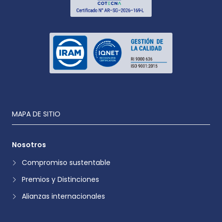
MAPA DE SITIO
Nosotros
Compromiso sustentable
Premios y Distinciones
Alianzas internacionales