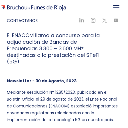
CONTACTANOS
El ENACOM llama a concurso para la
adjudicación de Bandas de
Frecuencias 3.300 – 3.600 MHz
destinadas a la prestación del STeFI
(5G)
Newsletter - 30 de Agosto, 2023
Mediante Resolución N° 1285/2023, publicada en el
Boletín Oficial el 29 de agosto de 2023, el Ente Nacional
de Comunicaciones (ENACOM) estableció importantes
novedades regulatorias relacionadas con la
implementación de la tecnología 5G en nuestro país.