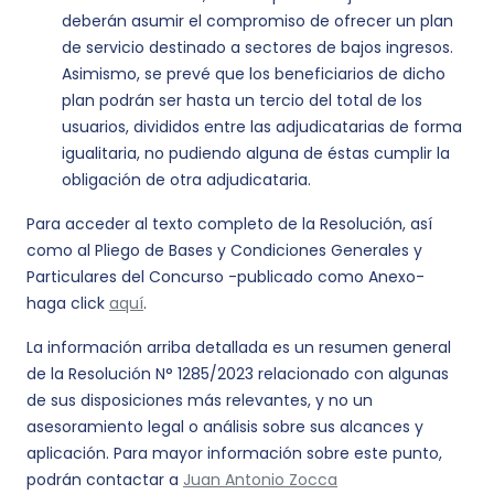
deberán asumir el compromiso de ofrecer un plan
de servicio destinado a sectores de bajos ingresos.
Asimismo, se prevé que los beneficiarios de dicho
plan podrán ser hasta un tercio del total de los
usuarios, divididos entre las adjudicatarias de forma
igualitaria, no pudiendo alguna de éstas cumplir la
obligación de otra adjudicataria.
Para acceder al texto completo de la Resolución, así
como al Pliego de Bases y Condiciones Generales y
Particulares del Concurso -publicado como Anexo-
haga click
aquí
.
La información arriba detallada es un resumen general
de la Resolución N° 1285/2023 relacionado con algunas
de sus disposiciones más relevantes, y no un
asesoramiento legal o análisis sobre sus alcances y
aplicación. Para mayor información sobre este punto,
podrán contactar a
Juan Antonio Zocca