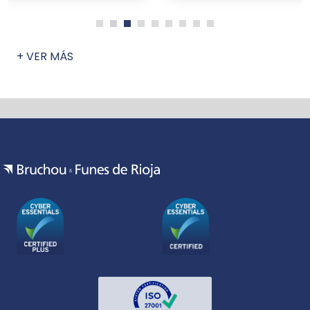
+ VER MÁS