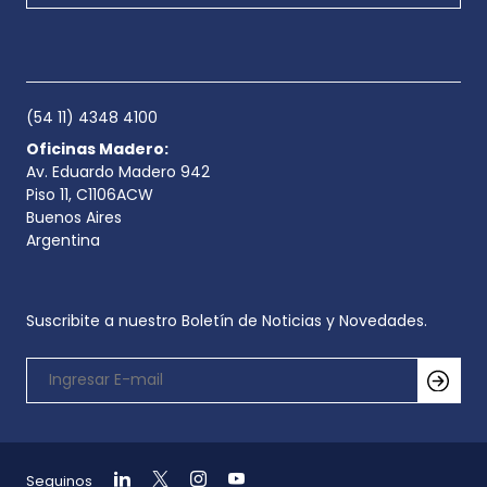
(54 11) 4348 4100
Oficinas Madero:
Av. Eduardo Madero 942
Piso 11, C1106ACW
Buenos Aires
Argentina
Suscribite a nuestro Boletín de Noticias y Novedades.
Seguinos