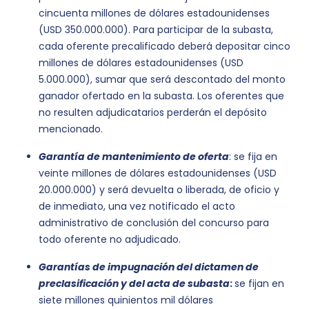
cincuenta millones de dólares estadounidenses
(USD 350.000.000). Para participar de la subasta,
cada oferente precalificado deberá depositar cinco
millones de dólares estadounidenses (USD
5.000.000), sumar que será descontado del monto
ganador ofertado en la subasta. Los oferentes que
no resulten adjudicatarios perderán el depósito
mencionado.
Garantía de mantenimiento de oferta
: se fija en
veinte millones de dólares estadounidenses (USD
20.000.000) y será devuelta o liberada, de oficio y
de inmediato, una vez notificado el acto
administrativo de conclusión del concurso para
todo oferente no adjudicado.
Garantías de impugnación del dictamen de
preclasificación y del acta de subasta
:
se fijan en
siete millones quinientos mil dólares