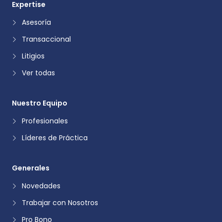
Expertise
Asesoría
Transaccional
Litigios
Ver todas
Nuestro Equipo
Profesionales
Líderes de Práctica
Generales
Novedades
Trabajar con Nosotros
Pro Bono