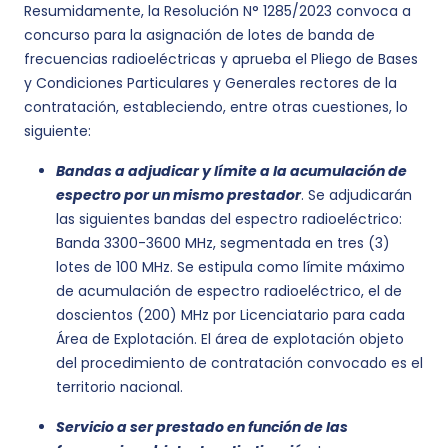
Resumidamente, la Resolución N° 1285/2023 convoca a
concurso para la asignación de lotes de banda de
frecuencias radioeléctricas y aprueba el Pliego de Bases
y Condiciones Particulares y Generales rectores de la
contratación, estableciendo, entre otras cuestiones, lo
siguiente:
Bandas a adjudicar y límite a la acumulación de
espectro por un mismo prestador
. Se adjudicarán
las siguientes bandas del espectro radioeléctrico:
Banda 3300-3600 MHz, segmentada en tres (3)
lotes de 100 MHz. Se estipula como límite máximo
de acumulación de espectro radioeléctrico, el de
doscientos (200) MHz por Licenciatario para cada
Área de Explotación. El área de explotación objeto
del procedimiento de contratación convocado es el
territorio nacional.
Servicio a ser prestado en función de las