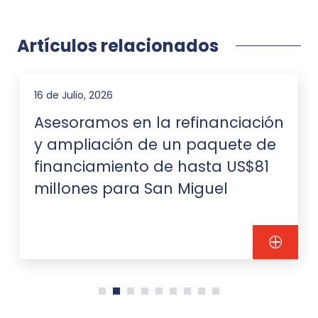
Artículos relacionados
16 de Julio, 2026
Asesoramos en la refinanciación
y ampliación de un paquete de
financiamiento de hasta US$81
millones para San Miguel