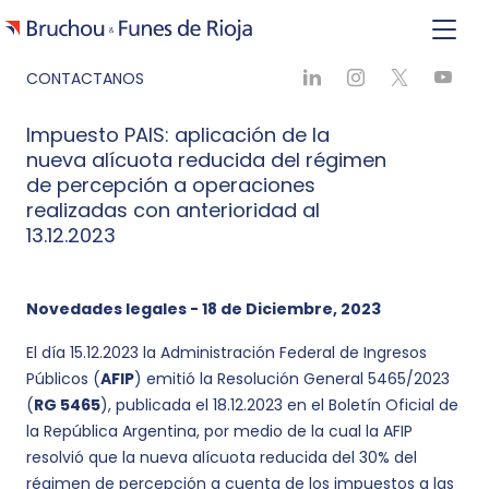
CONTACTANOS
Impuesto PAIS: aplicación de la
nueva alícuota reducida del régimen
de percepción a operaciones
realizadas con anterioridad al
13.12.2023
Novedades legales - 18 de Diciembre, 2023
El día 15.12.2023 la Administración Federal de Ingresos
Públicos (
AFIP
) emitió la Resolución General 5465/2023
(
RG 5465
), publicada el 18.12.2023 en el Boletín Oficial de
la República Argentina, por medio de la cual la AFIP
resolvió que la nueva alícuota reducida del 30% del
régimen de percepción a cuenta de los impuestos a las