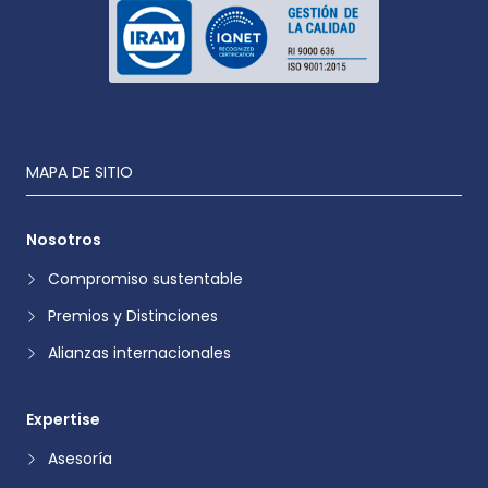
MAPA DE SITIO
Nosotros
Compromiso sustentable
Premios y Distinciones
Alianzas internacionales
Expertise
Asesoría