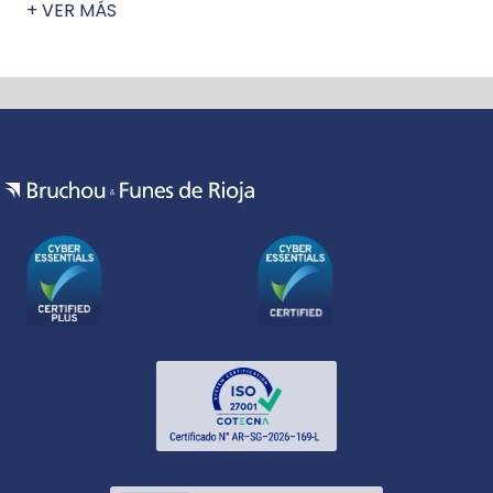
+ VER MÁS