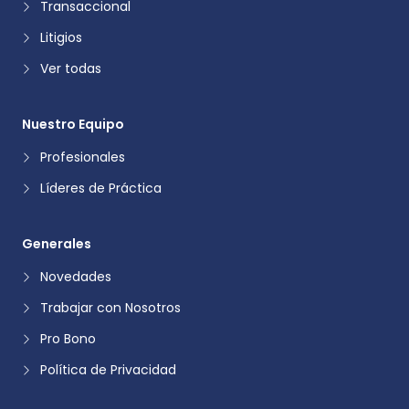
Transaccional
Litigios
Ver todas
Nuestro Equipo
Profesionales
Líderes de Práctica
Generales
Novedades
Trabajar con Nosotros
Pro Bono
Política de Privacidad