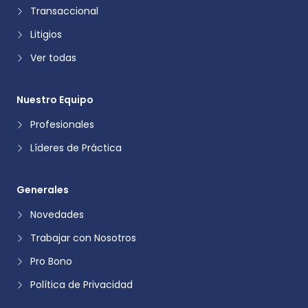
Transaccional
Litigios
Ver todas
Nuestro Equipo
Profesionales
Líderes de Práctica
Generales
Novedades
Trabajar con Nosotros
Pro Bono
Política de Privacidad