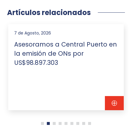
Artículos relacionados
7 de Agosto, 2026
Asesoramos a Central Puerto en
la emisión de ONs por
US$98.897.303