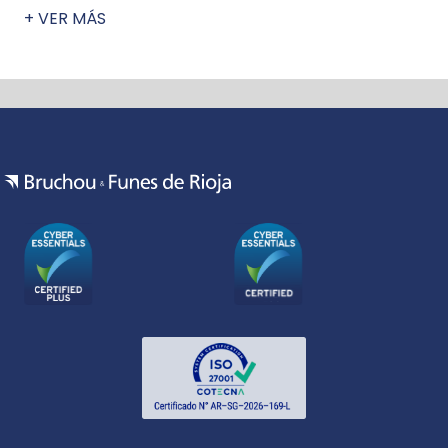
+ VER MÁS