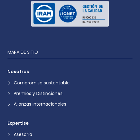
MAPA DE SITIO
Nosotros
Compromiso sustentable
Premios y Distinciones
Alianzas internacionales
Expertise
Asesoría