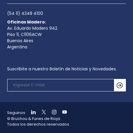
(54 11) 4348 4100
Oficinas Madero:
Av. Eduardo Madero 942
Piso 11, C1106ACW
Buenos Aires
Argentina
Suscribite a nuestro Boletín de Noticias y Novedades.
Seguinos
© Bruchou & Funes de Rioja.
Todos los derechos reservados