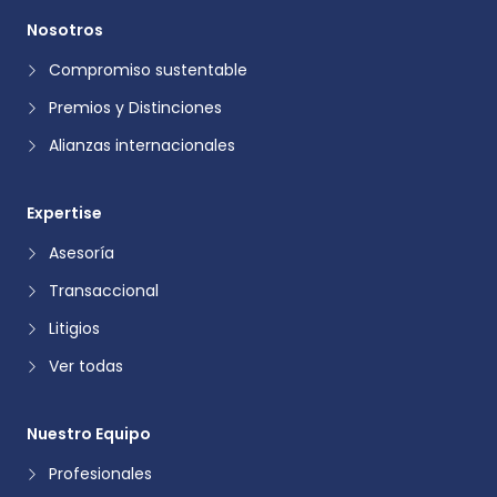
Nosotros
Compromiso sustentable
Premios y Distinciones
Alianzas internacionales
Expertise
Asesoría
Transaccional
Litigios
Ver todas
Nuestro Equipo
Profesionales