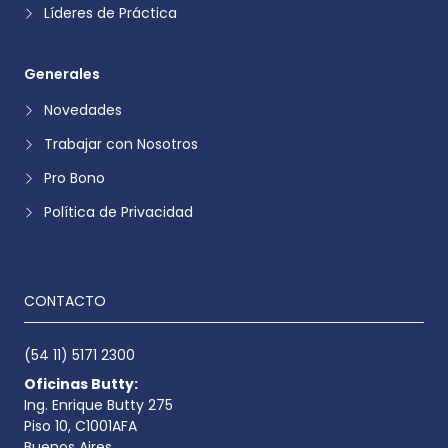
Líderes de Práctica
Generales
Novedades
Trabajar con Nosotros
Pro Bono
Política de Privacidad
CONTACTO
(54 11) 5171 2300
Oficinas Butty:
Ing. Enrique Butty 275
Piso 10, C1001AFA
Buenos Aires