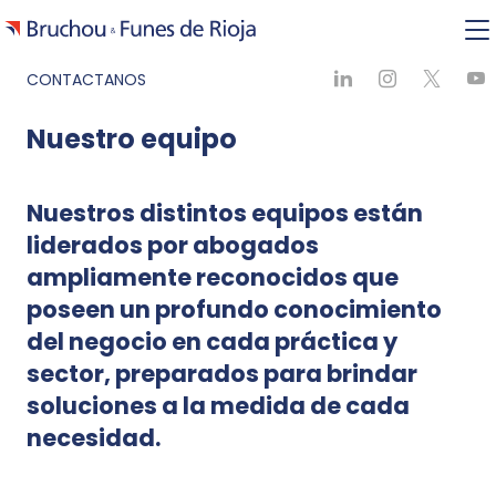
CONTACTANOS
Nuestro equipo
Nuestros distintos equipos están
liderados por abogados
ampliamente reconocidos que
poseen un profundo conocimiento
del negocio en cada práctica y
sector, preparados para brindar
soluciones a la medida de cada
necesidad.