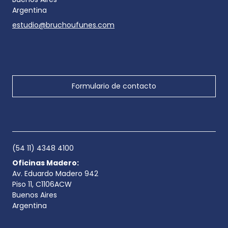
Argentina
estudio@bruchoufunes.com
Formulario de contacto
(54 11) 4348 4100
Oficinas Madero:
Av. Eduardo Madero 942
Piso 11, C1106ACW
Buenos Aires
Argentina