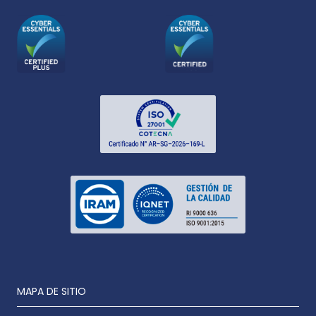
MAPA DE SITIO