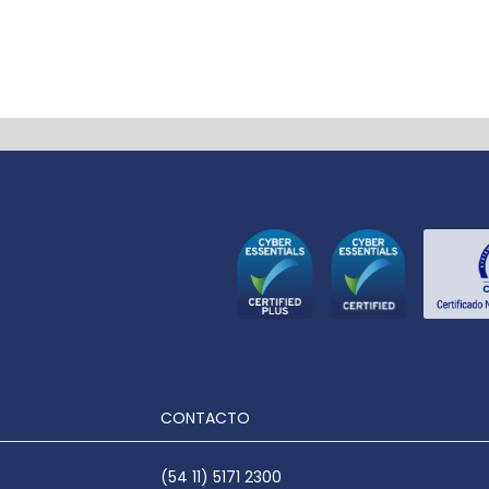
CONTACTO
(54 11) 5171 2300