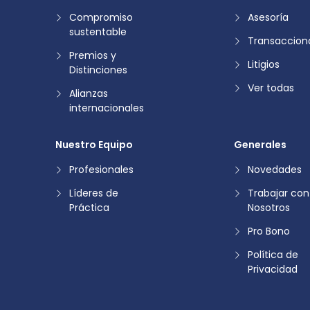
Compromiso
Asesoría
sustentable
Transaccion
Premios y
Litigios
Distinciones
Ver todas
Alianzas
internacionales
Nuestro Equipo
Generales
Profesionales
Novedades
Líderes de
Trabajar con
Práctica
Nosotros
Pro Bono
Política de
Privacidad