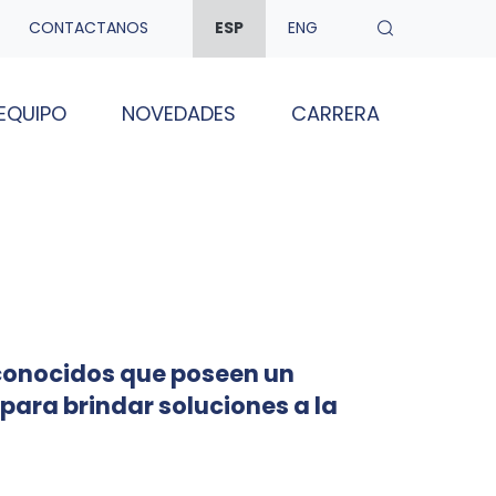
CONTACTANOS
ESP
ENG
EQUIPO
NOVEDADES
CARRERA
conocidos que poseen un
para brindar soluciones a la