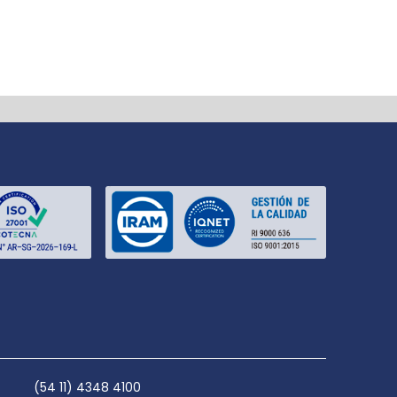
(54 11) 4348 4100