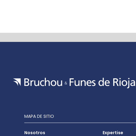
MAPA DE SITIO
Nosotros
Expertise