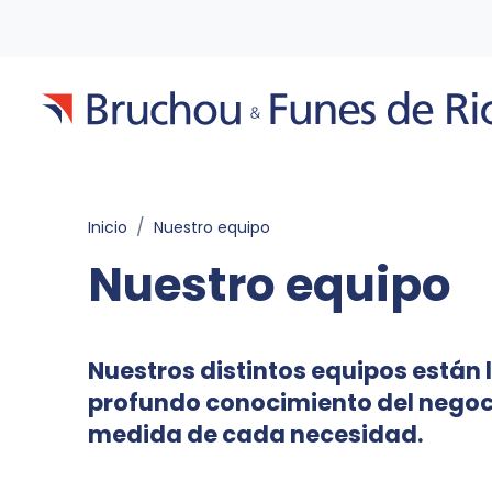
Inicio
Nuestro equipo
Nuestro equipo
Nuestros distintos equipos está
profundo conocimiento del negoci
medida de cada necesidad.