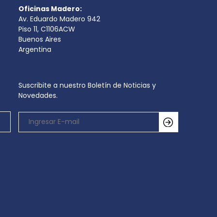
Oficinas Madero:
Av. Eduardo Madero 942
Piso 11, C1106ACW
Buenos Aires
Argentina
Suscribite a nuestro Boletín de Noticias y
Novedades.