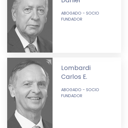
Daniel
ABOGADO - SOCIO
FUNDADOR
Lombardi
Carlos E.
ABOGADO - SOCIO
FUNDADOR