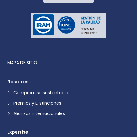
MAPA DE SITIO
Nosotros
Compromiso sustentable
Premios y Distinciones
Alianzas internacionales
Expertise