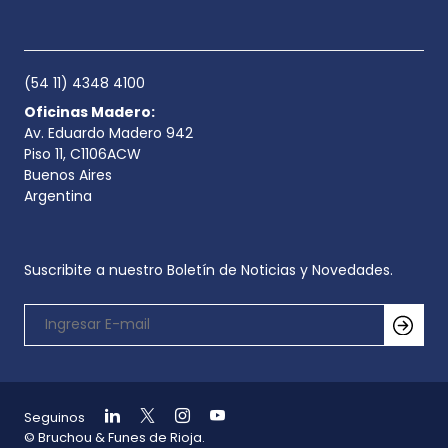
(54 11) 4348 4100
Oficinas Madero:
Av. Eduardo Madero 942
Piso 11, C1106ACW
Buenos Aires
Argentina
Suscribite a nuestro Boletín de Noticias y Novedades.
Seguinos
© Bruchou & Funes de Rioja.