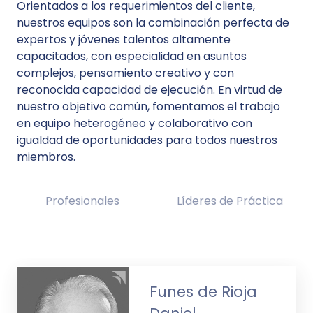
Orientados a los requerimientos del cliente,
nuestros equipos son la combinación perfecta de
expertos y jóvenes talentos altamente
capacitados, con especialidad en asuntos
complejos, pensamiento creativo y con
reconocida capacidad de ejecución. En virtud de
nuestro objetivo común, fomentamos el trabajo
en equipo heterogéneo y colaborativo con
igualdad de oportunidades para todos nuestros
miembros.
Profesionales
Líderes de Práctica
Funes de Rioja