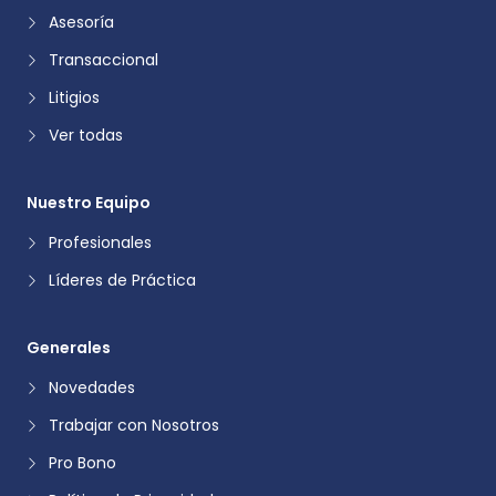
Asesoría
Transaccional
Litigios
Ver todas
Nuestro Equipo
Profesionales
Líderes de Práctica
Generales
Novedades
Trabajar con Nosotros
Pro Bono