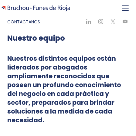
CONTACTANOS
Nuestro equipo
Nuestros distintos equipos están
liderados por abogados
ampliamente reconocidos que
poseen un profundo conocimiento
del negocio en cada práctica y
sector, preparados para brindar
soluciones a la medida de cada
necesidad.