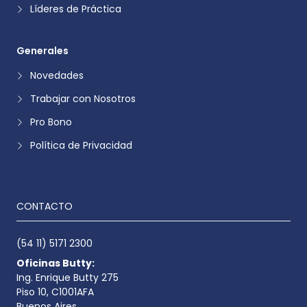
Líderes de Práctica
Generales
Novedades
Trabajar con Nosotros
Pro Bono
Política de Privacidad
CONTACTO
(54 11) 5171 2300
Oficinas Butty:
Ing. Enrique Butty 275
Piso 10, C1001AFA
Buenos Aires