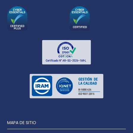
MAPA DE SITIO