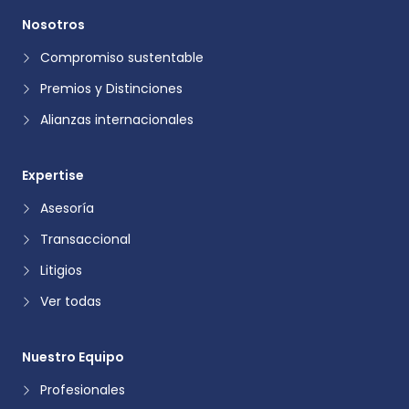
Nosotros
Compromiso sustentable
Premios y Distinciones
Alianzas internacionales
Expertise
Asesoría
Transaccional
Litigios
Ver todas
Nuestro Equipo
Profesionales