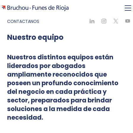
CONTACTANOS
Nuestro equipo
Nuestros distintos equipos están
liderados por abogados
ampliamente reconocidos que
poseen un profundo conocimiento
del negocio en cada práctica y
sector, preparados para brindar
soluciones a la medida de cada
necesidad.