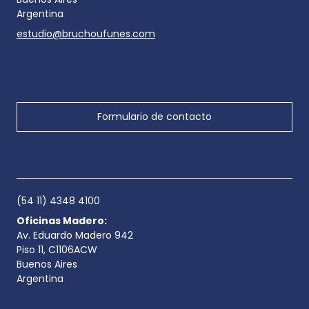
Argentina
estudio@bruchoufunes.com
Formulario de contacto
(54 11) 4348 4100
Oficinas Madero:
Av. Eduardo Madero 942
Piso 11, C1106ACW
Buenos Aires
Argentina