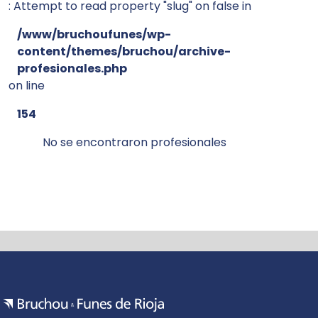
: Attempt to read property "slug" on false in
/www/bruchoufunes/wp-
content/themes/bruchou/archive-
profesionales.php
on line
154
No se encontraron profesionales