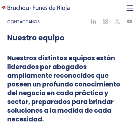
CONTACTANOS
Nuestro equipo
Nuestros distintos equipos están
liderados por abogados
ampliamente reconocidos que
poseen un profundo conocimiento
del negocio en cada práctica y
sector, preparados para brindar
soluciones a la medida de cada
necesidad.