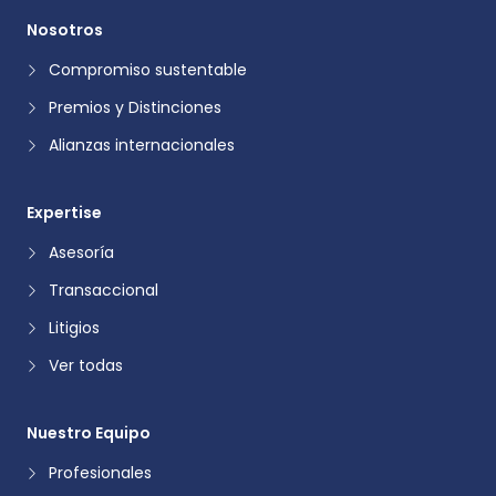
Nosotros
Compromiso sustentable
Premios y Distinciones
Alianzas internacionales
Expertise
Asesoría
Transaccional
Litigios
Ver todas
Nuestro Equipo
Profesionales