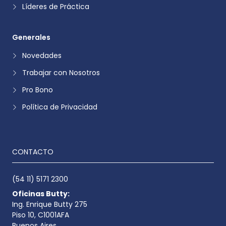
Líderes de Práctica
Generales
Novedades
Trabajar con Nosotros
Pro Bono
Política de Privacidad
CONTACTO
(54 11) 5171 2300
Oficinas Butty:
Ing. Enrique Butty 275
Piso 10, C1001AFA
Buenos Aires