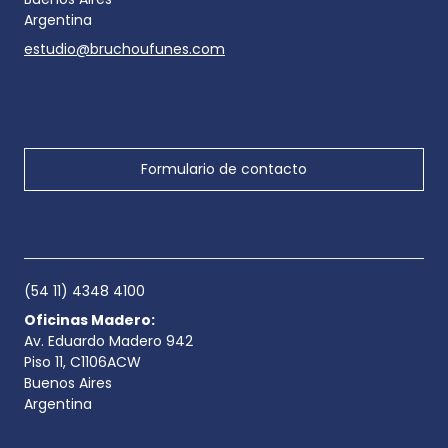
Argentina
estudio@bruchoufunes.com
Formulario de contacto
(54 11) 4348 4100
Oficinas Madero:
Av. Eduardo Madero 942
Piso 11, C1106ACW
Buenos Aires
Argentina