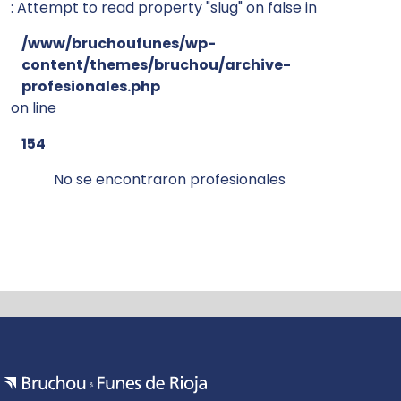
: Attempt to read property "slug" on false in
/www/bruchoufunes/wp-
content/themes/bruchou/archive-
profesionales.php
on line
154
No se encontraron profesionales