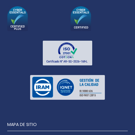
MAPA DE SITIO