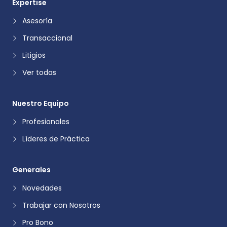
Expertise
Asesoría
Transaccional
Litigios
Ver todas
Nuestro Equipo
Profesionales
Líderes de Práctica
Generales
Novedades
Trabajar con Nosotros
Pro Bono