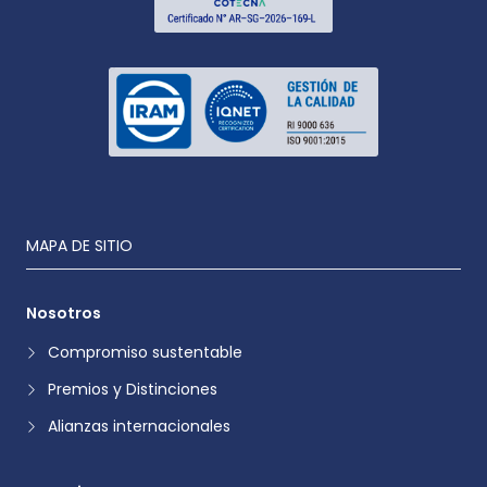
MAPA DE SITIO
Nosotros
Compromiso sustentable
Premios y Distinciones
Alianzas internacionales