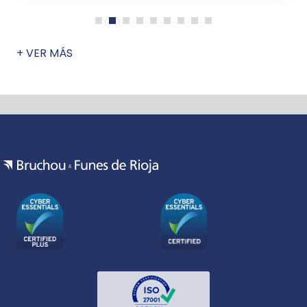
+ VER MÁS