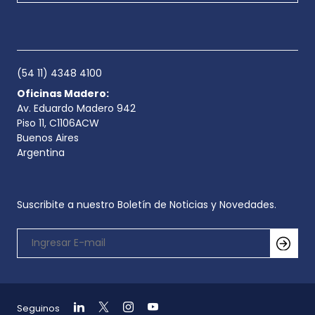
(54 11) 4348 4100
Oficinas Madero:
Av. Eduardo Madero 942
Piso 11, C1106ACW
Buenos Aires
Argentina
Suscribite a nuestro Boletín de Noticias y Novedades.
Seguinos