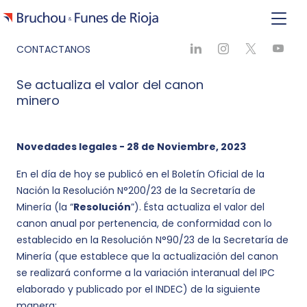
CONTACTANOS
Se actualiza el valor del canon
minero
Novedades legales - 28 de Noviembre, 2023
En el día de hoy se publicó en el Boletín Oficial de la
Nación la Resolución N°200/23 de la Secretaría de
Minería (la “
Resolución
”). Ésta actualiza el valor del
canon anual por pertenencia, de conformidad con lo
establecido en la Resolución N°90/23 de la Secretaría de
Minería (que establece que la actualización del canon
se realizará conforme a la variación interanual del IPC
elaborado y publicado por el INDEC) de la siguiente
manera: