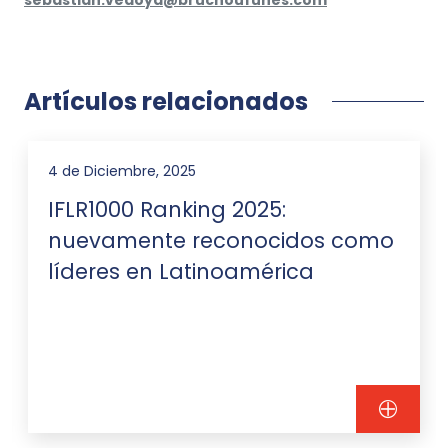
sebastian.vedoya@bruchoufunes.com
Artículos relacionados
4 de Diciembre, 2025
IFLR1000 Ranking 2025:
nuevamente reconocidos como
líderes en Latinoamérica