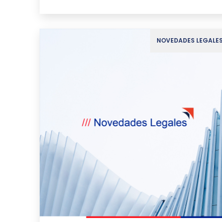
NOVEDADES LEGALE