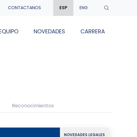
CONTACTANOS
ESP
ENG
EQUIPO
NOVEDADES
CARRERA
Reconocimientos
NOVEDADES LEGALES