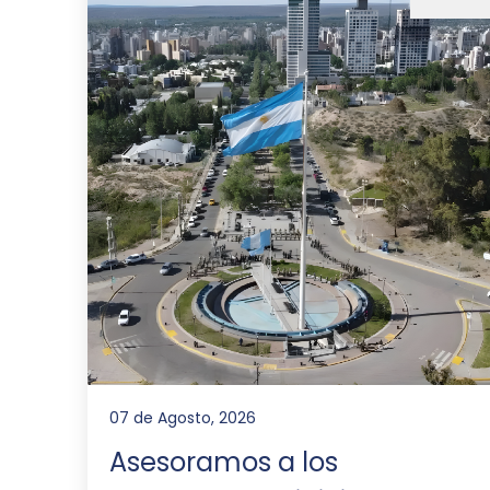
07 de Agosto, 2026
Asesoramos a los