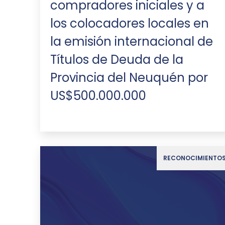
compradores iniciales y a
los colocadores locales en
la emisión internacional de
Títulos de Deuda de la
Provincia del Neuquén por
US$500.000.000
RECONOCIMIENTO