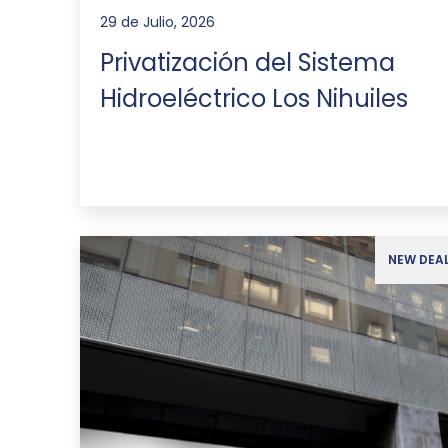
29 de Julio, 2026
Privatización del Sistema
Hidroeléctrico Los Nihuiles
NEW DEA