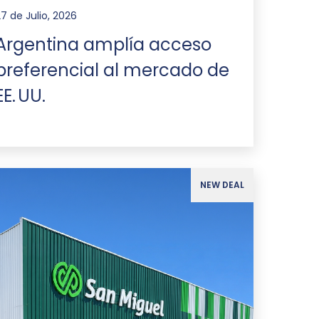
27 de Julio, 2026
Argentina amplía acceso
preferencial al mercado de
EE. UU.
NEW DEAL