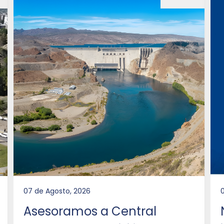
07 de Agosto, 2026
Asesoramos a Central