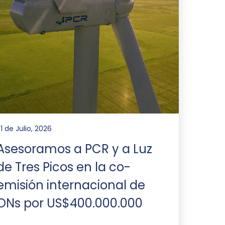
1 de Julio, 2026
Asesoramos a PCR y a Luz
de Tres Picos en la co-
emisión internacional de
ONs por US$400.000.000