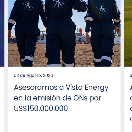
03 de Agosto, 2026
3
Asesoramos a Vista Energy
en la emisión de ONs por
US$150.000.000