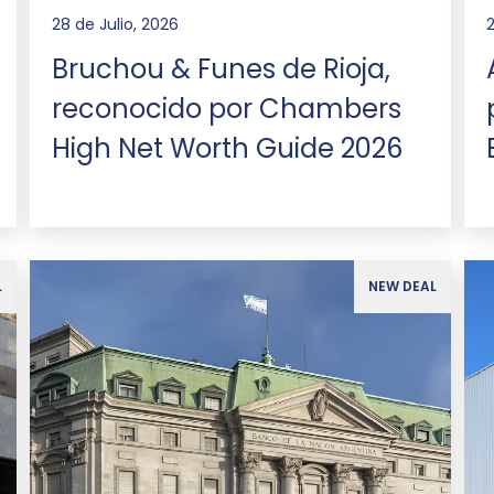
28 de Julio, 2026
Bruchou & Funes de Rioja,
reconocido por Chambers
High Net Worth Guide 2026
L
NEW DEAL