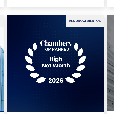
S
RECONOCIMIENTOS