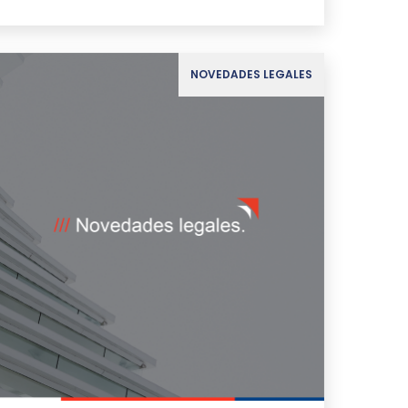
NOVEDADES LEGALES