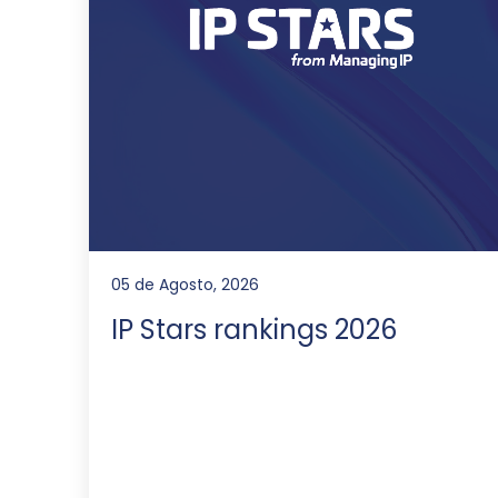
05 de Agosto, 2026
IP Stars rankings 2026