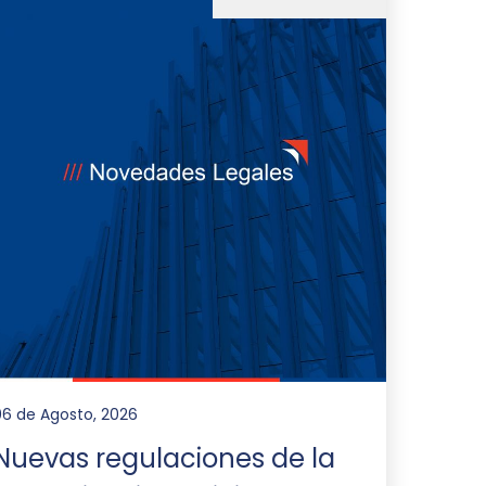
06 de Agosto, 2026
Nuevas regulaciones de la