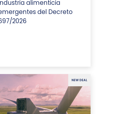
industria alimenticia
emergentes del Decreto
697/2026
NEW DEAL