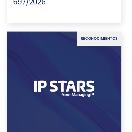
697/2026
RECONOCIMIENTOS