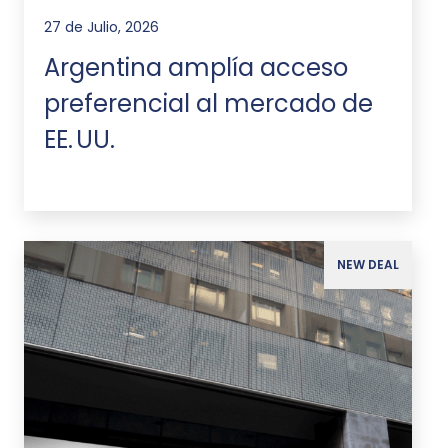
27 de Julio, 2026
Argentina amplía acceso
preferencial al mercado de
EE. UU.
NEW DEAL