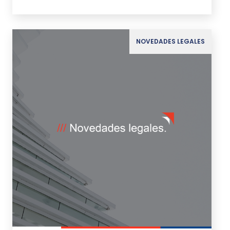
NOVEDADES LEGALES