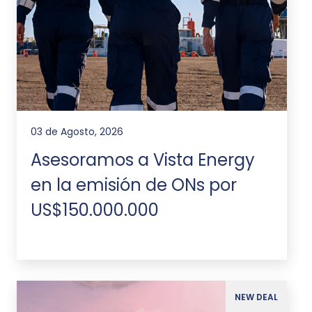
03 de Agosto, 2026
Asesoramos a Vista Energy
en la emisión de ONs por
US$150.000.000
NEW DEAL