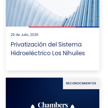
29 de Julio, 2026
Privatización del Sistema
Hidroeléctrico Los Nihuiles
RECONOCIMIENTOS