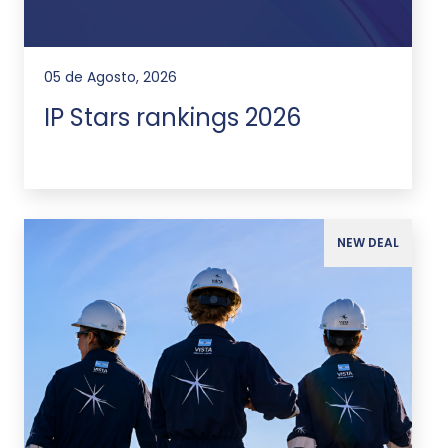
05 de Agosto, 2026
IP Stars rankings 2026
NEW DEAL