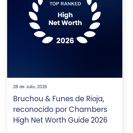
28 de Julio, 2026
Bruchou & Funes de Rioja,
reconocido por Chambers
High Net Worth Guide 2026