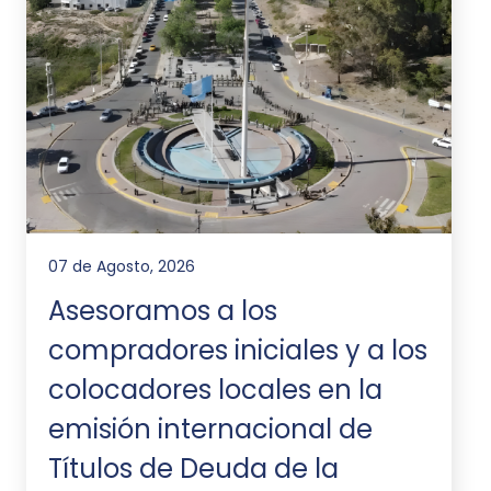
07 de Agosto, 2026
Asesoramos a los
compradores iniciales y a los
colocadores locales en la
emisión internacional de
Títulos de Deuda de la