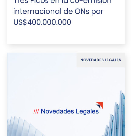
Tres Picos en la co-emisión
internacional de ONs por
US$400.000.000
NOVEDADES LEGALES