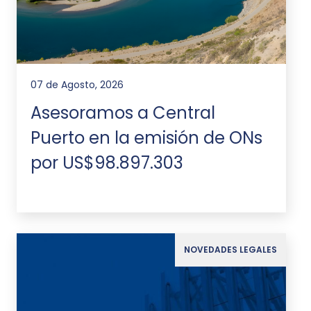
07 de Agosto, 2026
Asesoramos a Central
Puerto en la emisión de ONs
por US$98.897.303
NOVEDADES LEGALES