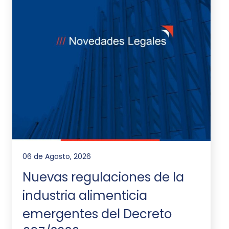
06 de Agosto, 2026
Nuevas regulaciones de la
industria alimenticia
emergentes del Decreto