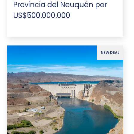
Provincia del Neuquén por
US$500.000.000
NEW DEAL