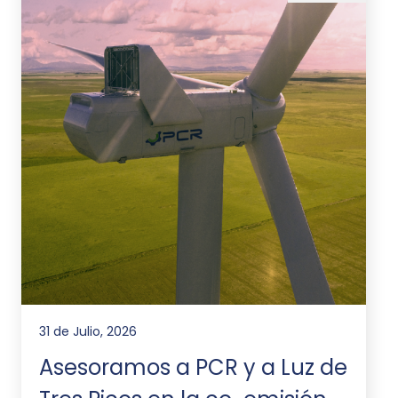
31 de Julio, 2026
Asesoramos a PCR y a Luz de