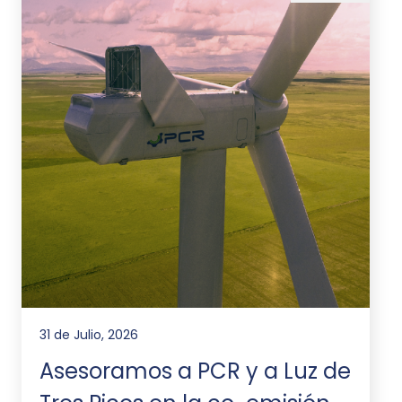
31 de Julio, 2026
Asesoramos a PCR y a Luz de