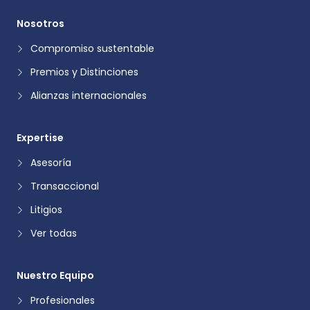
Nosotros
Compromiso sustentable
Premios y Distinciones
Alianzas internacionales
Expertise
Asesoría
Transaccional
Litigios
Ver todas
Nuestro Equipo
Profesionales