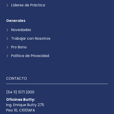
Líderes de Práctica
Generales
Novedades
Trabajar con Nosotros
Pro Bono
Política de Privacidad
CONTACTO
(54 11) 5171 2300
Oficinas Butty:
Ing. Enrique Butty 275
Piso 10, C1001AFA