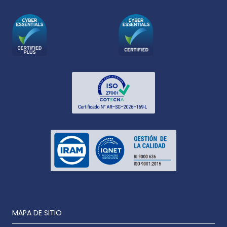
MAPA DE SITIO