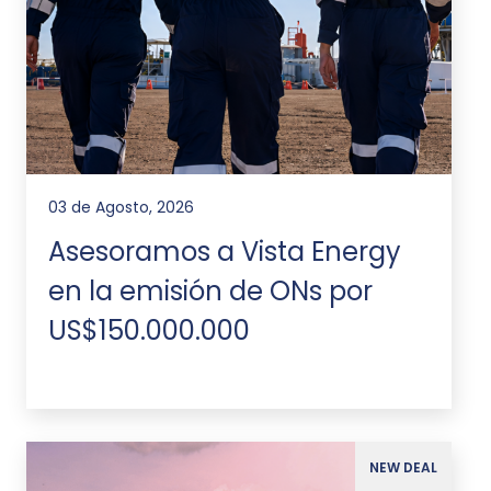
03 de Agosto, 2026
Asesoramos a Vista Energy
en la emisión de ONs por
US$150.000.000
NEW DEAL