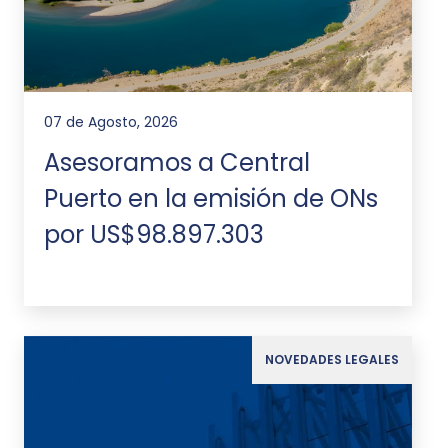
07 de Agosto, 2026
Asesoramos a Central
Puerto en la emisión de ONs
por US$98.897.303
NOVEDADES LEGALES