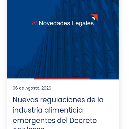
06 de Agosto, 2026
Nuevas regulaciones de la
industria alimenticia
emergentes del Decreto