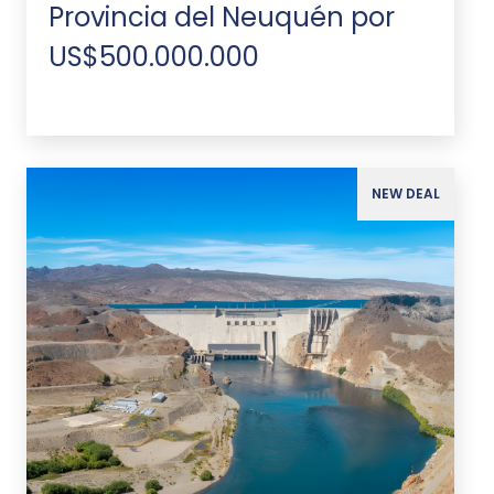
Provincia del Neuquén por
US$500.000.000
NEW DEAL