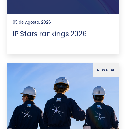
05 de Agosto, 2026
IP Stars rankings 2026
NEW DEAL