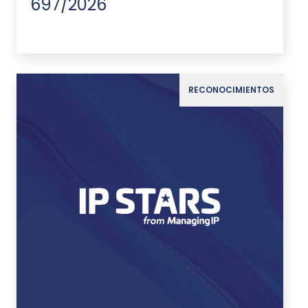
697/2026
RECONOCIMIENTOS