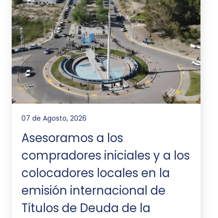
07 de Agosto, 2026
Asesoramos a los
compradores iniciales y a los
colocadores locales en la
emisión internacional de
Títulos de Deuda de la