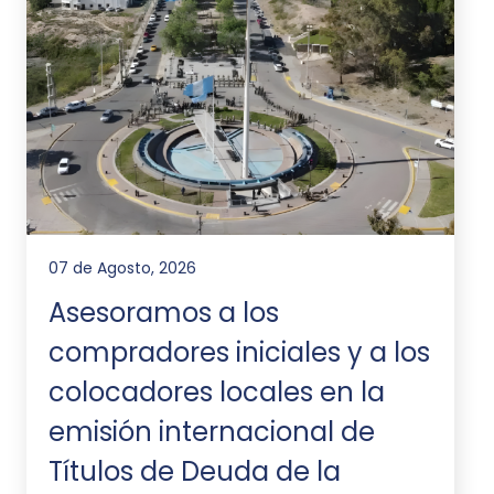
07 de Agosto, 2026
Asesoramos a los
compradores iniciales y a los
colocadores locales en la
emisión internacional de
Títulos de Deuda de la