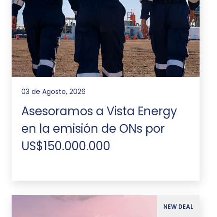
03 de Agosto, 2026
Asesoramos a Vista Energy
en la emisión de ONs por
US$150.000.000
NEW DEAL