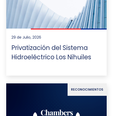
29 de Julio, 2026
Privatización del Sistema
Hidroeléctrico Los Nihuiles
RECONOCIMIENTOS