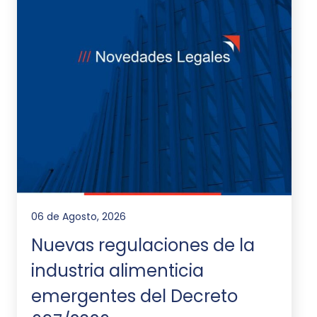
06 de Agosto, 2026
Nuevas regulaciones de la
industria alimenticia
emergentes del Decreto