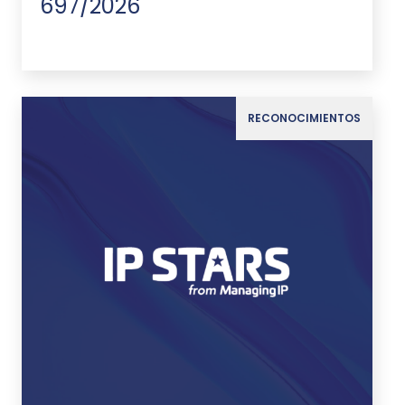
697/2026
RECONOCIMIENTOS