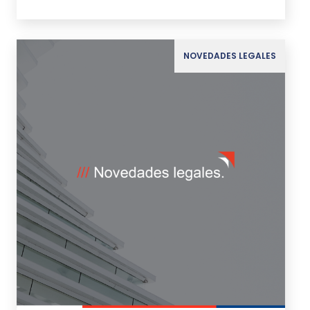
NOVEDADES LEGALES