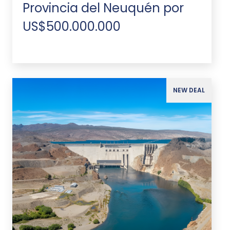
Provincia del Neuquén por
US$500.000.000
NEW DEAL