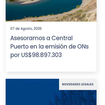
07 de Agosto, 2026
Asesoramos a Central
Puerto en la emisión de ONs
por US$98.897.303
NOVEDADES LEGALES