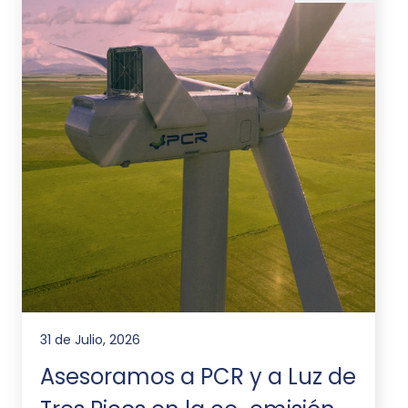
31 de Julio, 2026
Asesoramos a PCR y a Luz de