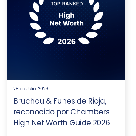
28 de Julio, 2026
Bruchou & Funes de Rioja,
reconocido por Chambers
High Net Worth Guide 2026