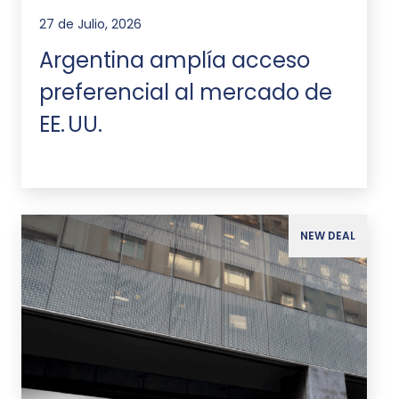
27 de Julio, 2026
Argentina amplía acceso
preferencial al mercado de
EE. UU.
NEW DEAL