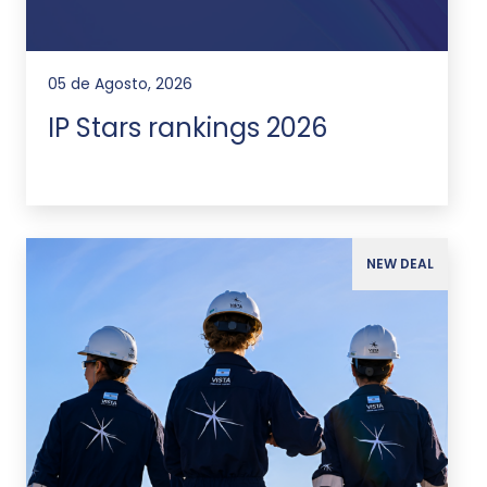
05 de Agosto, 2026
IP Stars rankings 2026
NEW DEAL