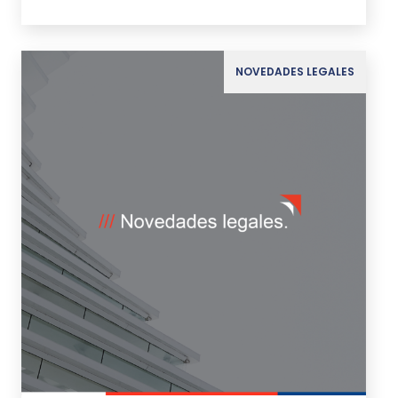
NOVEDADES LEGALES