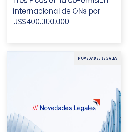
Tres Picos en la co-emisión
internacional de ONs por
US$400.000.000
NOVEDADES LEGALES