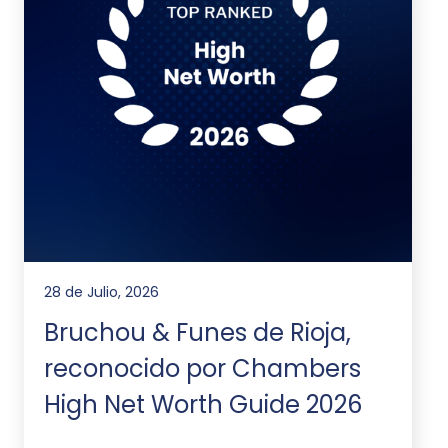
28 de Julio, 2026
Bruchou & Funes de Rioja,
reconocido por Chambers
High Net Worth Guide 2026