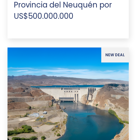
Provincia del Neuquén por
US$500.000.000
NEW DEAL