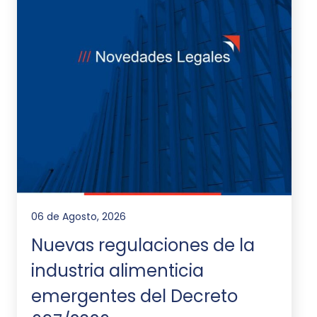
06 de Agosto, 2026
Nuevas regulaciones de la
industria alimenticia
emergentes del Decreto