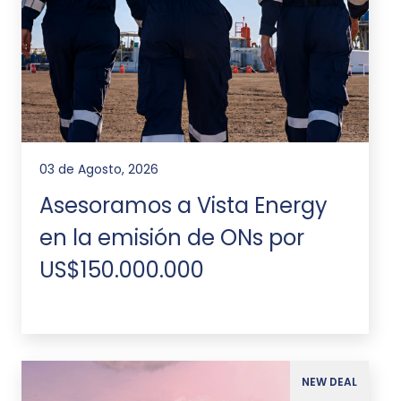
03 de Agosto, 2026
Asesoramos a Vista Energy
en la emisión de ONs por
US$150.000.000
NEW DEAL