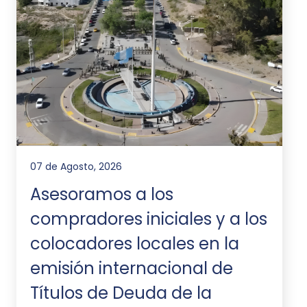
07 de Agosto, 2026
Asesoramos a los
compradores iniciales y a los
colocadores locales en la
emisión internacional de
Títulos de Deuda de la