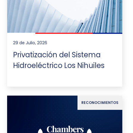
29 de Julio, 2026
Privatización del Sistema
Hidroeléctrico Los Nihuiles
RECONOCIMIENTOS