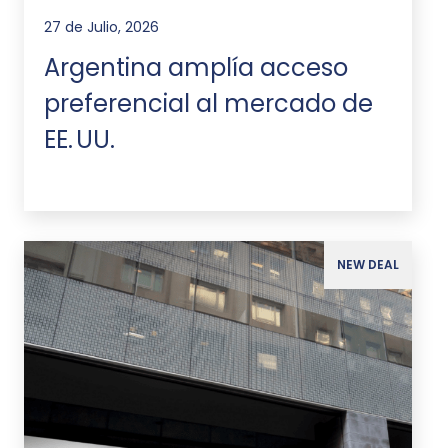
27 de Julio, 2026
Argentina amplía acceso
preferencial al mercado de
EE. UU.
NEW DEAL