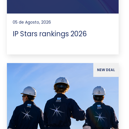
05 de Agosto, 2026
IP Stars rankings 2026
NEW DEAL