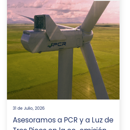
31 de Julio, 2026
Asesoramos a PCR y a Luz de