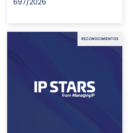
697/2026
RECONOCIMIENTOS