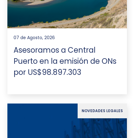
07 de Agosto, 2026
Asesoramos a Central
Puerto en la emisión de ONs
por US$98.897.303
NOVEDADES LEGALES