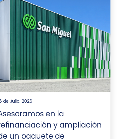
6 de Julio, 2026
Asesoramos en la
refinanciación y ampliación
de un paquete de