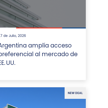
27 de Julio, 2026
Argentina amplía acceso
preferencial al mercado de
EE. UU.
NEW DEAL