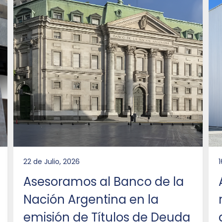
22 de Julio, 2026
1
Asesoramos al Banco de la
Nación Argentina en la
emisión de Títulos de Deuda