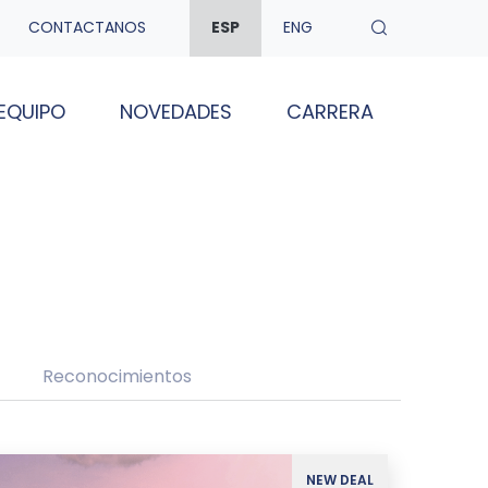
CONTACTANOS
ESP
ENG
EQUIPO
NOVEDADES
CARRERA
Reconocimientos
NEW DEAL