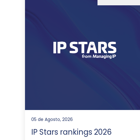
05 de Agosto, 2026
IP Stars rankings 2026