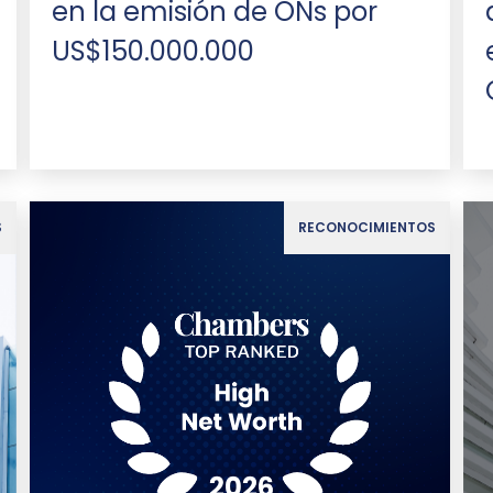
en la emisión de ONs por
US$150.000.000
S
RECONOCIMIENTOS