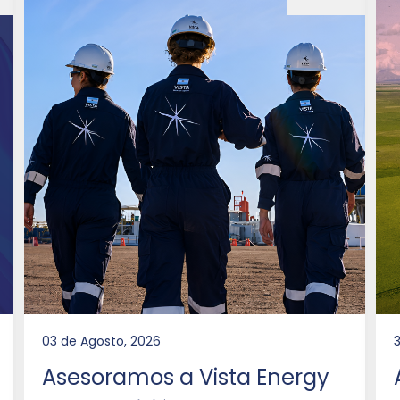
03 de Agosto, 2026
3
Asesoramos a Vista Energy