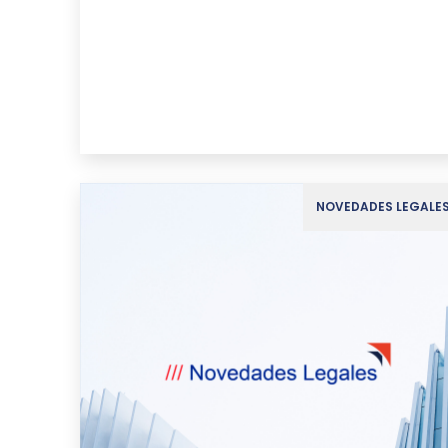
NOVEDADES LEGALE