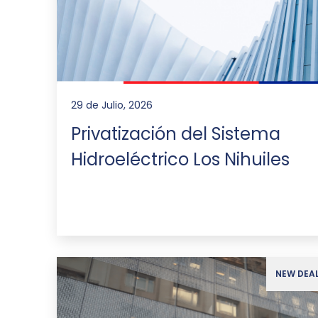
29 de Julio, 2026
Privatización del Sistema
Hidroeléctrico Los Nihuiles
NEW DEA