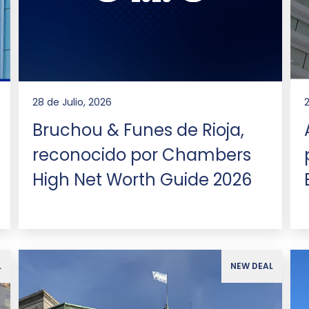
28 de Julio, 2026
Bruchou & Funes de Rioja,
reconocido por Chambers
High Net Worth Guide 2026
L
NEW DEAL