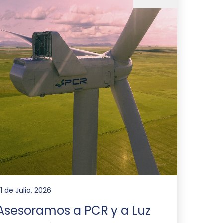
1 de Julio, 2026
Asesoramos a PCR y a Luz