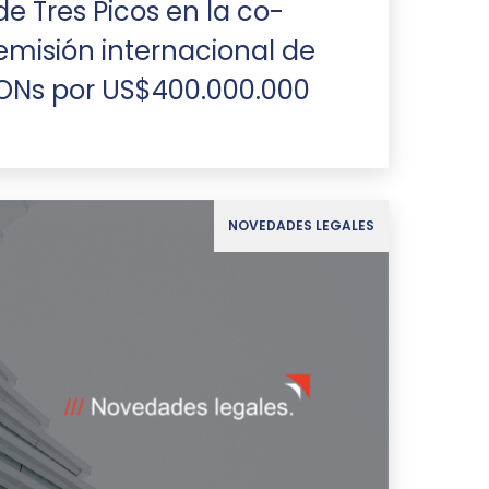
de Tres Picos en la co-
emisión internacional de
ONs por US$400.000.000
NOVEDADES LEGALES