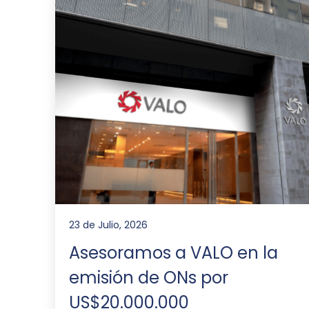
23 de Julio, 2026
Asesoramos a VALO en la
emisión de ONs por
US$20.000.000