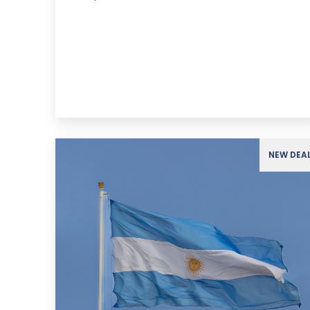
NEW DEA