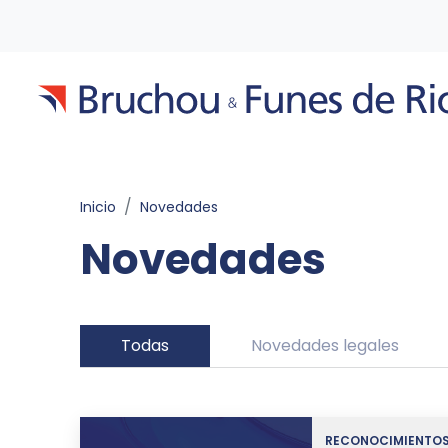
Inicio
Novedades
Novedades
Todas
Novedades legales
RECONOCIMIENTO