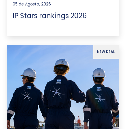
05 de Agosto, 2026
IP Stars rankings 2026
NEW DEAL