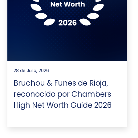
28 de Julio, 2026
Bruchou & Funes de Rioja,
reconocido por Chambers
High Net Worth Guide 2026