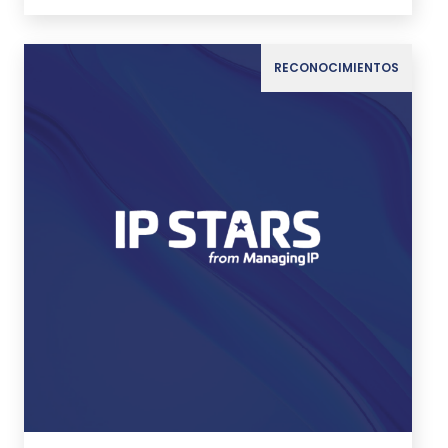
RECONOCIMIENTOS