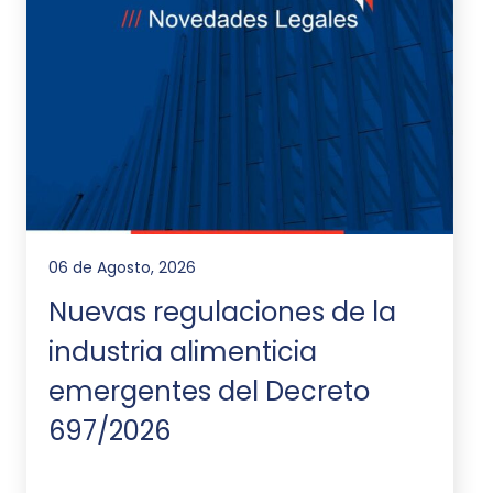
06 de Agosto, 2026
Nuevas regulaciones de la
industria alimenticia
emergentes del Decreto
697/2026