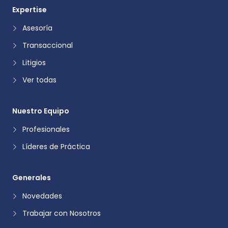
Expertise
Asesoría
Transaccional
Litigios
Ver todas
Nuestro Equipo
Profesionales
Líderes de Práctica
Generales
Novedades
Trabajar con Nosotros