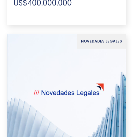
US$400.000.000
NOVEDADES LEGALES