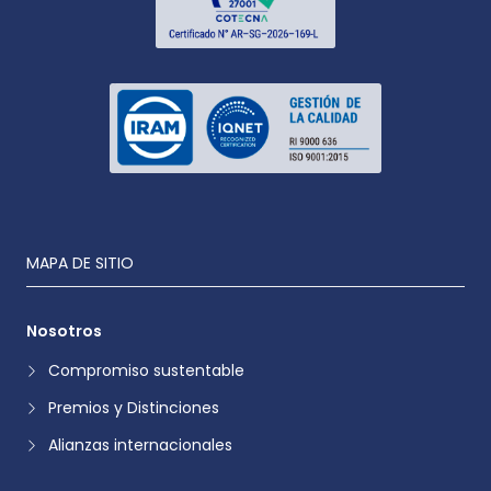
MAPA DE SITIO
Nosotros
Compromiso sustentable
Premios y Distinciones
Alianzas internacionales