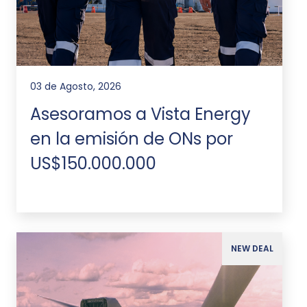
03 de Agosto, 2026
Asesoramos a Vista Energy
en la emisión de ONs por
US$150.000.000
NEW DEAL