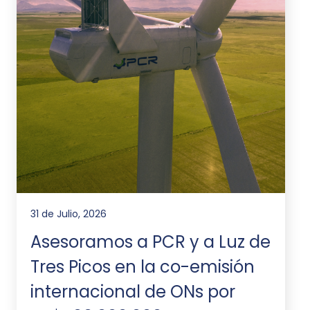
31 de Julio, 2026
Asesoramos a PCR y a Luz de
Tres Picos en la co-emisión
internacional de ONs por