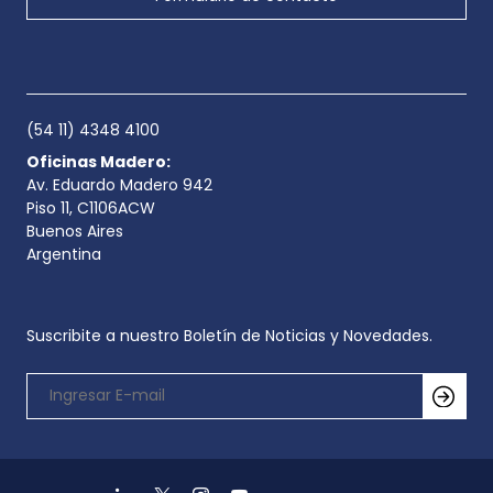
(54 11) 4348 4100
Oficinas Madero:
Av. Eduardo Madero 942
Piso 11, C1106ACW
Buenos Aires
Argentina
Suscribite a nuestro Boletín de Noticias y Novedades.