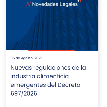
06 de Agosto, 2026
Nuevas regulaciones de la
industria alimenticia
emergentes del Decreto
697/2026