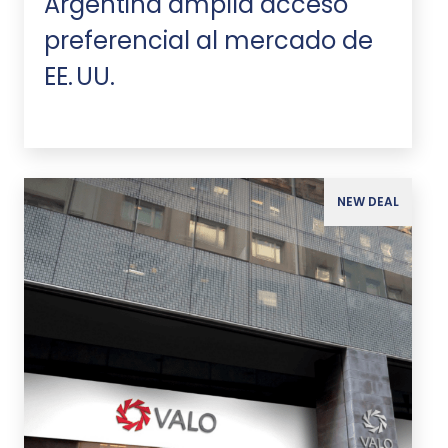
Argentina amplía acceso
preferencial al mercado de
EE. UU.
NEW DEAL