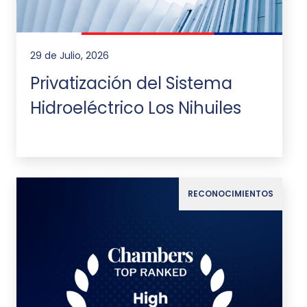
29 de Julio, 2026
Privatización del Sistema
Hidroeléctrico Los Nihuiles
RECONOCIMIENTOS