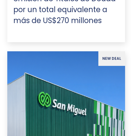
por un total equivalente a
más de US$270 millones
NEW DEAL