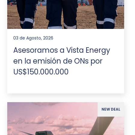
03 de Agosto, 2026
Asesoramos a Vista Energy
en la emisión de ONs por
US$150.000.000
NEW DEAL