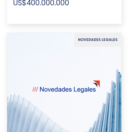
US$400.000.000
NOVEDADES LEGALES