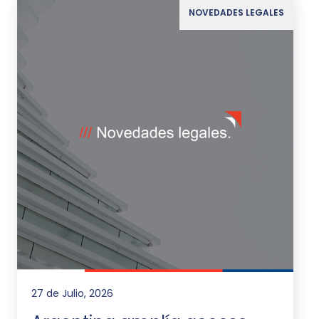
NOVEDADES LEGALES
27 de Julio, 2026