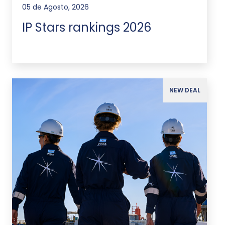
05 de Agosto, 2026
IP Stars rankings 2026
NEW DEAL