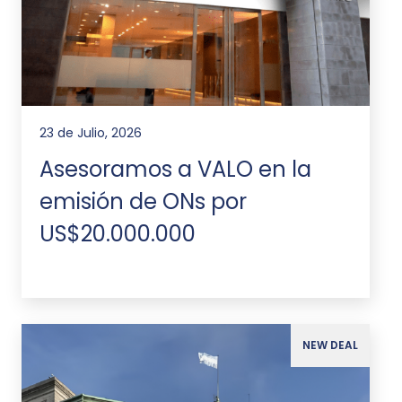
23 de Julio, 2026
Asesoramos a VALO en la
emisión de ONs por
US$20.000.000
NEW DEAL