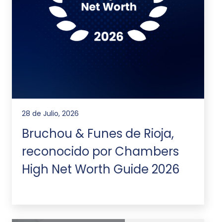
28 de Julio, 2026
Bruchou & Funes de Rioja,
reconocido por Chambers
High Net Worth Guide 2026