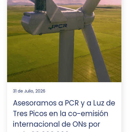
31 de Julio, 2026
Asesoramos a PCR y a Luz de
Tres Picos en la co-emisión
internacional de ONs por