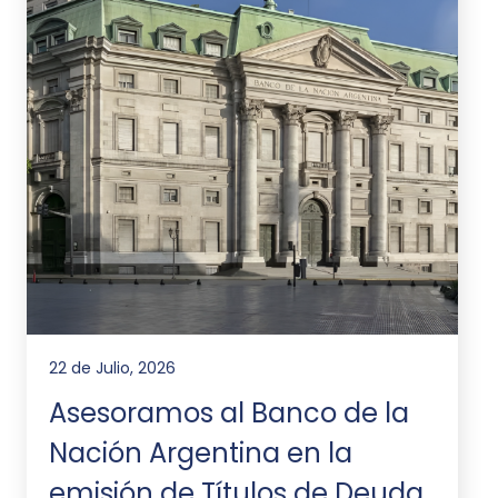
22 de Julio, 2026
Asesoramos al Banco de la
Nación Argentina en la
emisión de Títulos de Deuda