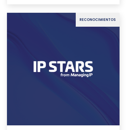
RECONOCIMIENTOS