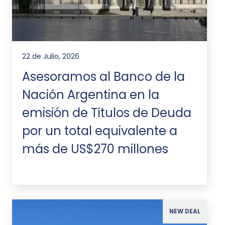
22 de Julio, 2026
Asesoramos al Banco de la
Nación Argentina en la
emisión de Títulos de Deuda
por un total equivalente a
más de US$270 millones
NEW DEAL