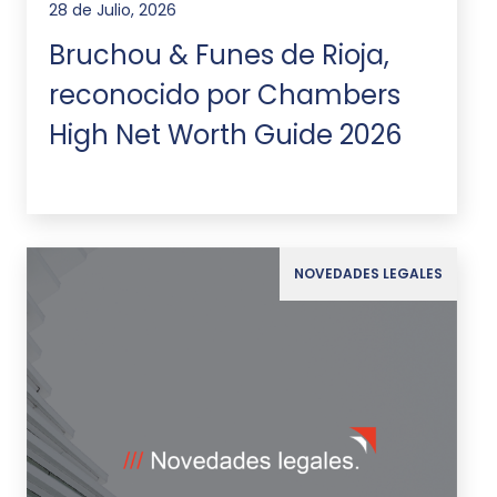
28 de Julio, 2026
Bruchou & Funes de Rioja,
reconocido por Chambers
High Net Worth Guide 2026
NOVEDADES LEGALES