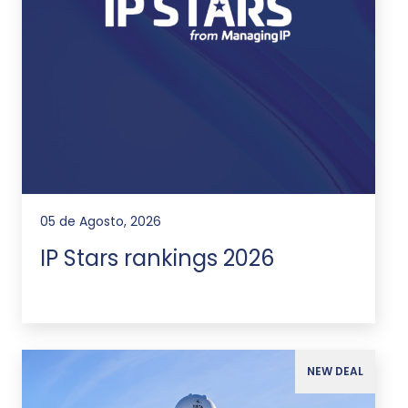
05 de Agosto, 2026
IP Stars rankings 2026
NEW DEAL