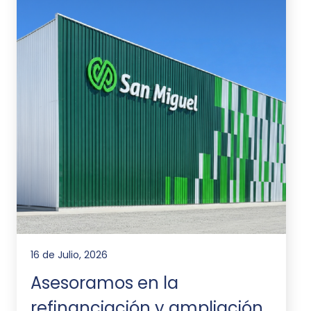
16 de Julio, 2026
Asesoramos en la
refinanciación y ampliación