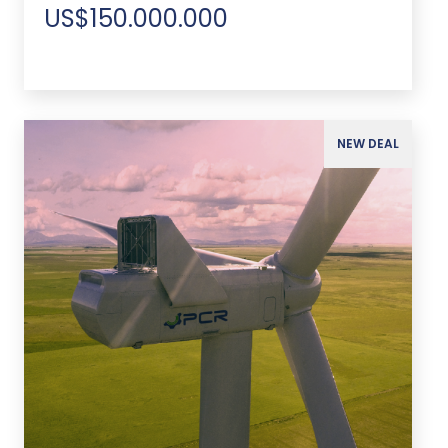
US$150.000.000
NEW DEAL