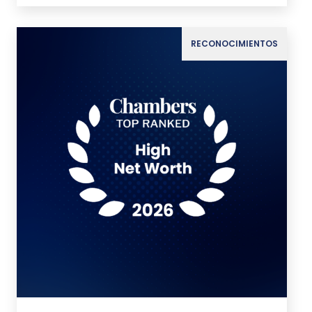
RECONOCIMIENTOS