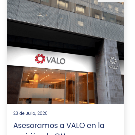
23 de Julio, 2026
Asesoramos a VALO en la