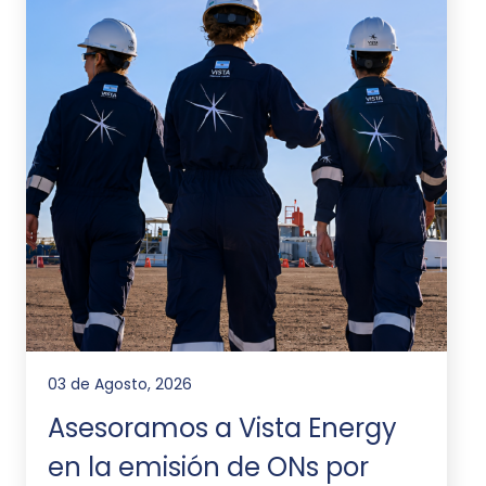
03 de Agosto, 2026
Asesoramos a Vista Energy
en la emisión de ONs por