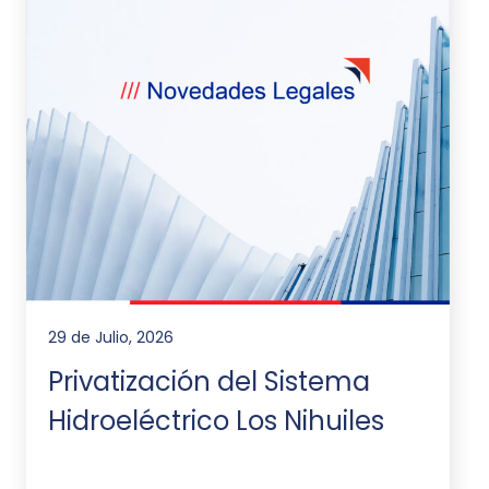
29 de Julio, 2026
Privatización del Sistema
Hidroeléctrico Los Nihuiles