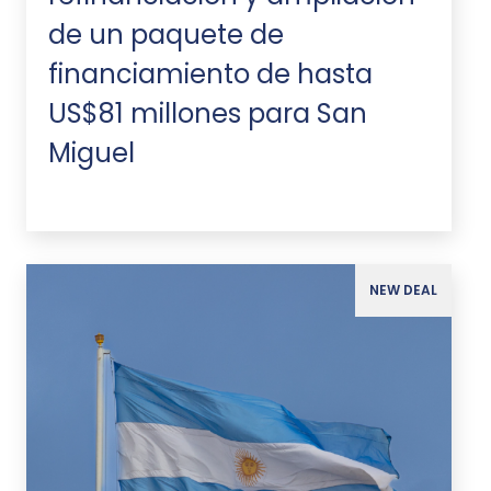
de un paquete de
financiamiento de hasta
US$81 millones para San
Miguel
NEW DEAL