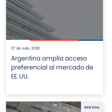
27 de Julio, 2026
Argentina amplía acceso
preferencial al mercado de
EE. UU.
NEW DEAL