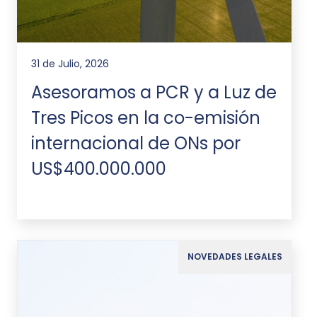
31 de Julio, 2026
Asesoramos a PCR y a Luz de
Tres Picos en la co-emisión
internacional de ONs por
US$400.000.000
NOVEDADES LEGALES