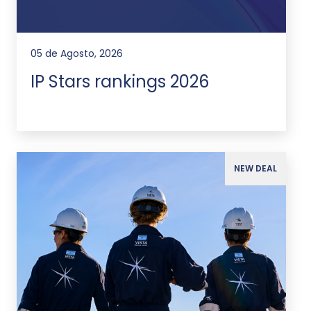
05 de Agosto, 2026
IP Stars rankings 2026
NEW DEAL