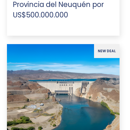
Provincia del Neuquén por
US$500.000.000
NEW DEAL