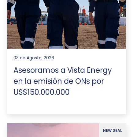
03 de Agosto, 2026
Asesoramos a Vista Energy
en la emisión de ONs por
US$150.000.000
NEW DEAL