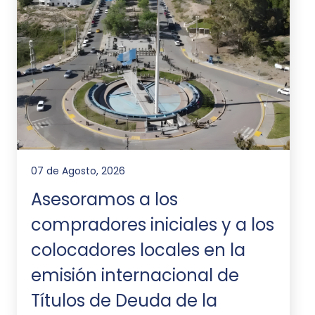
07 de Agosto, 2026
Asesoramos a los
compradores iniciales y a los
colocadores locales en la
emisión internacional de
Títulos de Deuda de la