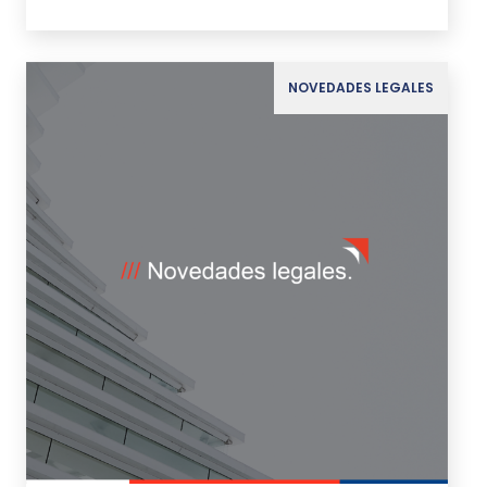
NOVEDADES LEGALES