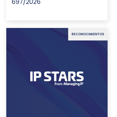
697/2026
RECONOCIMIENTOS