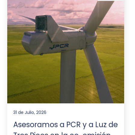
31 de Julio, 2026
Asesoramos a PCR y a Luz de