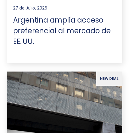
27 de Julio, 2026
Argentina amplía acceso
preferencial al mercado de
EE. UU.
NEW DEAL