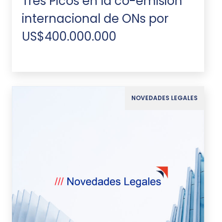
Tres Picos en la co-emisión
internacional de ONs por
US$400.000.000
NOVEDADES LEGALES