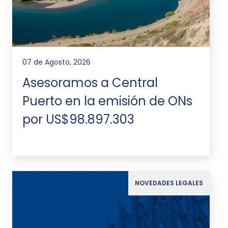
07 de Agosto, 2026
Asesoramos a Central
Puerto en la emisión de ONs
por US$98.897.303
NOVEDADES LEGALES