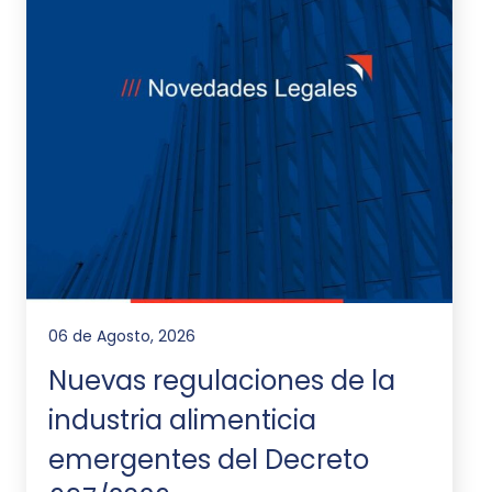
06 de Agosto, 2026
Nuevas regulaciones de la
industria alimenticia
emergentes del Decreto