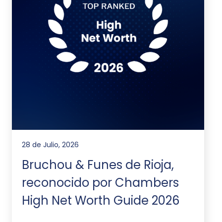
28 de Julio, 2026
Bruchou & Funes de Rioja,
reconocido por Chambers
High Net Worth Guide 2026