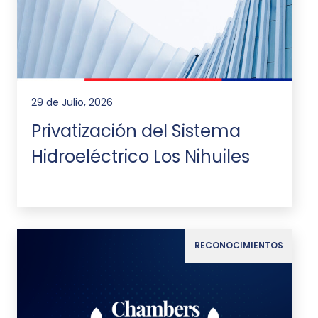
29 de Julio, 2026
Privatización del Sistema
Hidroeléctrico Los Nihuiles
RECONOCIMIENTOS