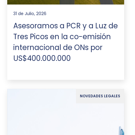
31 de Julio, 2026
Asesoramos a PCR y a Luz de
Tres Picos en la co-emisión
internacional de ONs por
US$400.000.000
NOVEDADES LEGALES