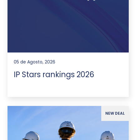
05 de Agosto, 2026
IP Stars rankings 2026
NEW DEAL