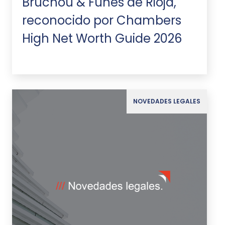
Bruchou & Funes de Rioja,
reconocido por Chambers
High Net Worth Guide 2026
NOVEDADES LEGALES