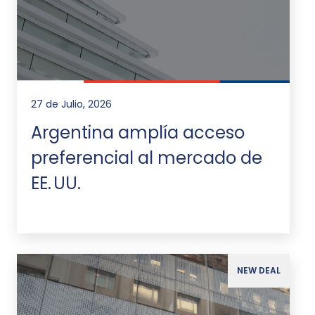
27 de Julio, 2026
Argentina amplía acceso
preferencial al mercado de
EE. UU.
NEW DEAL