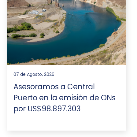
07 de Agosto, 2026
Asesoramos a Central
Puerto en la emisión de ONs
por US$98.897.303