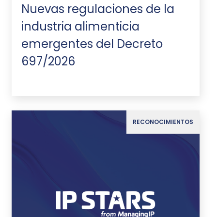
Nuevas regulaciones de la
industria alimenticia
emergentes del Decreto
697/2026
RECONOCIMIENTOS