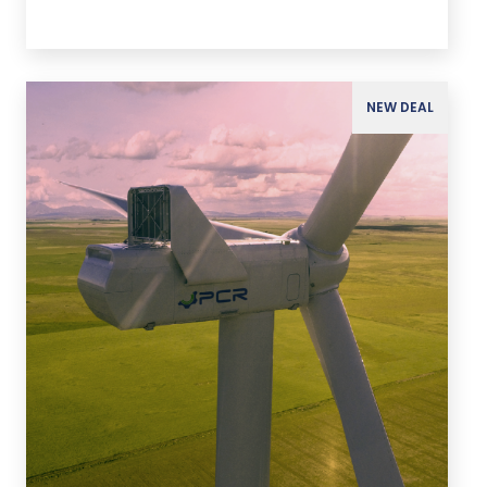
NEW DEAL