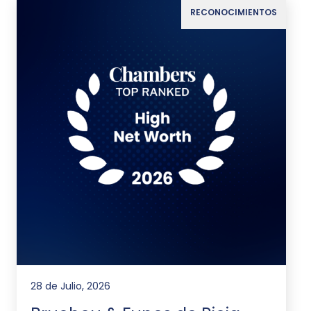
RECONOCIMIENTOS
28 de Julio, 2026