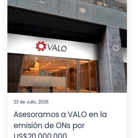
23 de Julio, 2026
Asesoramos a VALO en la
emisión de ONs por
US$20.000.000