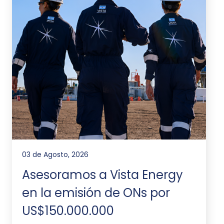
03 de Agosto, 2026
Asesoramos a Vista Energy
en la emisión de ONs por
US$150.000.000