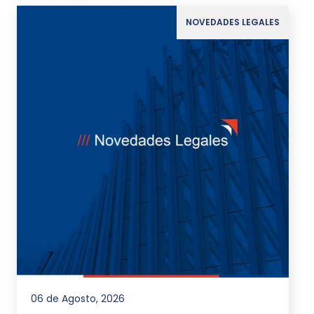
NOVEDADES LEGALES
06 de Agosto, 2026