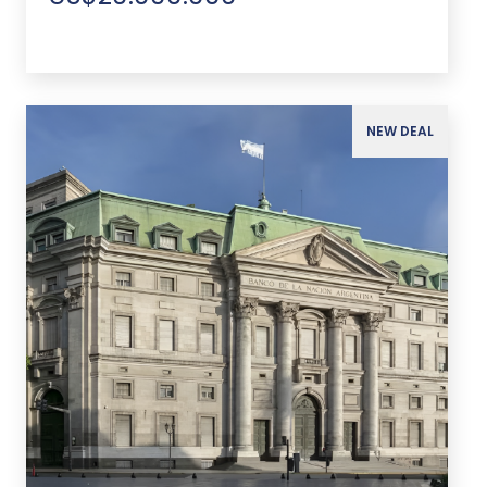
NEW DEAL