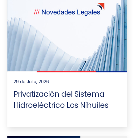
29 de Julio, 2026
Privatización del Sistema
Hidroeléctrico Los Nihuiles