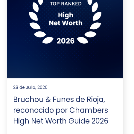
28 de Julio, 2026
Bruchou & Funes de Rioja,
reconocido por Chambers
High Net Worth Guide 2026