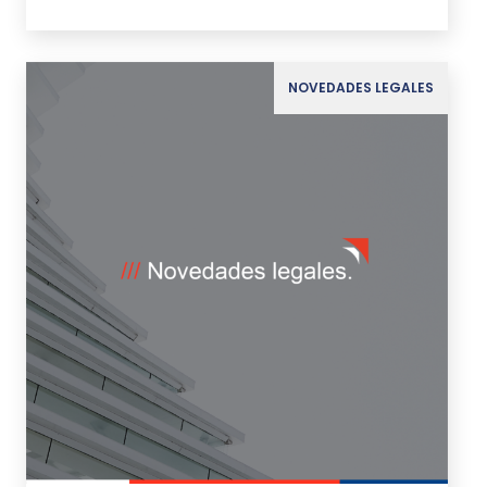
NOVEDADES LEGALES