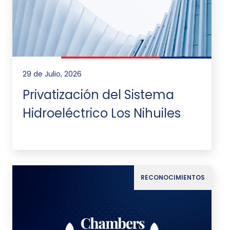
29 de Julio, 2026
Privatización del Sistema
Hidroeléctrico Los Nihuiles
RECONOCIMIENTOS