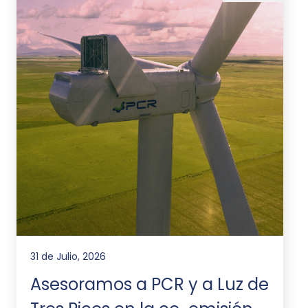
31 de Julio, 2026
Asesoramos a PCR y a Luz de