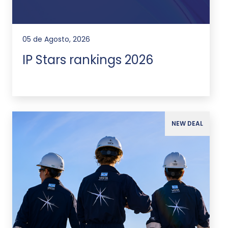
05 de Agosto, 2026
IP Stars rankings 2026
NEW DEAL