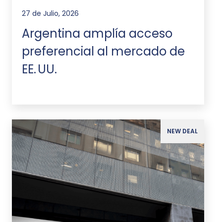
27 de Julio, 2026
Argentina amplía acceso
preferencial al mercado de
EE. UU.
NEW DEAL