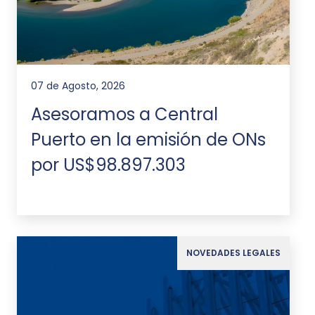
07 de Agosto, 2026
Asesoramos a Central
Puerto en la emisión de ONs
por US$98.897.303
NOVEDADES LEGALES