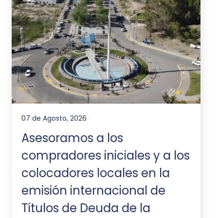
07 de Agosto, 2026
Asesoramos a los
compradores iniciales y a los
colocadores locales en la
emisión internacional de
Títulos de Deuda de la