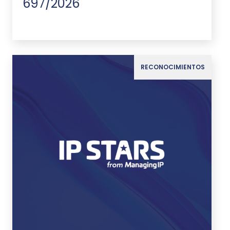
697/2026
RECONOCIMIENTOS