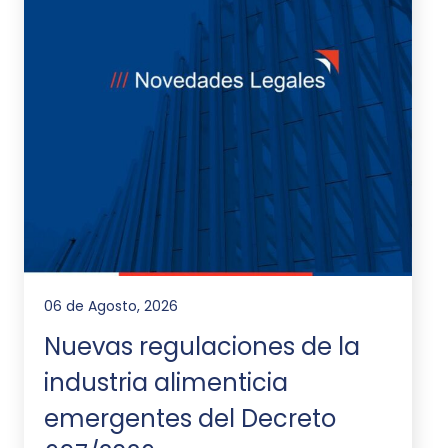
06 de Agosto, 2026
Nuevas regulaciones de la
industria alimenticia
emergentes del Decreto