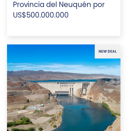
Provincia del Neuquén por
US$500.000.000
NEW DEAL