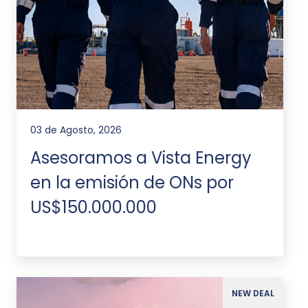
03 de Agosto, 2026
Asesoramos a Vista Energy
en la emisión de ONs por
US$150.000.000
NEW DEAL