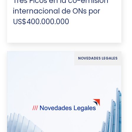
Tres Picos en la co-emisión
internacional de ONs por
US$400.000.000
NOVEDADES LEGALES