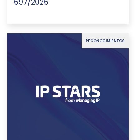
697/2026
RECONOCIMIENTOS