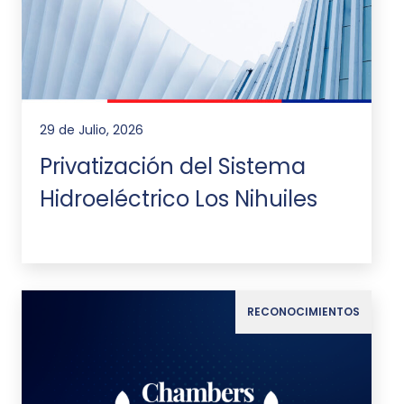
29 de Julio, 2026
Privatización del Sistema
Hidroeléctrico Los Nihuiles
RECONOCIMIENTOS