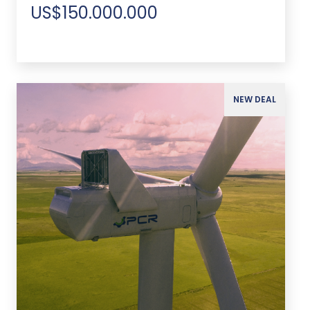
US$150.000.000
NEW DEAL