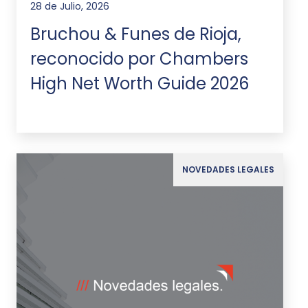
28 de Julio, 2026
Bruchou & Funes de Rioja,
reconocido por Chambers
High Net Worth Guide 2026
NOVEDADES LEGALES