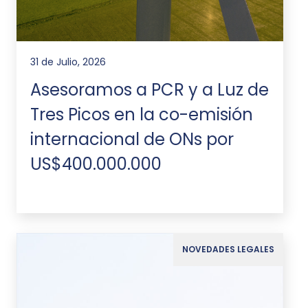
31 de Julio, 2026
Asesoramos a PCR y a Luz de
Tres Picos en la co-emisión
internacional de ONs por
US$400.000.000
NOVEDADES LEGALES