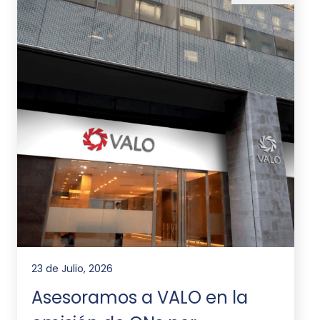
23 de Julio, 2026
Asesoramos a VALO en la