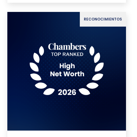
RECONOCIMIENTOS