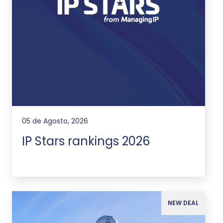
05 de Agosto, 2026
IP Stars rankings 2026
NEW DEAL