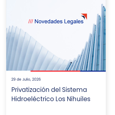
29 de Julio, 2026
Privatización del Sistema
Hidroeléctrico Los Nihuiles