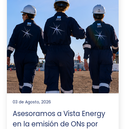
03 de Agosto, 2026
Asesoramos a Vista Energy
en la emisión de ONs por