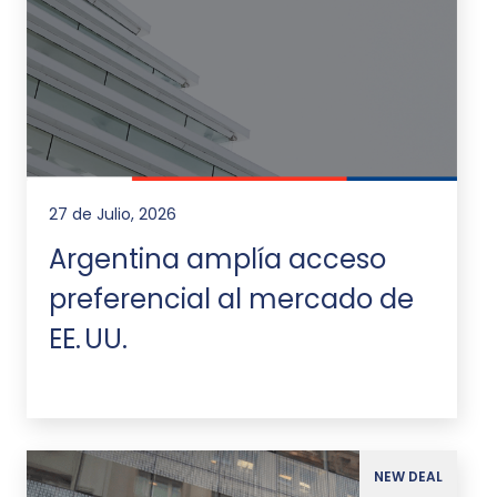
27 de Julio, 2026
Argentina amplía acceso
preferencial al mercado de
EE. UU.
NEW DEAL