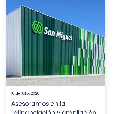
16 de Julio, 2026
Asesoramos en la
refinanciación y ampliación