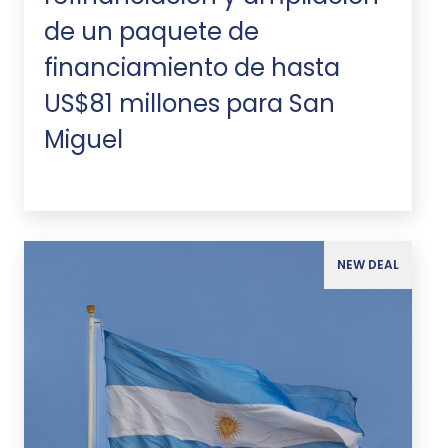
de un paquete de
financiamiento de hasta
US$81 millones para San
Miguel
NEW DEAL