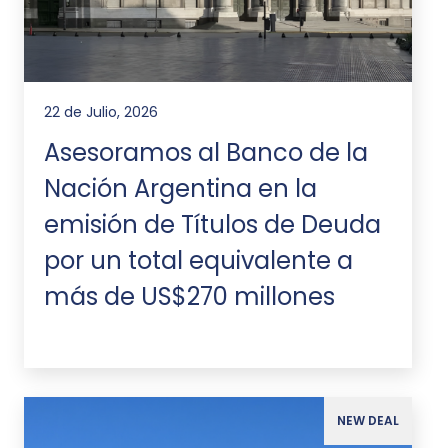
22 de Julio, 2026
Asesoramos al Banco de la
Nación Argentina en la
emisión de Títulos de Deuda
por un total equivalente a
más de US$270 millones
NEW DEAL