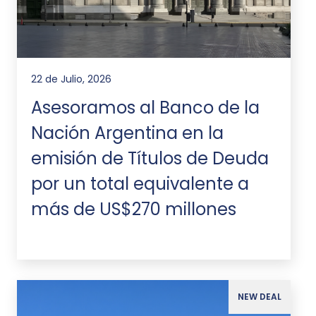
22 de Julio, 2026
Asesoramos al Banco de la
Nación Argentina en la
emisión de Títulos de Deuda
por un total equivalente a
más de US$270 millones
NEW DEAL