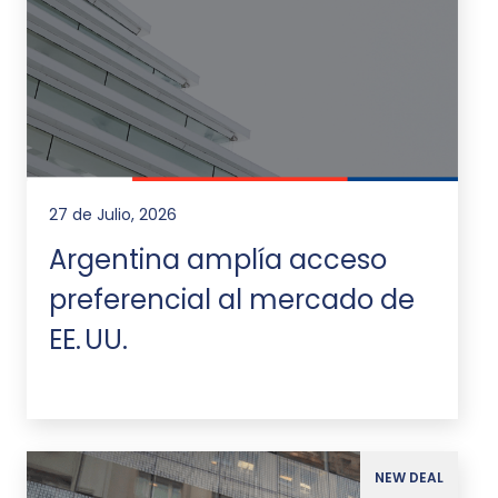
27 de Julio, 2026
Argentina amplía acceso
preferencial al mercado de
EE. UU.
NEW DEAL