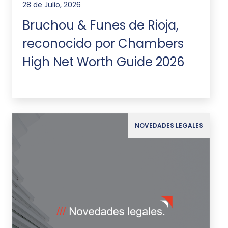
28 de Julio, 2026
Bruchou & Funes de Rioja,
reconocido por Chambers
High Net Worth Guide 2026
NOVEDADES LEGALES