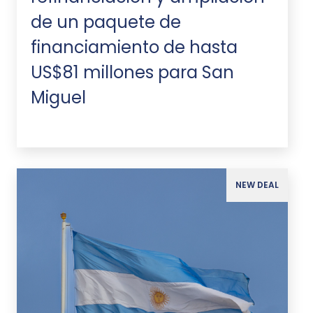
de un paquete de
financiamiento de hasta
US$81 millones para San
Miguel
NEW DEAL