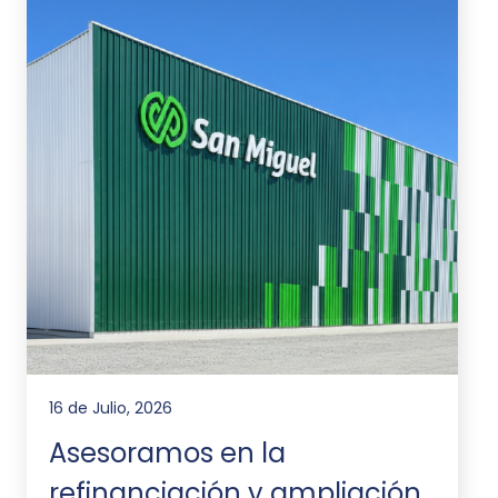
16 de Julio, 2026
Asesoramos en la
refinanciación y ampliación