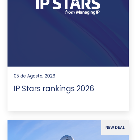
05 de Agosto, 2026
IP Stars rankings 2026
NEW DEAL