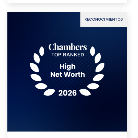
RECONOCIMIENTOS