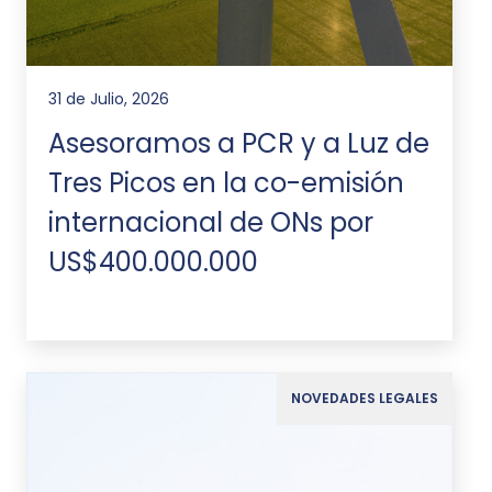
31 de Julio, 2026
Asesoramos a PCR y a Luz de
Tres Picos en la co-emisión
internacional de ONs por
US$400.000.000
NOVEDADES LEGALES