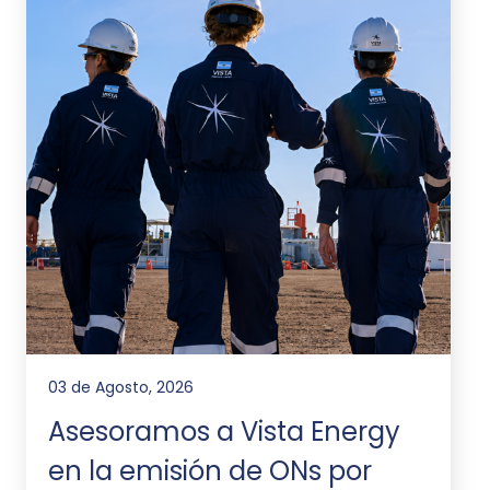
03 de Agosto, 2026
Asesoramos a Vista Energy
en la emisión de ONs por