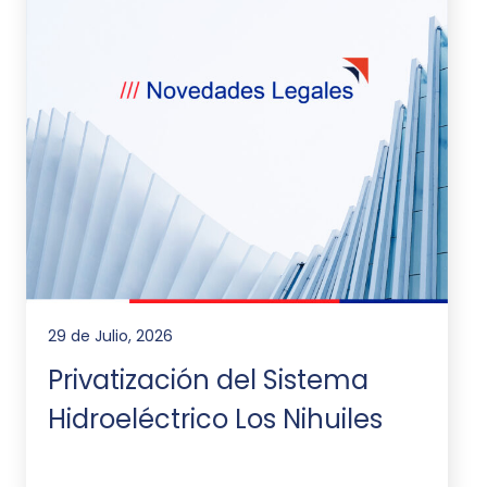
29 de Julio, 2026
Privatización del Sistema
Hidroeléctrico Los Nihuiles