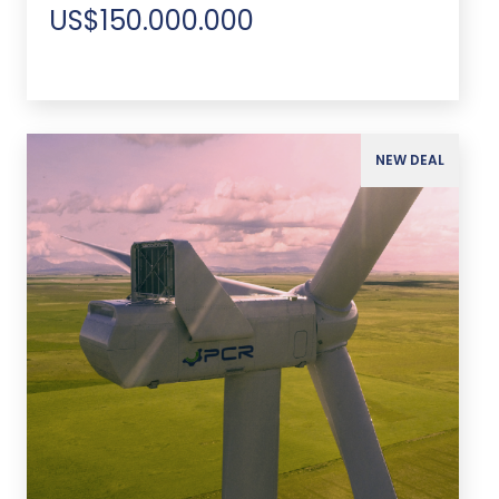
US$150.000.000
NEW DEAL