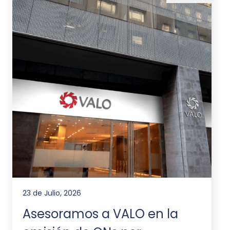
23 de Julio, 2026
Asesoramos a VALO en la