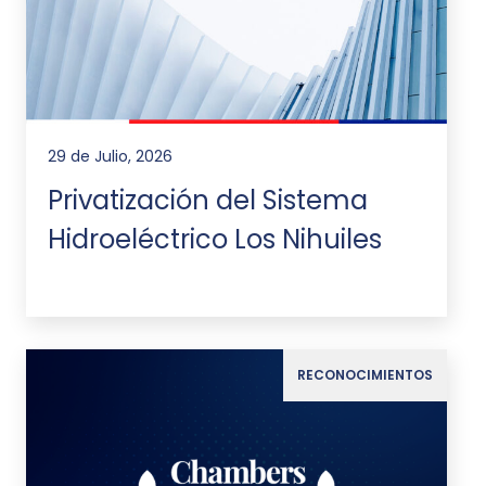
29 de Julio, 2026
Privatización del Sistema
Hidroeléctrico Los Nihuiles
RECONOCIMIENTOS