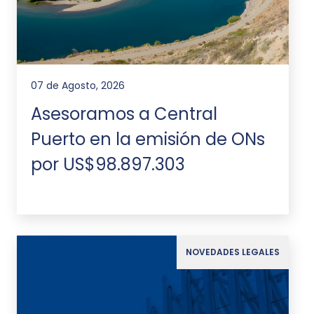
07 de Agosto, 2026
Asesoramos a Central
Puerto en la emisión de ONs
por US$98.897.303
NOVEDADES LEGALES