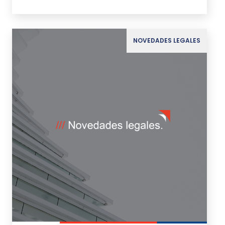
NOVEDADES LEGALES