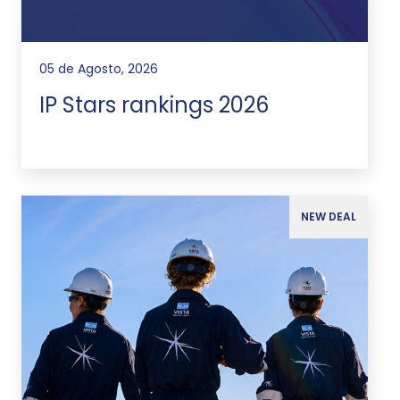
05 de Agosto, 2026
IP Stars rankings 2026
NEW DEAL