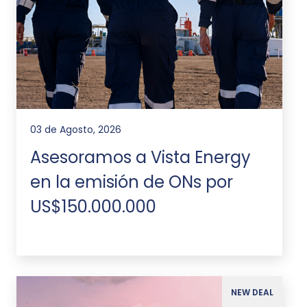
03 de Agosto, 2026
Asesoramos a Vista Energy
en la emisión de ONs por
US$150.000.000
NEW DEAL