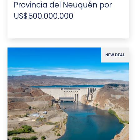
Provincia del Neuquén por
US$500.000.000
NEW DEAL