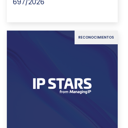
697/2026
RECONOCIMIENTOS