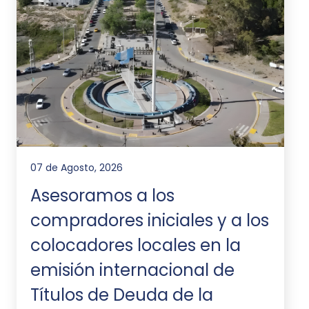
07 de Agosto, 2026
Asesoramos a los
compradores iniciales y a los
colocadores locales en la
emisión internacional de
Títulos de Deuda de la