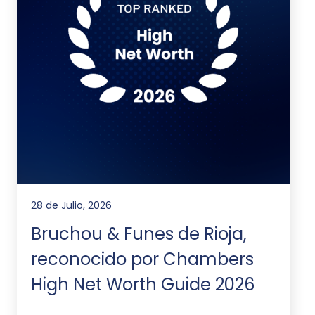
28 de Julio, 2026
Bruchou & Funes de Rioja,
reconocido por Chambers
High Net Worth Guide 2026