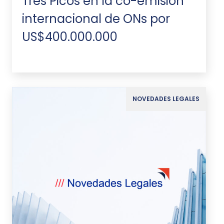
Tres Picos en la co-emisión
internacional de ONs por
US$400.000.000
NOVEDADES LEGALES