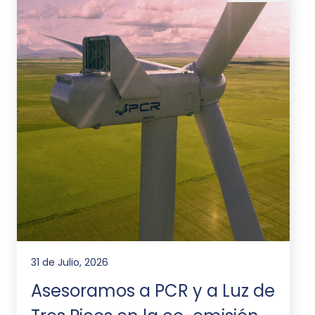
31 de Julio, 2026
Asesoramos a PCR y a Luz de