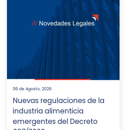
06 de Agosto, 2026
Nuevas regulaciones de la
industria alimenticia
emergentes del Decreto