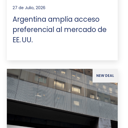
27 de Julio, 2026
Argentina amplía acceso
preferencial al mercado de
EE. UU.
NEW DEAL