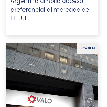
Argentina amplía acceso
preferencial al mercado de
EE. UU.
NEW DEAL