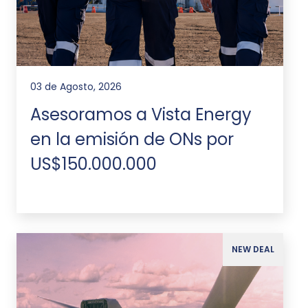
03 de Agosto, 2026
Asesoramos a Vista Energy
en la emisión de ONs por
US$150.000.000
NEW DEAL