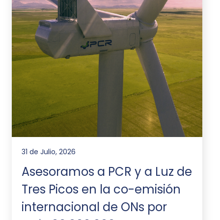
31 de Julio, 2026
Asesoramos a PCR y a Luz de
Tres Picos en la co-emisión
internacional de ONs por