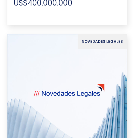
US$400.000.000
NOVEDADES LEGALES