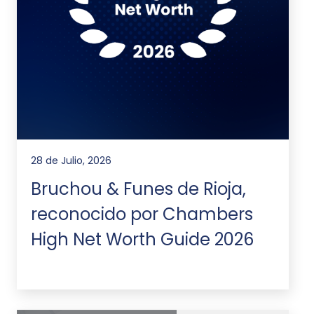
28 de Julio, 2026
Bruchou & Funes de Rioja,
reconocido por Chambers
High Net Worth Guide 2026