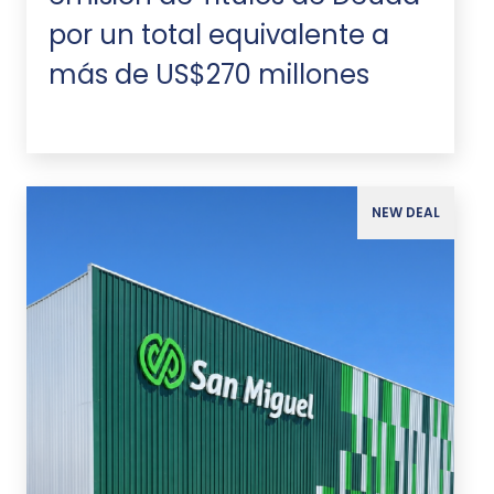
por un total equivalente a
más de US$270 millones
NEW DEAL