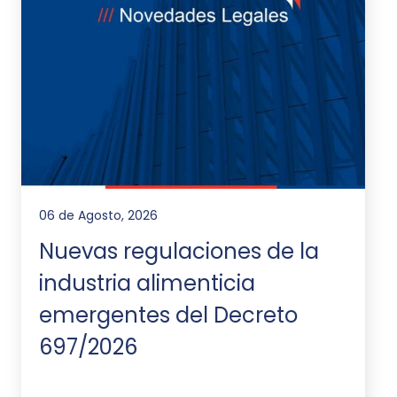
06 de Agosto, 2026
Nuevas regulaciones de la
industria alimenticia
emergentes del Decreto
697/2026