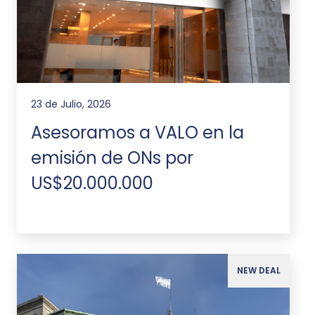
23 de Julio, 2026
Asesoramos a VALO en la
emisión de ONs por
US$20.000.000
NEW DEAL