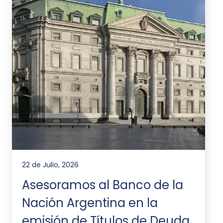
22 de Julio, 2026
Asesoramos al Banco de la
Nación Argentina en la
emisión de Títulos de Deuda