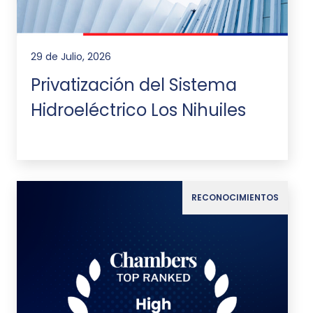
29 de Julio, 2026
Privatización del Sistema
Hidroeléctrico Los Nihuiles
RECONOCIMIENTOS