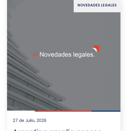
NOVEDADES LEGALES
27 de Julio, 2026