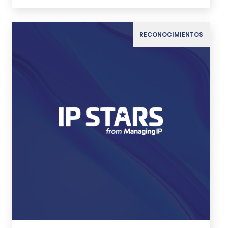
RECONOCIMIENTOS