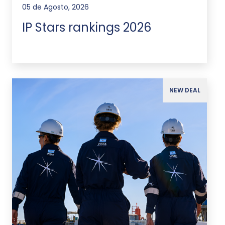
05 de Agosto, 2026
IP Stars rankings 2026
NEW DEAL