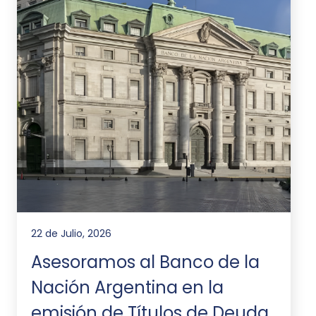
22 de Julio, 2026
Asesoramos al Banco de la
Nación Argentina en la
emisión de Títulos de Deuda